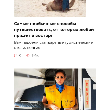
Самые необычные способы
путешествовать, от которых любой
придет в восторг
Вам надоели стандартные туристические
отели, долгие
0
3.4к.