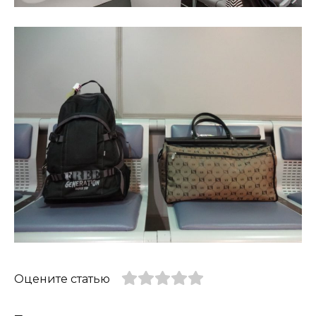
Оцените статью