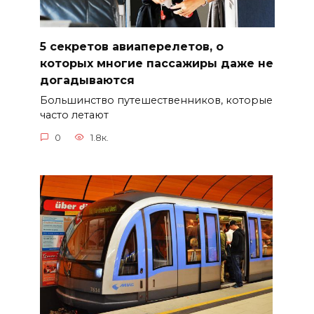
5 секретов авиаперелетов, о
которых многие пассажиры даже не
догадываются
Большинство путешественников, которые
часто летают
0
1.8к.