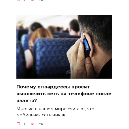
Почему стюардессы просят
выключить сеть на телефоне после
взлета?
Многие в нашем мире считают, что
мобильная сеть никак
0
1.5к.