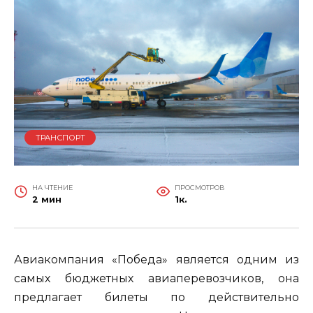
ТРАНСПОРТ
НА ЧТЕНИЕ
ПРОСМОТРОВ
2 мин
1к.
Авиакомпания «Победа» является одним из
самых бюджетных авиаперевозчиков, она
предлагает билеты по действительно