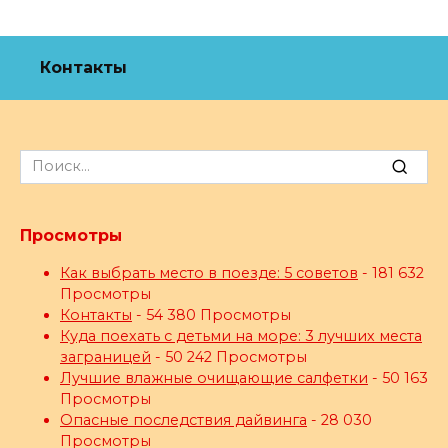
Контакты
Search
for:
Просмотры
Как выбрать место в поезде: 5 советов
- 181 632
Просмотры
Контакты
- 54 380 Просмотры
Куда поехать с детьми на море: 3 лучших места
заграницей
- 50 242 Просмотры
Лучшие влажные очищающие салфетки
- 50 163
Просмотры
Опасные последствия дайвинга
- 28 030
Просмотры