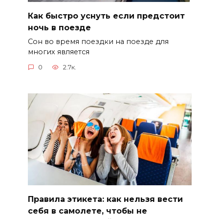
Как быстро уснуть если предстоит
ночь в поезде
Сон во время поездки на поезде для
многих является
0
2.7к.
Правила этикета: как нельзя вести
себя в самолете, чтобы не