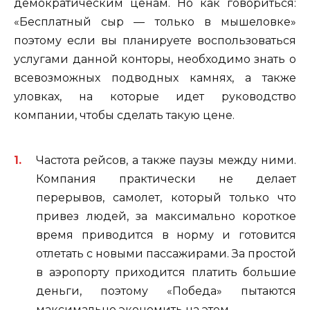
демократическим ценам. Но как говориться:
«Бесплатный сыр — только в мышеловке»
поэтому если вы планируете воспользоваться
услугами данной конторы, необходимо знать о
всевозможных подводных камнях, а также
уловках, на которые идет руководство
компании, чтобы сделать такую цене.
Частота рейсов, а также паузы между ними.
Компания практически не делает
перерывов, самолет, который только что
привез людей, за максимально короткое
время приводится в норму и готовится
отлетать с новыми пассажирами. За простой
в аэропорту приходится платить большие
деньги, поэтому «Победа» пытаются
максимально экономить на этом.