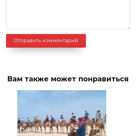
Вам также может понравиться