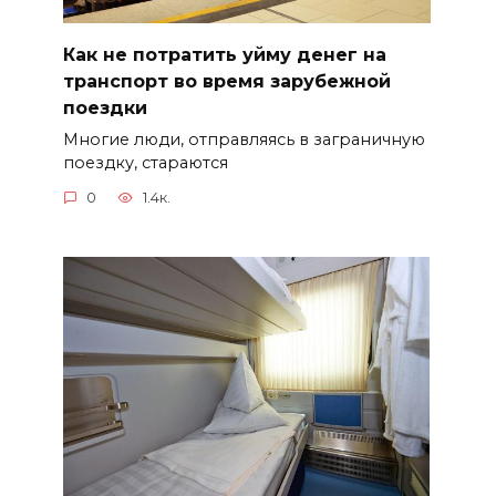
Как не потратить уйму денег на
транспорт во время зарубежной
поездки
Многие люди, отправляясь в заграничную
поездку, стараются
0
1.4к.