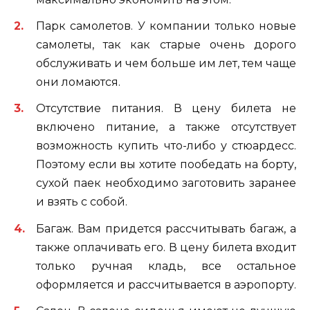
Парк самолетов. У компании только новые
самолеты, так как старые очень дорого
обслуживать и чем больше им лет, тем чаще
они ломаются.
Отсутствие питания. В цену билета не
включено питание, а также отсутствует
возможность купить что-либо у стюардесс.
Поэтому если вы хотите пообедать на борту,
сухой паек необходимо заготовить заранее
и взять с собой.
Багаж. Вам придется рассчитывать багаж, а
также оплачивать его. В цену билета входит
только ручная кладь, все остальное
оформляется и рассчитывается в аэропорту.