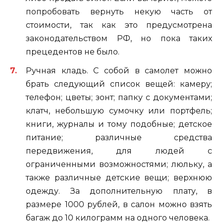
попробовать вернуть некую часть от
стоимости, так как это предусмотрена
законодательством РФ, но пока таких
прецедентов не было.
Ручная кладь. С собой в самолет можно
брать следующий список вещей: камеру;
телефон; цветы; зонт; папку с документами;
клатч, небольшую сумочку или портфель;
книги, журналы и тому подобные; детское
питание; различные средства
передвижения, для людей с
ограниченными возможностями; люльку, а
также различные детские вещи; верхнюю
одежду. За дополнительную плату, в
размере 1000 рублей, в салон можно взять
багаж до 10 килограмм на одного человека.