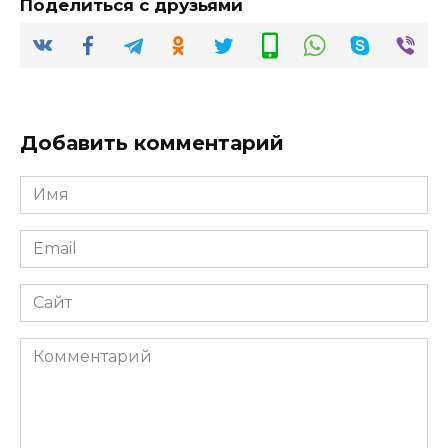
Поделиться с друзьями
Добавить комментарий
Имя
*
Email
*
Сайт
Комментарий