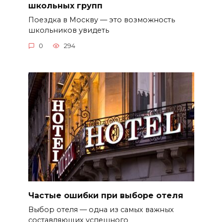
школьных групп
Поездка в Москву — это возможность
школьников увидеть
0
294
Частые ошибки при выборе отеля
Выбор отеля — одна из самых важных
составляющих успешного