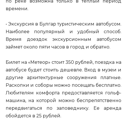
по реке возможна только в теплый период
времени.
• Экскурсия в Булгар туристическим автобусом.
Наиболее популярный и удобный способ.
Время доездок экскурсионным автобусом
займет около пяти часов в город и обратно.
Билет на «Метеор» стоит 350 рублей, поездка на
автобусе будет стоить дешевле. Вход в музеи и
другие архитектурные сооружения платные.
Раскопки и соборы можно посещать бесплатно.
Любителям комфорта предоставляется гольф-
машина, на которой можно беспрепятственно
передвигаться по заповеднику. Ее аренда
обойдется в 25 рублей.