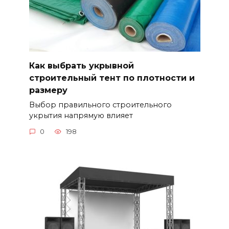
Как выбрать укрывной
строительный тент по плотности и
размеру
Выбор правильного строительного
укрытия напрямую влияет
0
198