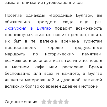
захватят внимание путешественников.
Посетив однажды «Городище Булгар», вы
обязательно приедете сюда еще раз.
Экскурсия в Булгар
подарит возможность
проникнуться жизнью наших предков, понять
их быт в те далекие времена. Туристам
предоставлены хорошо продуманные
маршруты по историческим памяткам,
возможность остановиться в гостинице, поесть
в местном кафе или ресторане. Время
беспощадно для всех и каждого, а Булгар
является материальной и духовной памяткой
волжских болгар со времен древней истории.
Оцените статью