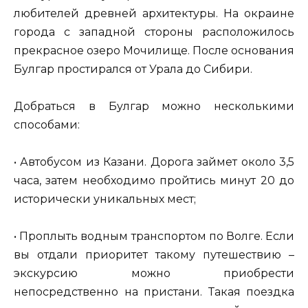
любителей древней архитектуры. На окраине
города с западной стороны расположилось
прекрасное озеро Мочилище. После основания
Булгар простирался от Урала до Сибири.
Добраться в Булгар можно несколькими
способами:
• Автобусом из Казани. Дорога займет около 3,5
часа, затем необходимо пройтись минут 20 до
исторически уникальных мест;
• Проплыть водным транспортом по Волге. Если
вы отдали приоритет такому путешествию –
экскурсию можно приобрести
непосредственно на пристани. Такая поездка