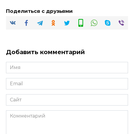
Поделиться с друзьями
Добавить комментарий
Имя
*
Email
*
Сайт
Комментарий