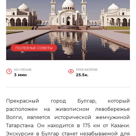
ПОЛЕЗНЫЕ СОВЕТЫ
НА ЧТЕНИЕ
ПРОСМОТРОВ
3 мин
25.5к.
Прекрасный город Булгар, который
расположен на живописном левобережье
Волги, является исторической жемчужиной
Татарстана. Он находится в 175 км от Казани.
Экскурсия в Булгар станет незабываемой для