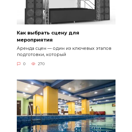
Как выбрать сцену для
мероприятия
Аренда сцен — один из ключевых этапов
подготовки, который
0
270