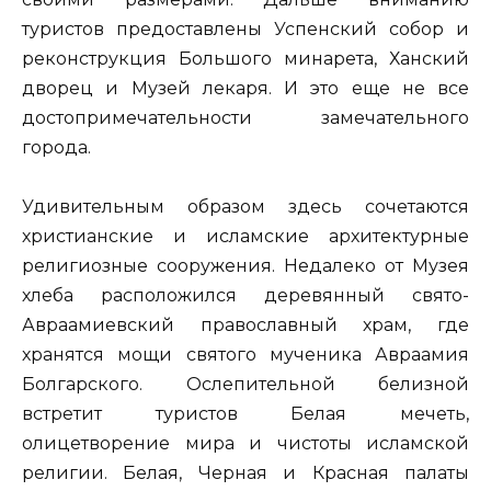
туристов предоставлены Успенский собор и
реконструкция Большого минарета, Ханский
дворец и Музей лекаря. И это еще не все
достопримечательности замечательного
города.
Удивительным образом здесь сочетаются
христианские и исламские архитектурные
религиозные сооружения. Недалеко от Музея
хлеба расположился деревянный свято-
Авраамиевский православный храм, где
хранятся мощи святого мученика Авраамия
Болгарского. Ослепительной белизной
встретит туристов Белая мечеть,
олицетворение мира и чистоты исламской
религии. Белая, Черная и Красная палаты