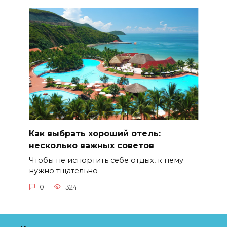
Как выбрать хороший отель:
несколько важных советов
Чтобы не испортить себе отдых, к нему
нужно тщательно
0
324