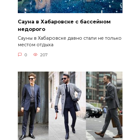
Сауна в Хабаровске с бассейном
недорого
Сауны в Хабаровске давно стали не только
местом отдыха
0
207