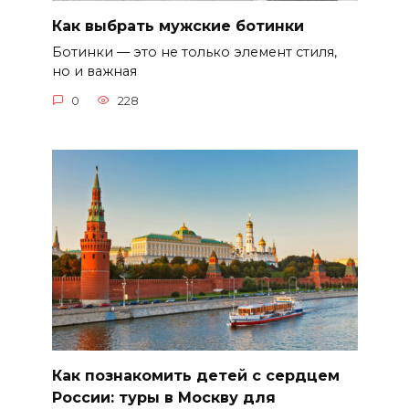
Как выбрать мужские ботинки
Ботинки — это не только элемент стиля,
но и важная
0
228
Как познакомить детей с сердцем
России: туры в Москву для