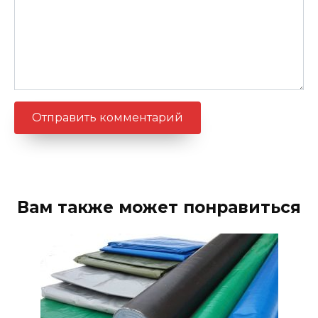
Вам также может понравиться