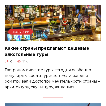
ЭКСКУРСИИ
Какие страны предлагают дешевые
алкогольные туры
0
1.1к.
Гастрономические туры сегодня особенно
популярны среди туристов. Если раньше
осматривали достопримечательности страны –
архитектуру, скульптуру, живопись