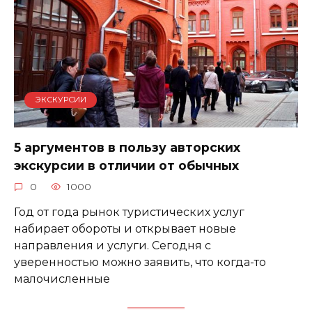
ЭКСКУРСИИ
5 аргументов в пользу авторских
экскурсии в отличии от обычных
0
1000
Год от года рынок туристических услуг
набирает обороты и открывает новые
направления и услуги. Сегодня с
уверенностью можно заявить, что когда-то
малочисленные