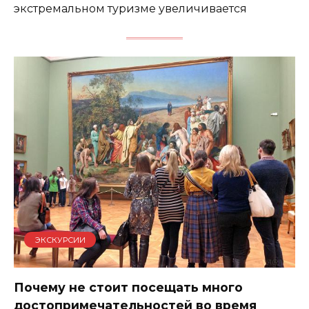
экстремальном туризме увеличивается
ЭКСКУРСИИ
Почему не стоит посещать много
достопримечательностей во время