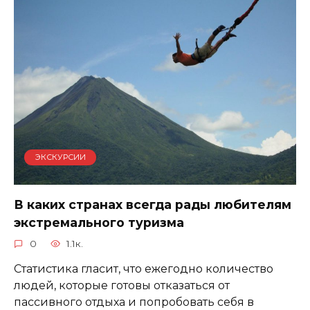
ЭКСКУРСИИ
В каких странах всегда рады любителям
экстремального туризма
0
1.1к.
Статистика гласит, что ежегодно количество
людей, которые готовы отказаться от
пассивного отдыха и попробовать себя в