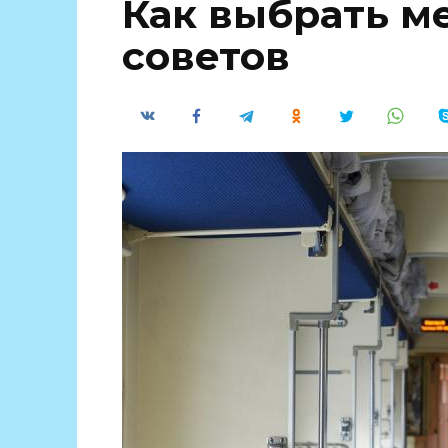
Как выбрать ме
советов