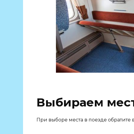
Выбираем мест
При выборе места в поезде обратит