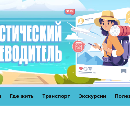
и
Где жить
Транспорт
Экскурсии
Поле