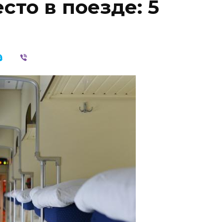
сто в поезде: 5