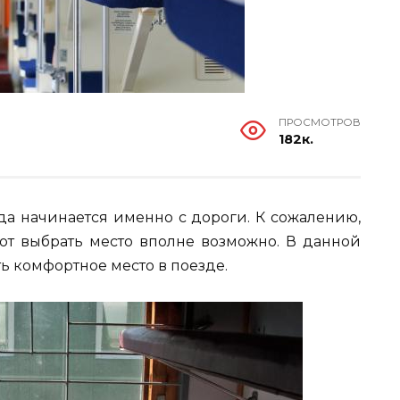
ПРОСМОТРОВ
182к.
да начинается именно с дороги. К сожалению,
от выбрать место вполне возможно. В данной
ть комфортное место в поезде.