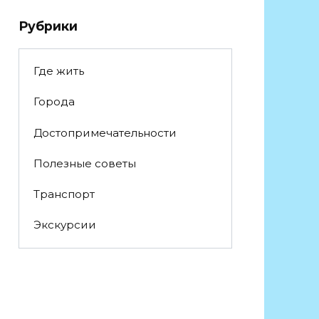
Рубрики
Где жить
Города
Достопримечательности
Полезные советы
Транспорт
Экскурсии