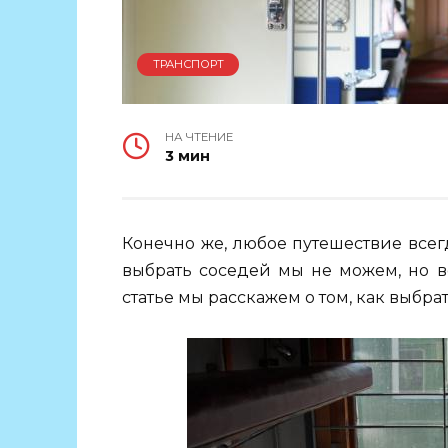
ТРАНСПОРТ
НА ЧТЕНИЕ
3 мин
Конечно же, любое путешествие всег
выбрать соседей мы не можем, но в
статье мы расскажем о том, как выбра