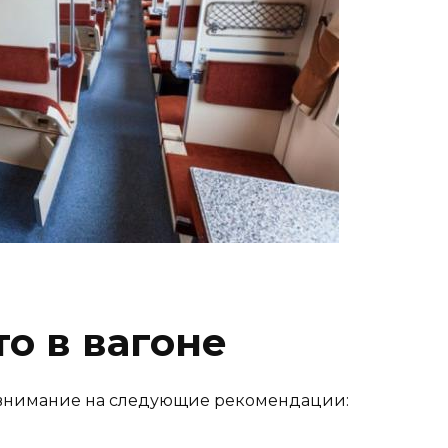
о в вагоне
е внимание на следующие рекомендации: