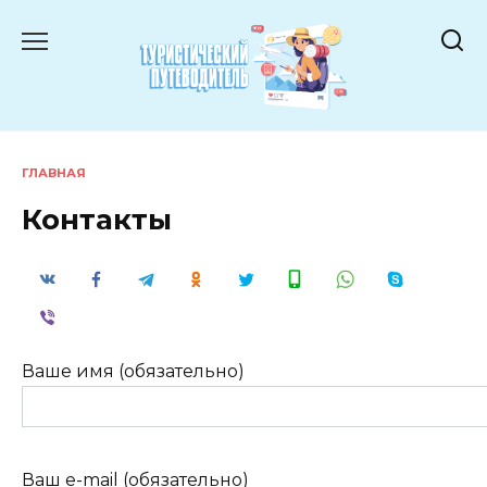
Перейти
к
содержанию
ГЛАВНАЯ
Контакты
Ваше имя (обязательно)
Ваш e-mail (обязательно)