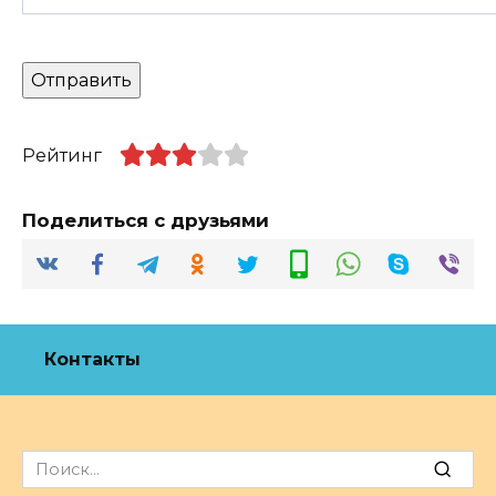
Рейтинг
Поделиться с друзьями
Контакты
Search
for: