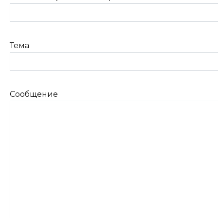
Тема
Сообщение