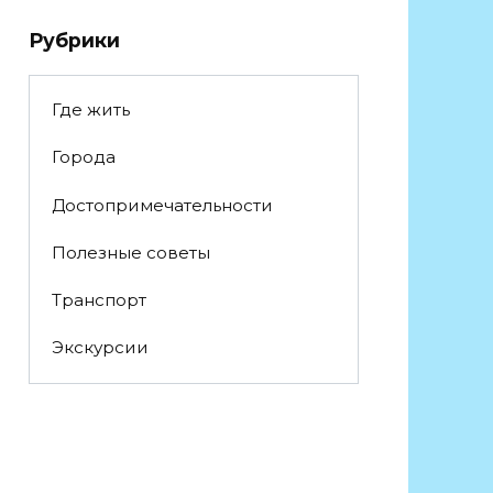
Рубрики
Где жить
Города
Достопримечательности
Полезные советы
Транспорт
Экскурсии