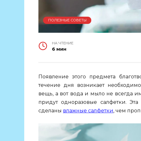
ПОЛЕЗНЫЕ СОВЕТЫ
НА ЧТЕНИЕ
6 мин
Появление этого предмета благотв
течение дня возникает необходимо
вещь, а вот вода и мыло не всегда и
придут одноразовые салфетки. Эта 
сделаны
влажные салфетки
, чем проп