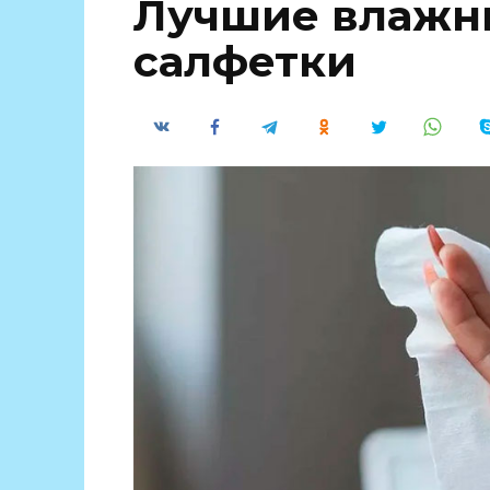
Лучшие влажн
салфетки