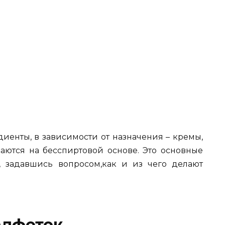
диенты, в зависимости от назначения – кремы,
аются на бесспиртовой основе. Это основные
, задавшись вопросом,как и из чего делают
алфеток