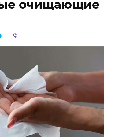
ые очищающие