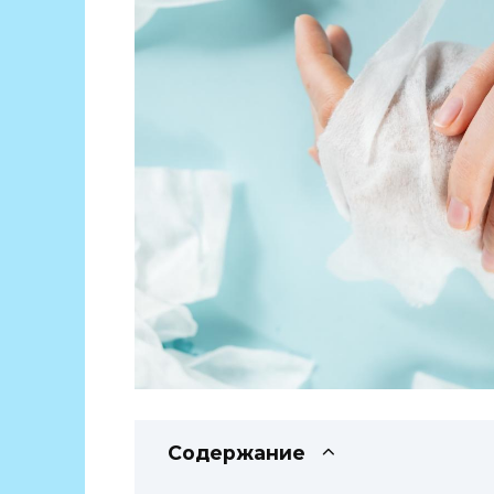
Содержание