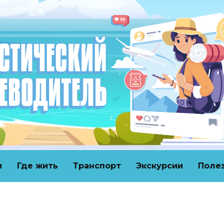
и
Где жить
Транспорт
Экскурсии
Поле