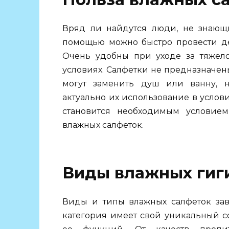
Вряд ли найдутся люди, не знающ
помощью можно быстро провести де
Очень удобны при уходе за тяжел
условиях. Салфетки не предназначен
могут заменить душ или ванну, 
актуально их использование в услов
становится необходимым условием 
влажных салфеток.
Виды влажных гиг
Виды и типы влажных салфеток зав
категория имеет свой уникальный с