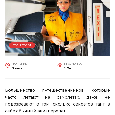
ТРАНСПОРТ
НА ЧТЕНИЕ
ПРОСМОТРОВ
3 мин
1.7к.
Большинство путешественников, которые
часто летают на самолетах, даже не
подозревают о том, сколько секретов таит в
себе обычный авиаперелет.