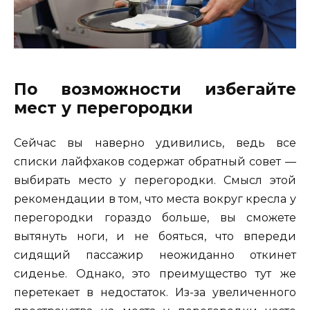
По возможности избегайте
мест у перегородки
Сейчас вы наверно удивились, ведь все
списки лайфхаков содержат обратный совет —
выбирать место у перегородки. Смысл этой
рекомендации в том, что места вокруг кресла у
перегородки гораздо больше, вы сможете
вытянуть ноги, и не бояться, что впереди
сидящий пассажир неожиданно откинет
сиденье. Однако, это преимущество тут же
перетекает в недостаток. Из-за увеличенного