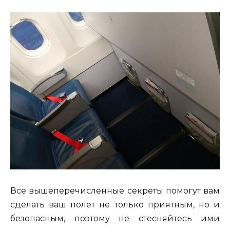
Все вышеперечисленные секреты помогут вам
сделать ваш полет не только приятным, но и
безопасным, поэтому не стесняйтесь ими