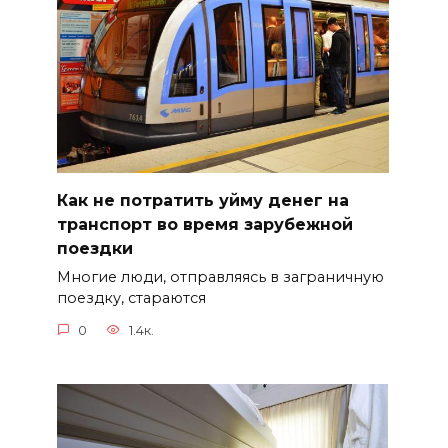
Как не потратить уйму денег на
транспорт во время зарубежной
поездки
Многие люди, отправляясь в заграничную
поездку, стараются
0
1.4к.