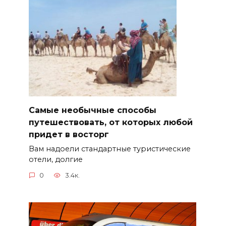
Самые необычные способы
путешествовать, от которых любой
придет в восторг
Вам надоели стандартные туристические
отели, долгие
0
3.4к.