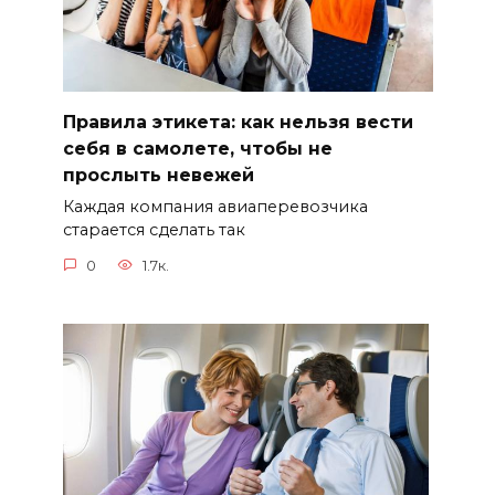
Правила этикета: как нельзя вести
себя в самолете, чтобы не
прослыть невежей
Каждая компания авиаперевозчика
старается сделать так
0
1.7к.