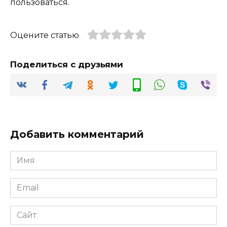
пользоваться.
Оцените статью
Поделиться с друзьями
Добавить комментарий
Имя
*
Email
*
Сайт