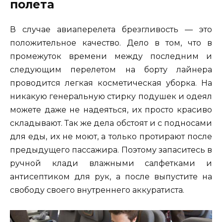
полета
В случае авиаперелета брезгливость — это
положительное качество. Дело в том, что в
промежуток времени между последним и
следующим перелетом на борту лайнера
проводится легкая косметическая уборка. На
никакую генеральную стирку подушек и одеял
можете даже не надеяться, их просто красиво
складывают. Так же дела обстоят и с подносами
для еды, их не моют, а только протирают после
предыдущего пассажира. Поэтому запаситесь в
ручной клади влажными салфетками и
антисептиком для рук, а после выпустите на
свободу своего внутреннего аккуратиста.