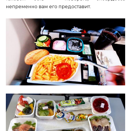
непременно вам его предоставит.