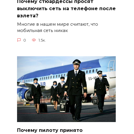
Почему стюардессы просят
выключить сеть на телефоне после
взлета?
Многие в нашем мире считают, что
мобильная сеть никак
0
1.5к.
Почему пилоту принято