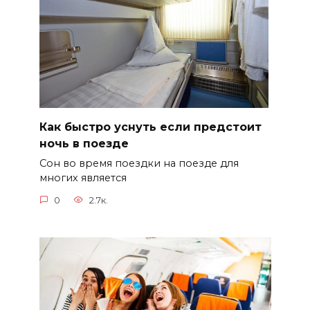
Как быстро уснуть если предстоит
ночь в поезде
Сон во время поездки на поезде для
многих является
0
2.7к.