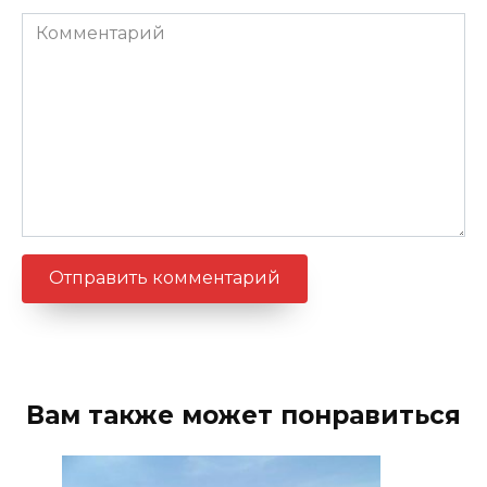
Комментарий
Вам также может понравиться