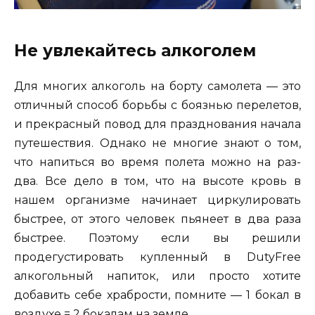
Не увлекайтесь алкоголем
Для многих алкоголь на борту самолета — это
отличный способ борьбы с боязнью перелетов,
и прекрасный повод для празднования начала
путешествия. Однако не многие знают о том,
что напиться во время полета можно на раз-
два. Все дело в том, что на высоте кровь в
нашем организме начинает циркулировать
быстрее, от этого человек пьянеет в два раза
быстрее. Поэтому если вы решили
продегустировать купленный в DutyFree
алкогольный напиток, или просто хотите
добавить себе храбрости, помните — 1 бокал в
воздухе = 2 бокалам на земле.