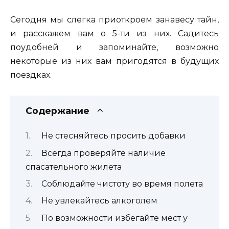
Сегодня мы слегка приоткроем занавесу тайн,
и расскажем вам о 5-ти из них. Садитесь
поудобней и запоминайте, возможно
некоторые из них вам пригодятся в будущих
поездках.
Содержание
Не стесняйтесь просить добавки
Всегда проверяйте наличие
спасательного жилета
Соблюдайте чистоту во время полета
Не увлекайтесь алкоголем
По возможности избегайте мест у