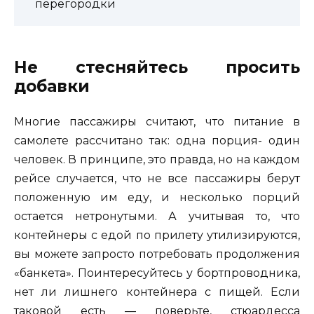
перегородки
Не стесняйтесь просить
добавки
Многие пассажиры считают, что питание в
самолете рассчитано так: одна порция- один
человек. В принципе, это правда, но на каждом
рейсе случается, что не все пассажиры берут
положенную им еду, и несколько порций
остается нетронутыми. А учитывая то, что
контейнеры с едой по прилету утилизируются,
вы можете запросто потребовать продолжения
«банкета». Поинтересуйтесь у бортпроводника,
нет ли лишнего контейнера с пищей. Если
таковой есть — поверьте, стюардесса