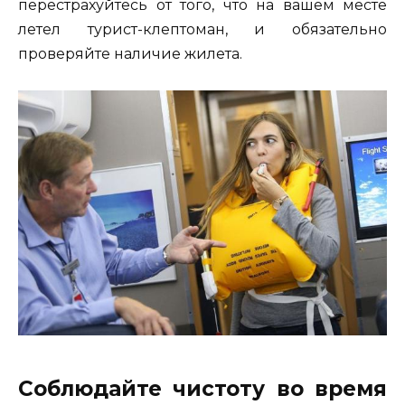
перестрахуйтесь от того, что на вашем месте
летел турист-клептоман, и обязательно
проверяйте наличие жилета.
Соблюдайте чистоту во время