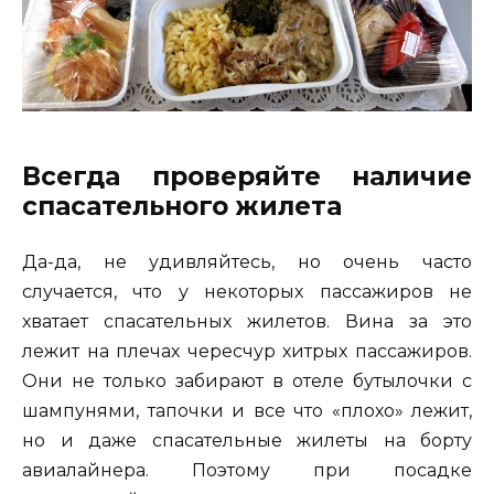
Всегда проверяйте наличие
спасательного жилета
Да-да, не удивляйтесь, но очень часто
случается, что у некоторых пассажиров не
хватает спасательных жилетов. Вина за это
лежит на плечах чересчур хитрых пассажиров.
Они не только забирают в отеле бутылочки с
шампунями, тапочки и все что «плохо» лежит,
но и даже спасательные жилеты на борту
авиалайнера. Поэтому при посадке