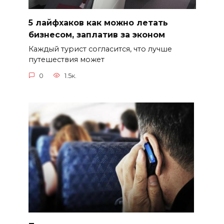
5 лайфхаков как можно летать
бизнесом, заплатив за эконом
Каждый турист согласится, что лучше
путешествия может
0
1.5к.