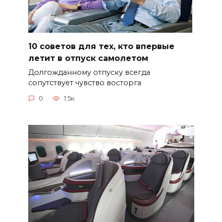
10 советов для тех, кто впервые
летит в отпуск самолетом
Долгожданному отпуску всегда
сопутствует чувство восторга
0
1.5к.