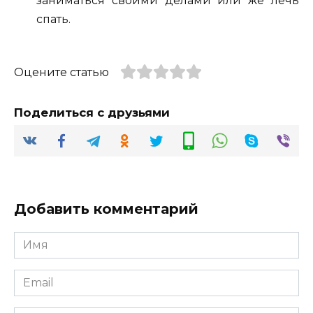
заниматься своими делами или же лечь
спать.
Оцените статью
Поделиться с друзьями
Добавить комментарий
Имя
*
Email
*