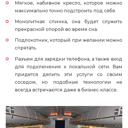
Мягкое, набивное кресло, которое можно
максимально точно подстроить под себя.
Монолитная спинка, она будет служить
прекрасной опорой во время сна.
Подлокотник, который при желании можно
спрятать.
Разъем для зарядки телефона, а также вход
для подключения к локальной сети. Вам
придется делить эти услуги со своим
соседом, но подобные технологии не
всегда встречаются даже в бизнес-классе.