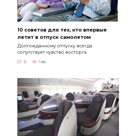
10 советов для тех, кто впервые
летит в отпуск самолетом
Долгожданному отпуску всегда
сопутствует чувство восторга
0
1.6к.