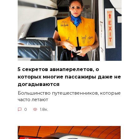
5 секретов авиаперелетов, о
которых многие пассажиры даже не
догадываются
Большинство путешественников, которые
часто летают
0
1.8к.