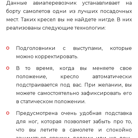
Данные авиаперевозчик устанавливает на
борту самолетов одни из лучших посадочных
мест. Таких кресел вы не найдете нигде. В них
реализованы следующие технологии:
Подголовники с выступами, которые
можно корректировать.
В то время, когда вы меняете свое
положение, кресло автоматически
подстраивается под вас. При желании, вы
можете самостоятельно зафиксировать его
в статическом положении.
Предусмотрена очень удобная подставка
для ног, которая позволяет забыть про то,
что вы летите в самолете и спокойно