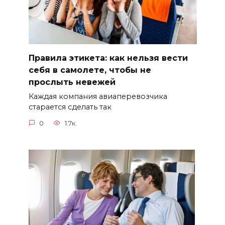
Правила этикета: как нельзя вести
себя в самолете, чтобы не
прослыть невежей
Каждая компания авиаперевозчика
старается сделать так
0
1.7к.