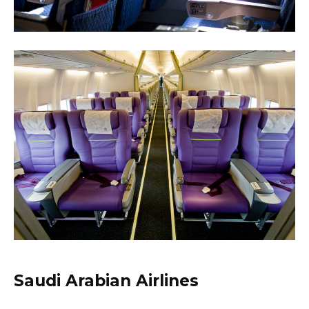
Saudi Arabian Airlines