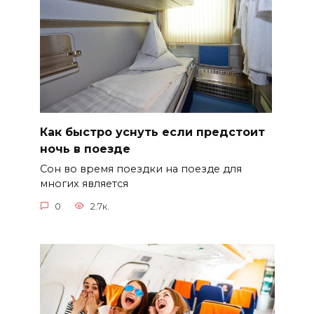
Как быстро уснуть если предстоит
ночь в поезде
Сон во время поездки на поезде для
многих является
0
2.7к.