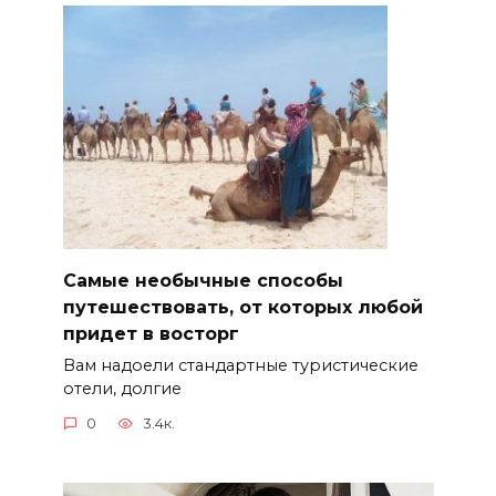
Самые необычные способы
путешествовать, от которых любой
придет в восторг
Вам надоели стандартные туристические
отели, долгие
0
3.4к.