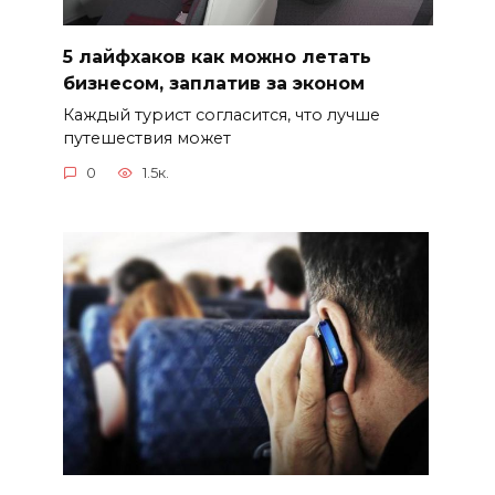
5 лайфхаков как можно летать
бизнесом, заплатив за эконом
Каждый турист согласится, что лучше
путешествия может
0
1.5к.