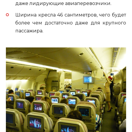
даже лидирующие авиаперевозчики.
Ширина кресла 46 сантиметров, чего будет
более чем достаточно даже для крупного
пассажира.