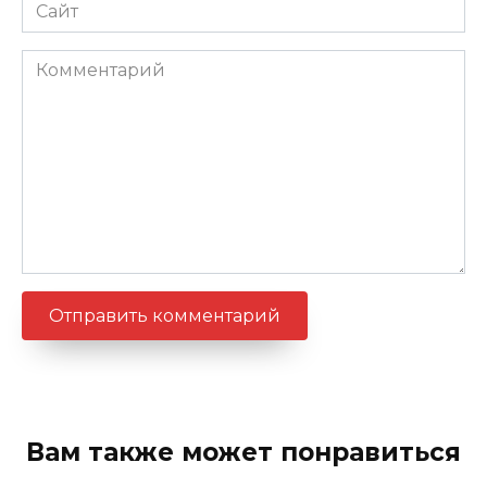
Сайт
Комментарий
Вам также может понравиться