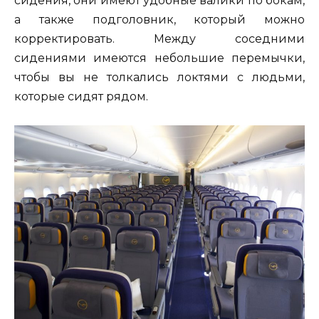
сидения, они имеют удобные валики по бокам,
а также подголовник, который можно
корректировать. Между соседними
сидениями имеются небольшие перемычки,
чтобы вы не толкались локтями с людьми,
которые сидят рядом.