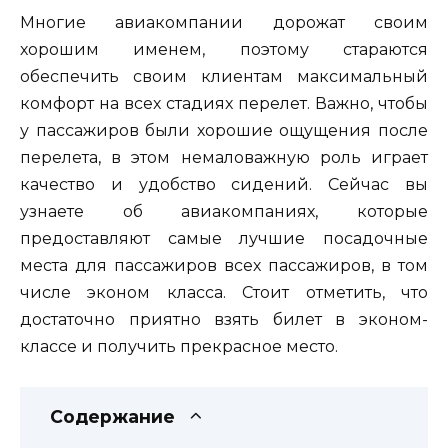
Многие авиакомпании дорожат своим
хорошим именем, поэтому стараются
обеспечить своим клиентам максимальный
комфорт на всех стадиях перелет. Важно, чтобы
у пассажиров были хорошие ощущения после
перелета, в этом немаловажную роль играет
качество и удобство сидений. Сейчас вы
узнаете об авиакомпаниях, которые
предоставляют самые лучшие посадочные
места для пассажиров всех пассажиров, в том
числе эконом класса. Стоит отметить, что
достаточно приятно взять билет в эконом-
классе и получить прекрасное место.
Содержание