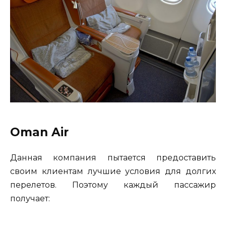
Oman Air
Данная компания пытается предоставить
своим клиентам лучшие условия для долгих
перелетов. Поэтому каждый пассажир
получает: