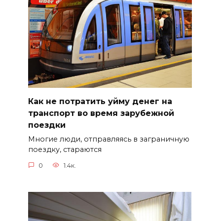
Как не потратить уйму денег на
транспорт во время зарубежной
поездки
Многие люди, отправляясь в заграничную
поездку, стараются
0
1.4к.