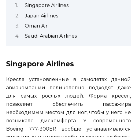
Singapore Airlines
Japan Airlines
Oman Air
Saudi Arabian Airlines
Singapore Airlines
Кресла установленные в самолетах данной
авиакомпании великолепно подходят даже
для самых рослых людей. Форма кресел,
позволяет обеспечить пассажира
необходимым местом для ног, чтобы у него не
возникало дискомфорта. У современного
Boeing 777-300ER вообще устанавливаются