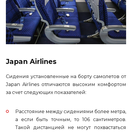
Japan Airlines
Сидения установленные на борту самолетов от
Japan Airlines отличаются высоким комфортом
за счет следующих показателей:
Расстояние между сидениями более метра,
а если быть точным, то 106 сантиметров.
Такой дистанцией не могут похвастаться