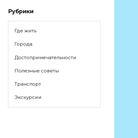
Рубрики
Где жить
Города
Достопримечательности
Полезные советы
Транспорт
Экскурсии