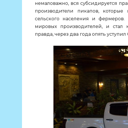
немаловажно, вся субсидируется пр
производители пикапов, которые 
сельского населения и фермеров.
мировых производителей, и стал
правда, через два года опять уступил