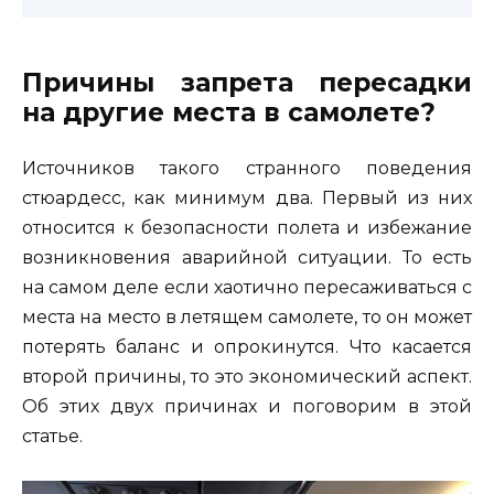
Причины запрета пересадки
на другие места в самолете?
Источников такого странного поведения
стюардесс, как минимум два. Первый из них
относится к безопасности полета и избежание
возникновения аварийной ситуации. То есть
на самом деле если хаотично пересаживаться с
места на место в летящем самолете, то он может
потерять баланс и опрокинутся. Что касается
второй причины, то это экономический аспект.
Об этих двух причинах и поговорим в этой
статье.