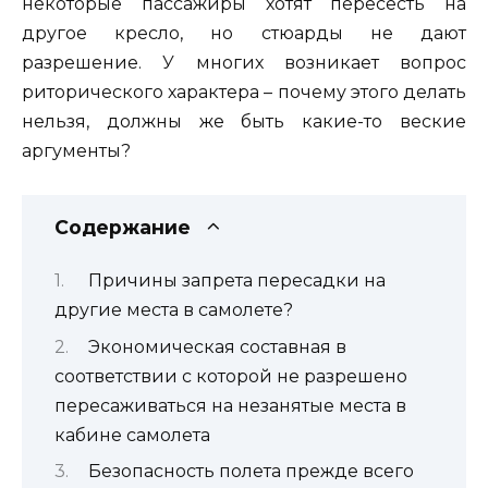
некоторые пассажиры хотят пересесть на
другое кресло, но стюарды не дают
разрешение. У многих возникает вопрос
риторического характера – почему этого делать
нельзя, должны же быть какие-то веские
аргументы?
Содержание
Причины запрета пересадки на
другие места в самолете?
Экономическая составная в
соответствии с которой не разрешено
пересаживаться на незанятые места в
кабине самолета
Безопасность полета прежде всего