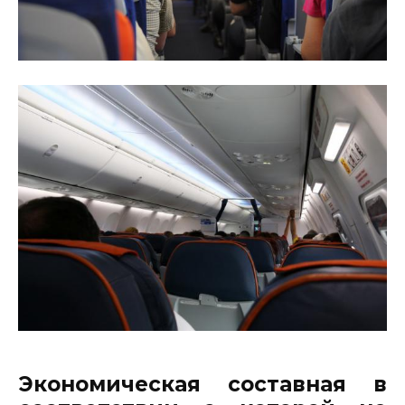
Экономическая составная в