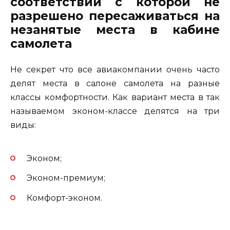
соответствии с которой не
разрешено пересаживаться на
незанятые места в кабине
самолета
Не секрет что все авиакомпании очень часто
делят места в салоне самолета на разные
классы комфортности. Как вариант места в так
называемом эконом-классе делятся на три
виды:
Эконом;
Эконом-премиум;
Комфорт-эконом.