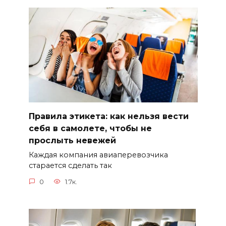
Правила этикета: как нельзя вести
себя в самолете, чтобы не
прослыть невежей
Каждая компания авиаперевозчика
старается сделать так
0
1.7к.