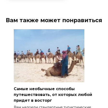
Вам также может понравиться
Самые необычные способы
путешествовать, от которых любой
придет в восторг
Вам надоели стандартные туристические