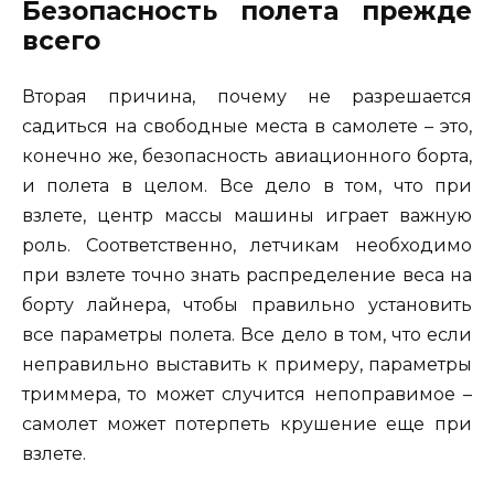
Безопасность полета прежде
всего
Вторая причина, почему не разрешается
садиться на свободные места в самолете – это,
конечно же, безопасность авиационного борта,
и полета в целом. Все дело в том, что при
взлете, центр массы машины играет важную
роль. Соответственно, летчикам необходимо
при взлете точно знать распределение веса на
борту лайнера, чтобы правильно установить
все параметры полета. Все дело в том, что если
неправильно выставить к примеру, параметры
триммера, то может случится непоправимое –
самолет может потерпеть крушение еще при
взлете.