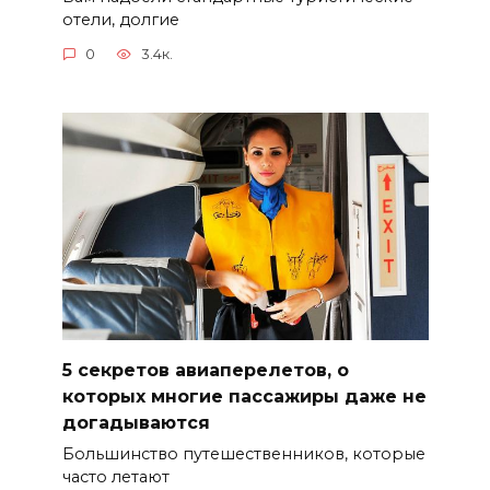
отели, долгие
0
3.4к.
5 секретов авиаперелетов, о
которых многие пассажиры даже не
догадываются
Большинство путешественников, которые
часто летают