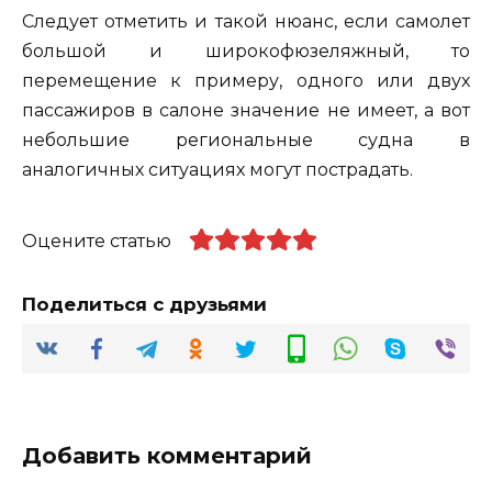
Следует отметить и такой нюанс, если самолет
большой и широкофюзеляжный, то
перемещение к примеру, одного или двух
пассажиров в салоне значение не имеет, а вот
небольшие региональные судна в
аналогичных ситуациях могут пострадать.
Оцените статью
Поделиться с друзьями
Добавить комментарий