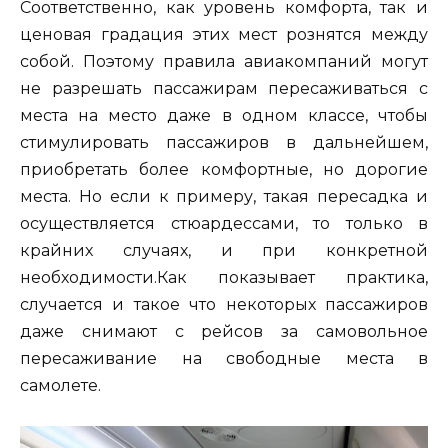
Соответственно, как уровень комфорта, так и
ценовая градация этих мест рознятся между
собой. Поэтому правила авиакомпаний могут
не разрешать пассажирам пересаживаться с
места на место даже в одном классе, чтобы
стимулировать пассажиров в дальнейшем,
приобретать более комфортные, но дорогие
места. Но если к примеру, такая пересадка и
осуществляется стюардессами, то только в
крайних случаях, и при конкретной
необходимости.Как показывает практика,
случается и такое что некоторых пассажиров
даже снимают с рейсов за самовольное
пересаживание на свободные места в
самолете.