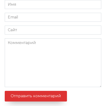
Имя
*
Email
*
Сайт
Комментарий