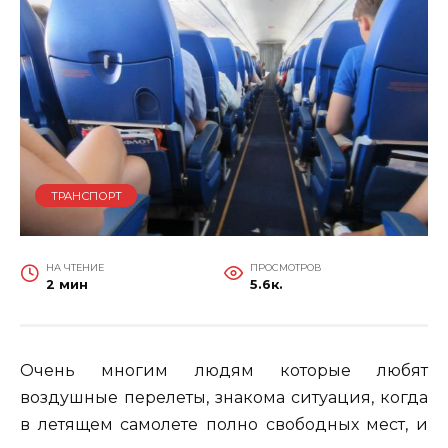
ТРАНСПОРТ
НА ЧТЕНИЕ
ПРОСМОТРОВ
2 мин
5.6к.
Очень многим людям которые любят
воздушные перелеты, знакома ситуация, когда
в летящем самолете полно свободных мест, и