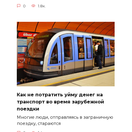
0
1.8к.
Как не потратить уйму денег на
транспорт во время зарубежной
поездки
Многие люди, отправляясь в заграничную
поездку, стараются