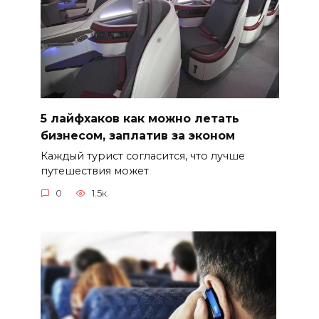
5 лайфхаков как можно летать
бизнесом, заплатив за эконом
Каждый турист согласится, что лучше
путешествия может
0
1.5к.