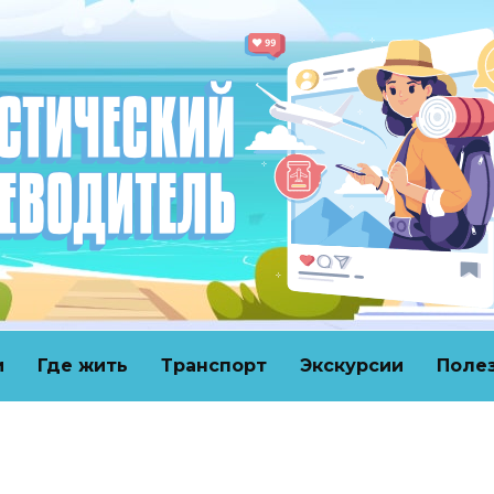
и
Где жить
Транспорт
Экскурсии
Поле