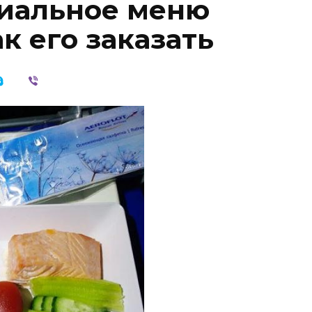
циальное меню
к его заказать