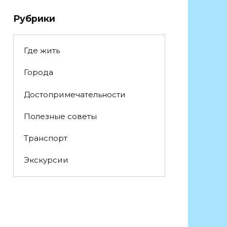
Рубрики
Где жить
Города
Достопримечательности
Полезные советы
Транспорт
Экскурсии