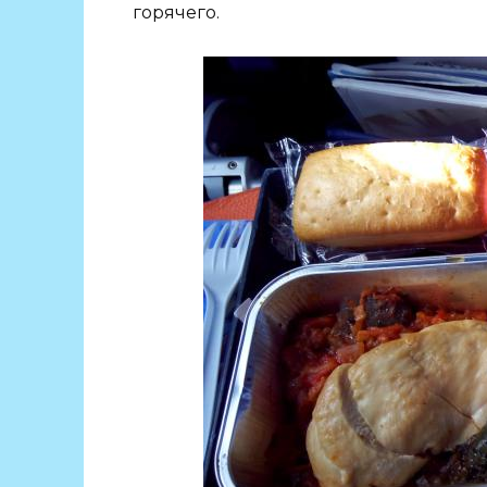
горячего.