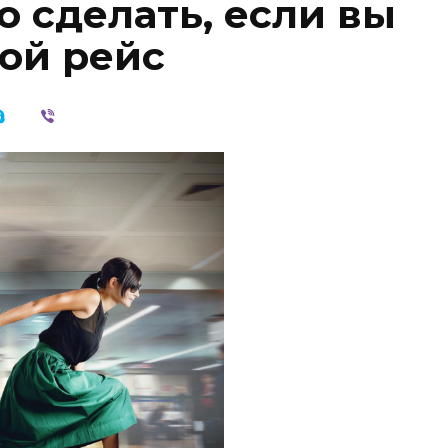
о сделать, если вы
вой рейс