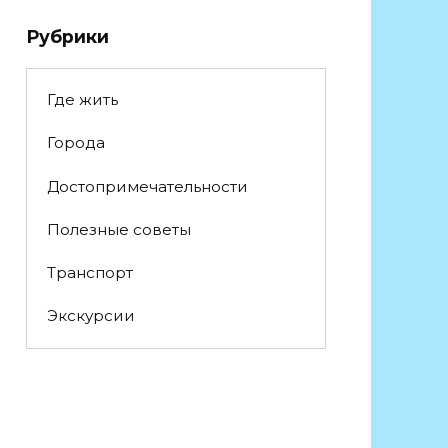
Рубрики
Где жить
Города
Достопримечательности
Полезные советы
Транспорт
Экскурсии