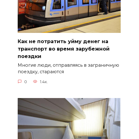
Как не потратить уйму денег на
транспорт во время зарубежной
поездки
Многие люди, отправляясь в заграничную
поездку, стараются
0
1.4к.