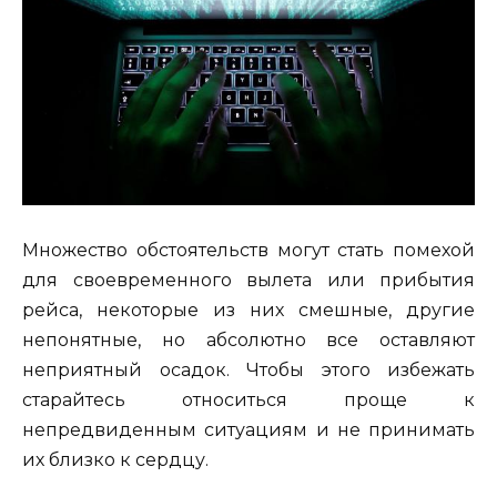
Множество обстоятельств могут стать помехой
для своевременного вылета или прибытия
рейса, некоторые из них смешные, другие
непонятные, но абсолютно все оставляют
неприятный осадок. Чтобы этого избежать
старайтесь относиться проще к
непредвиденным ситуациям и не принимать
их близко к сердцу.