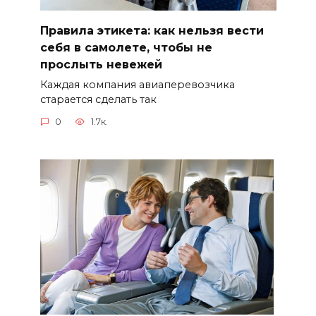
Правила этикета: как нельзя вести
себя в самолете, чтобы не
прослыть невежей
Каждая компания авиаперевозчика
старается сделать так
0
1.7к.