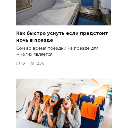
Как быстро уснуть если предстоит
ночь в поезде
Сон во время поездки на поезде для
многих является
0
2.7к.