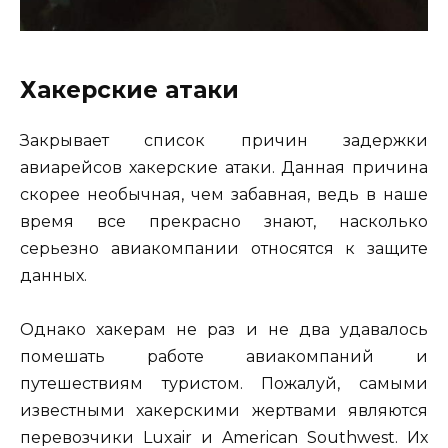
Хакерские атаки
Закрывает список причин задержки
авиарейсов хакерские атаки. Данная причина
скорее необычная, чем забавная, ведь в наше
время все прекрасно знают, насколько
серьезно авиакомпании относятся к защите
данных.
Однако хакерам не раз и не два удавалось
помешать работе авиакомпаний и
путешествиям туристом. Пожалуй, самыми
известными хакерскими жертвами являются
перевозчики Luxair и American Southwest. Их