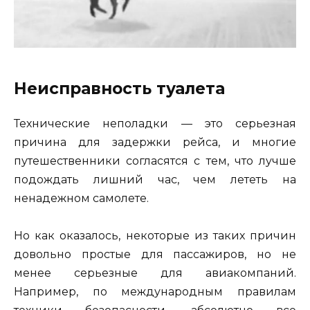
Неисправность туалета
Технические неполадки — это серьезная
причина для задержки рейса, и многие
путешественники согласятся с тем, что лучше
подождать лишний час, чем лететь на
ненадежном самолете.
Но как оказалось, некоторые из таких причин
довольно простые для пассажиров, но не
менее серьезные для авиакомпаний.
Например, по международным правилам