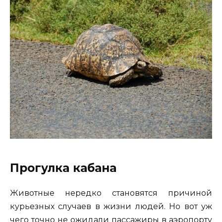
Прогулка кабана
Животные нередко становятся причиной
курьезных случаев в жизни людей. Но вот уж
чего точно не ожидали пассажиры в аэропорту