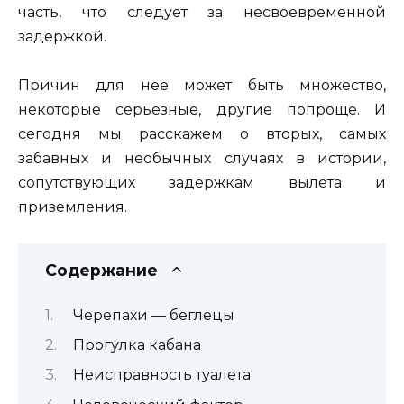
часть, что следует за несвоевременной
задержкой.
Причин для нее может быть множество,
некоторые серьезные, другие попроще. И
сегодня мы расскажем о вторых, самых
забавных и необычных случаях в истории,
сопутствующих задержкам вылета и
приземления.
Содержание
Черепахи — беглецы
Прогулка кабана
Неисправность туалета