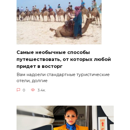
Самые необычные способы
путешествовать, от которых любой
придет в восторг
Вам надоели стандартные туристические
отели, долгие
0
3.4к.