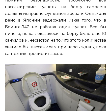
техники безопасности, абсолютно все
пассажирские туалеты на борту самолета
должны исправно функционировать. Однажды
рейс в Японии задержали из-за того, что в
Боинге-747 не работал один туалет. Все бы
ничего, но как оказалось, на борту было еще 10
санузлов и, несмотря на то, что этого количества
хватило бы, пассажирам пришлось ждать, пока
сантехник прочистит засор.