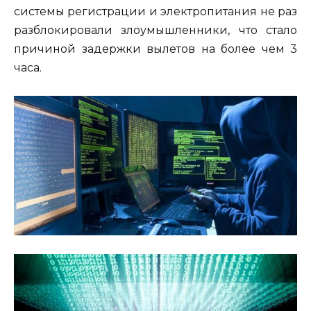
системы регистрации и электропитания не раз
разблокировали злоумышленники, что стало
причиной задержки вылетов на более чем 3
часа.