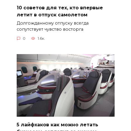
10 советов для тех, кто впервые
летит в отпуск самолетом
Долгожданному отпуску всегда
сопутствует чувство восторга
0
1.6к.
5 лайфхаков как можно летать