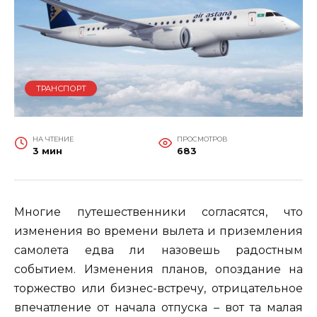
ТРАНСПОРТ
НА ЧТЕНИЕ
ПРОСМОТРОВ
3 мин
683
Многие путешественники согласятся, что
изменения во времени вылета и приземления
самолета едва ли назовешь радостным
событием. Изменения планов, опоздание на
торжество или бизнес-встречу, отрицательное
впечатление от начала отпуска – вот та малая