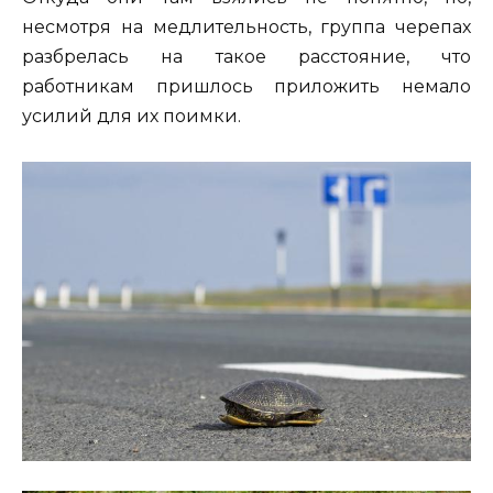
несмотря на медлительность, группа черепах
разбрелась на такое расстояние, что
работникам пришлось приложить немало
усилий для их поимки.