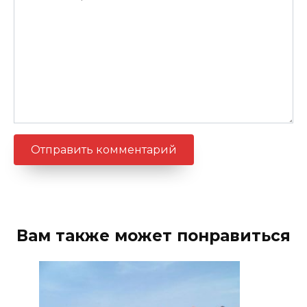
Вам также может понравиться