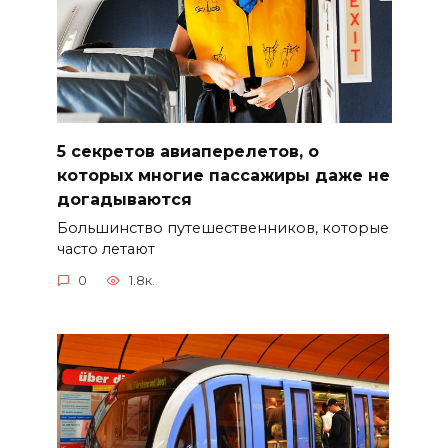
5 секретов авиаперелетов, о
которых многие пассажиры даже не
догадываются
Большинство путешественников, которые
часто летают
0
1.8к.