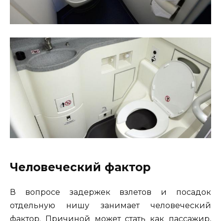
Человеческий фактор
В вопросе задержек взлетов и посадок
отдельную нишу занимает человеческий
фактор. Причиной может стать как пассажир,