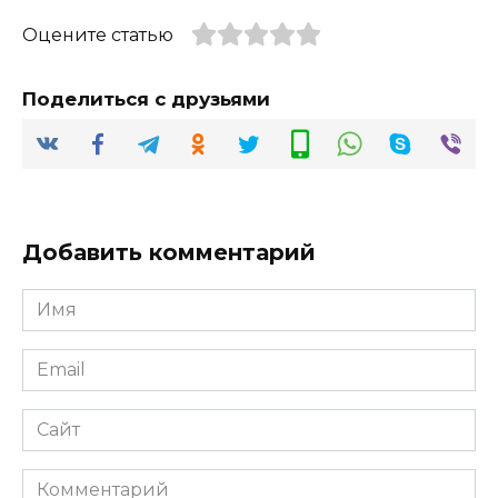
Оцените статью
Поделиться с друзьями
Добавить комментарий
Имя
*
Email
*
Сайт
Комментарий