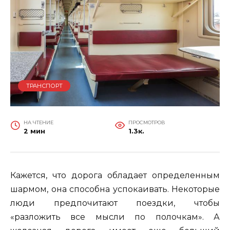
ТРАНСПОРТ
НА ЧТЕНИЕ
ПРОСМОТРОВ
2 мин
1.3к.
Кажется, что дорога обладает определенным
шармом, она способна успокаивать. Некоторые
люди предпочитают поездки, чтобы
«разложить все мысли по полочкам». А