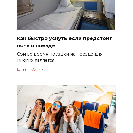
Как быстро уснуть если предстоит
ночь в поезде
Сон во время поездки на поезде для
многих является
0
2.7к.