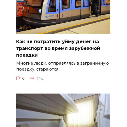
Как не потратить уйму денег на
транспорт во время зарубежной
поездки
Многие люди, отправляясь в заграничную
поездку, стараются
0
1.4к.