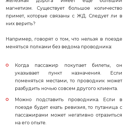
железная дорога имеет еще больший
магнетизм. Существует большое количество
примет, которые связаны с ЖД. Следует ли в
них верить?
Например, говорят о том, что нельзя в поезде
меняться полками без ведома проводника:
Когда пассажир покупает билеты, он
указывает пункт назначения. Если
поменяться местами, то проводник может
разбудить ночью совсем другого клиента.
Можно подставить проводника. Если в
поезде будет ехать ревизия, то путаница с
пассажирами может негативно отразиться
на его опыте.