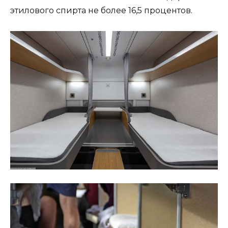
этилового спирта не более 16,5 процентов.