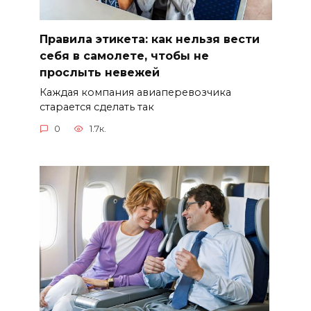
Правила этикета: как нельзя вести
себя в самолете, чтобы не
прослыть невежей
Каждая компания авиаперевозчика
старается сделать так
0
1.7к.