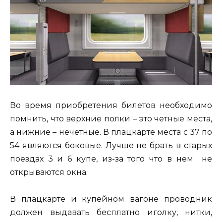
Во время приобретения билетов необходимо
помнить, что верхние полки – это четные места,
а нижние – нечетные. В плацкарте места с 37 по
54 являются боковые. Лучше не брать в старых
поездах 3 и 6 купе, из-за того что в нем не
открываются окна.
В плацкарте и купейном вагоне проводник
должен выдавать бесплатно иголку, нитки,