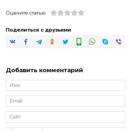
Оцените статью
Поделиться с друзьями
Добавить комментарий
Имя
*
Email
*
Сайт
Комментарий