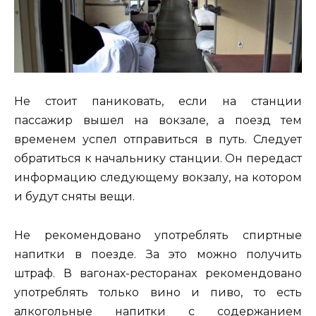
Не стоит паниковать, если на станции
пассажир вышел на вокзале, а поезд тем
временем успел отправиться в путь. Следует
обратиться к начальнику станции. Он передаст
информацию следующему вокзалу, на котором
и будут сняты вещи.
Не рекомендовано употреблять спиртные
напитки в поезде. За это можно получить
штраф. В вагонах-ресторанах рекомендовано
употреблять только вино и пиво, то есть
алкогольные напитки с содержанием