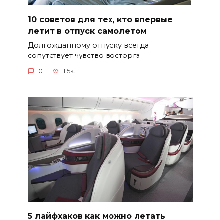
10 советов для тех, кто впервые
летит в отпуск самолетом
Долгожданному отпуску всегда
сопутствует чувство восторга
0
1.5к.
5 лайфхаков как можно летать