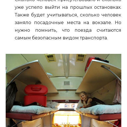
уже успело выйти на прошлых остановках.
Также будет учитываться, сколько человек
заняло посадочные места на вокзале. Но
нужно помнить, что поезда считаются
самым безопасным видом транспорта.