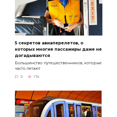
5 секретов авиаперелетов, о
которых многие пассажиры даже не
догадываются
Большинство путешественников, которые
часто летают
0
1.7к.