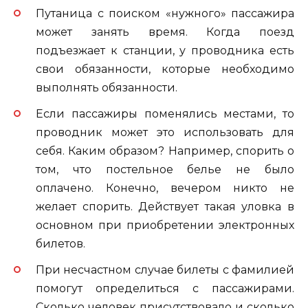
Путаница с поиском «нужного» пассажира
может занять время. Когда поезд
подъезжает к станции, у проводника есть
свои обязанности, которые необходимо
выполнять обязанности.
Если пассажиры поменялись местами, то
проводник может это использовать для
себя. Каким образом? Например, спорить о
том, что постельное белье не было
оплачено. Конечно, вечером никто не
желает спорить. Действует такая уловка в
основном при приобретении электронных
билетов.
При несчастном случае билеты с фамилией
помогут определиться с пассажирами.
Сколько человек присутствовало и сколько