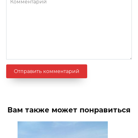
Вам также может понравиться