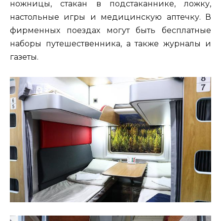
ножницы, стакан в подстаканнике, ложку,
настольные игры и медицинскую аптечку. В
фирменных поездах могут быть бесплатные
наборы путешественника, а также журналы и
газеты.