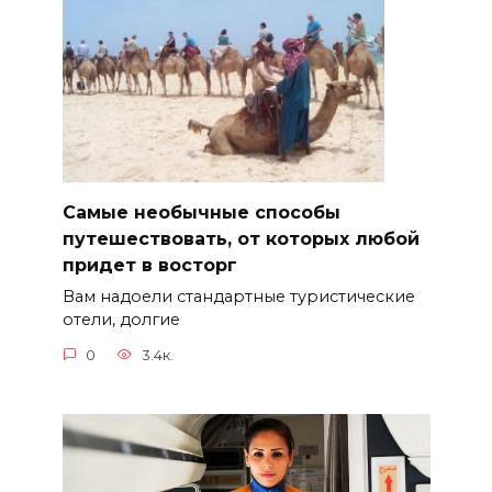
Самые необычные способы
путешествовать, от которых любой
придет в восторг
Вам надоели стандартные туристические
отели, долгие
0
3.4к.