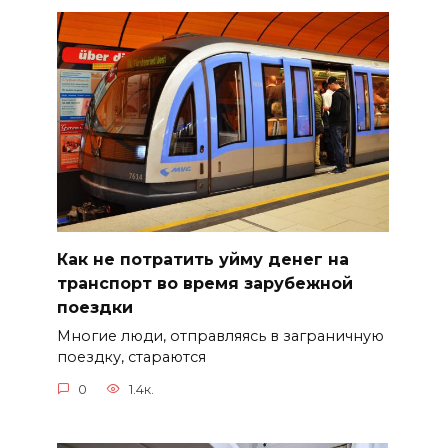
Как не потратить уйму денег на
транспорт во время зарубежной
поездки
Многие люди, отправляясь в заграничную
поездку, стараются
0
1.4к.