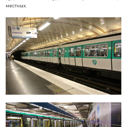
местных.