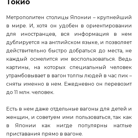
Токио
Метрополитен столицы Японии – крупнейший
в мире. И, хотя он удобен в ориентировании
для иностранцев, вся информация в нем
дублируется на английском языке, и позволяет
действительно быстро добраться до места, не
каждый осмелится им воспользоваться. Ведь
картины, на которых специальный человек
утрамбовывает в вагон толпы людей в час пик –
сняты именно в нем. Ежедневно он перевозит
до 11 млн. человек.
Есть в нем даже отдельные вагоны для детей и
женщин, и советуем ими пользоваться, так как
в Японии как нигде популярны наглые
приставания прямо в вагоне.