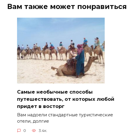
Вам также может понравиться
Самые необычные способы
путешествовать, от которых любой
придет в восторг
Вам надоели стандартные туристические
отели, долгие
0
3.4к.