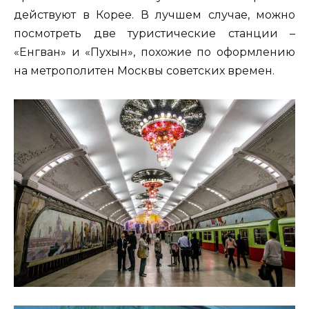
действуют в Корее. В лучшем случае, можно
посмотреть две туристические станции –
«Енгван» и «Пухын», похожие по оформлению
на метрополитен Москвы советских времен.