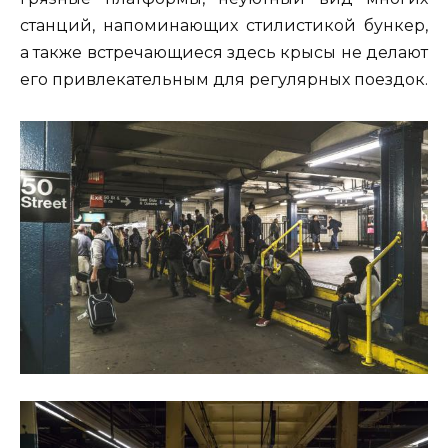
станций, напоминающих стилистикой бункер,
а также встречающиеся здесь крысы не делают
его привлекательным для регулярных поездок.