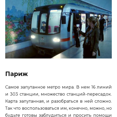
Париж
Самое запутанное метро мира. В нем 16 линий
и 303 станции, множество станций-пересадок.
Карта запутанная, и разобраться в ней сложно.
Так что воспользоваться им, конечно, можно, но
будьте готовы заблудиться и просить помощи