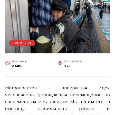
ТРАНСПОРТ
НА ЧТЕНИЕ
ПРОСМОТРОВ
2 мин
721
Метрополитен – прекрасная идея
человечества, упрощающая перемещение по
современным мегаполисам. Мы ценим его за
быстроту, стабильность работы и