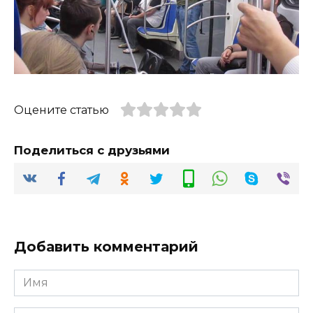
Оцените статью
Поделиться с друзьями
Добавить комментарий
Имя
*