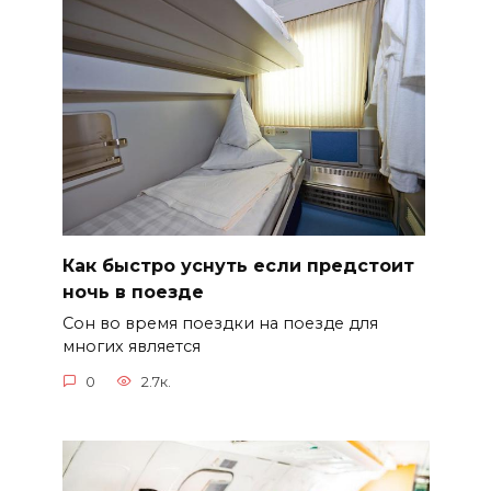
Как быстро уснуть если предстоит
ночь в поезде
Сон во время поездки на поезде для
многих является
0
2.7к.