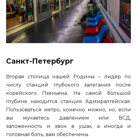
Санкт-Петербург
Вторая столица нашей Родины – лидер по
числу станций глубокого залегания после
корейского Пхеньяна. На самой большой
глубине находится станция Адмиралтейская.
Пользоваться метро, конечно можно, но, если
вы мучаетесь давлением или ВСД,
заложенность и звон в ушах, а иногда и
головная боль, вам обеспечены.