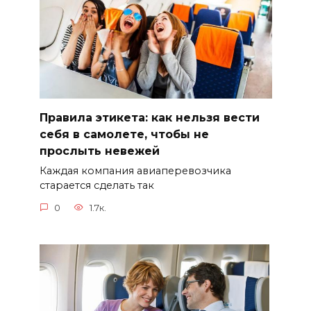
Правила этикета: как нельзя вести
себя в самолете, чтобы не
прослыть невежей
Каждая компания авиаперевозчика
старается сделать так
0
1.7к.