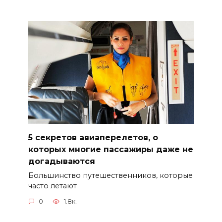
5 секретов авиаперелетов, о
которых многие пассажиры даже не
догадываются
Большинство путешественников, которые
часто летают
0
1.8к.