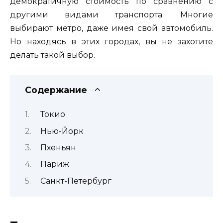
демократичную стоимость по сравнению с
другими видами транспорта. Многие
выбирают метро, даже имея свой автомобиль.
Но находясь в этих городах, вы не захотите
делать такой выбор.
Содержание
Токио
Нью-Йорк
Пхеньян
Париж
Санкт-Петербург