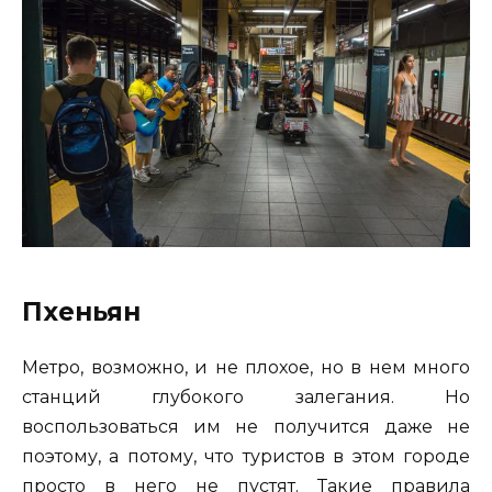
Пхеньян
Метро, возможно, и не плохое, но в нем много
станций глубокого залегания. Но
воспользоваться им не получится даже не
поэтому, а потому, что туристов в этом городе
просто в него не пустят. Такие правила