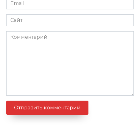
Email
*
Сайт
Комментарий