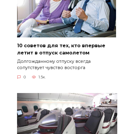
10 советов для тех, кто впервые
летит в отпуск самолетом
Долгожданному отпуску всегда
сопутствует чувство восторга
0
1.5к.