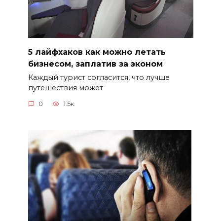
5 лайфхаков как можно летать
бизнесом, заплатив за эконом
Каждый турист согласится, что лучше
путешествия может
0
1.5к.