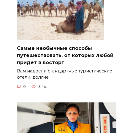
Самые необычные способы
путешествовать, от которых любой
придет в восторг
Вам надоели стандартные туристические
отели, долгие
0
3.4к.