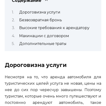
Содержание
Дороговизна услуги
Безвозвратная бронь
Высокие требования к арендатору
Махинации с договором
Дополнительные траты
Дороговизна услуги
Несмотря на то, что аренда автомобиля для
туристических целей услуга не новая, цены на
нее до сих пор чересчур завышены. Поэтому
туристам, которые очень много путешествуют и
постоянно арендуют автомобиль, такое