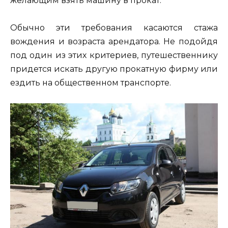
желающим взять машину в прокат.
Обычно эти требования касаются стажа
вождения и возраста арендатора. Не подойдя
под один из этих критериев, путешественнику
придется искать другую прокатную фирму или
ездить на общественном транспорте.