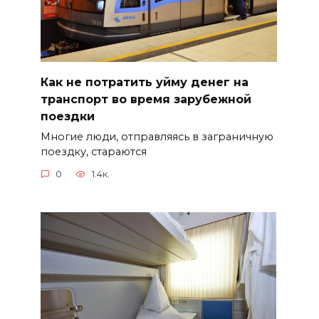
Как не потратить уйму денег на
транспорт во время зарубежной
поездки
Многие люди, отправляясь в заграничную
поездку, стараются
0
1.4к.