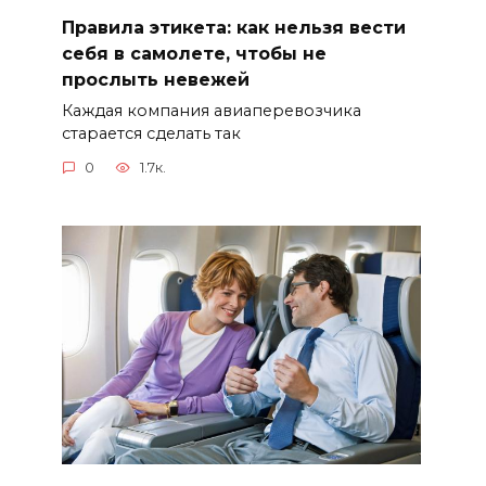
Правила этикета: как нельзя вести
себя в самолете, чтобы не
прослыть невежей
Каждая компания авиаперевозчика
старается сделать так
0
1.7к.