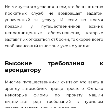
Но минус этого условия в том, что большинство
прокатных служб не возвращает задаток,
уплаченный за услугу. И если во время
поездки у путешественников возник
непредвиденные обстоятельства, которые
заставят их отказаться от брони, то скорее всего
свой авансовый взнос они уже не увидят.
Высокие требования к
арендатору
Многие путешественники считают, что взять в
аренду автомобиль проще простого. Однако
некоторые фирмы по прокату машин
выдвигают ряд требований к туристам