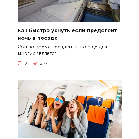
Как быстро уснуть если предстоит
ночь в поезде
Сон во время поездки на поезде для
многих является
0
2.7к.