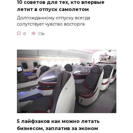
10 советов для тех, кто впервые
летит в отпуск самолетом
Долгожданному отпуску всегда
сопутствует чувство восторга
0
1.5к.
5 лайфхаков как можно летать
бизнесом, заплатив за эконом