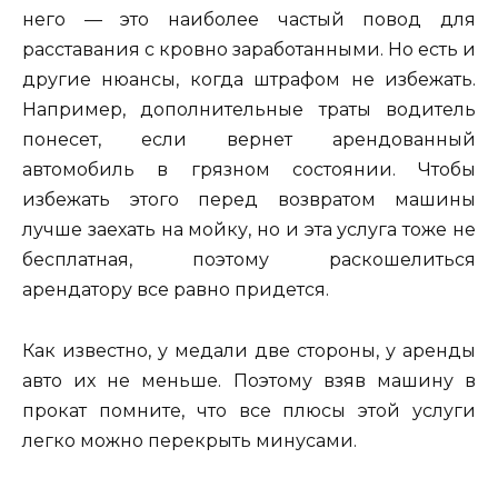
него — это наиболее частый повод для
расставания с кровно заработанными. Но есть и
другие нюансы, когда штрафом не избежать.
Например, дополнительные траты водитель
понесет, если вернет арендованный
автомобиль в грязном состоянии. Чтобы
избежать этого перед возвратом машины
лучше заехать на мойку, но и эта услуга тоже не
бесплатная, поэтому раскошелиться
арендатору все равно придется.
Как известно, у медали две стороны, у аренды
авто их не меньше. Поэтому взяв машину в
прокат помните, что все плюсы этой услуги
легко можно перекрыть минусами.