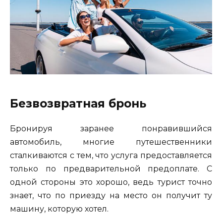
Безвозвратная бронь
Бронируя заранее понравившийся
автомобиль, многие путешественники
сталкиваются с тем, что услуга предоставляется
только по предварительной предоплате. С
одной стороны это хорошо, ведь турист точно
знает, что по приезду на место он получит ту
машину, которую хотел.