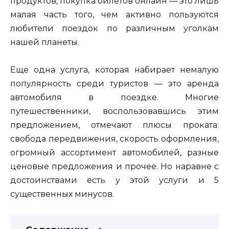
продуктов, покупка билетов онлайн — это лишь
малая часть того, чем активно пользуются
любители поездок по различным уголкам
нашей планеты.
Еще одна услуга, которая набирает немалую
популярность среди туристов — это аренда
автомобиля в поездке. Многие
путешественники, воспользовавшись этим
предложением, отмечают плюсы проката:
свобода передвижения, скорость оформления,
огромный ассортимент автомобилей, разные
ценовые предложения и прочее. Но наравне с
достоинствами есть у этой услуги и 5
существенных минусов.