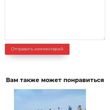
Вам также может понравиться