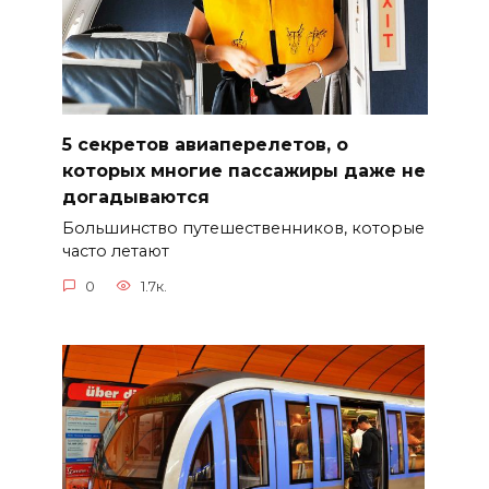
5 секретов авиаперелетов, о
которых многие пассажиры даже не
догадываются
Большинство путешественников, которые
часто летают
0
1.7к.