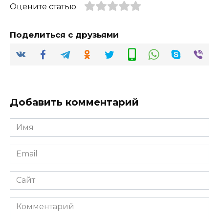
Оцените статью
Поделиться с друзьями
Добавить комментарий
Имя
*
Email
*
Сайт
Комментарий