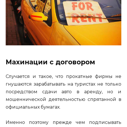
Махинации с договором
Случается и такое, что прокатные фирмы не
гнушаются зарабатывать на туристах не только
посредством сдачи авто в аренду, но и
мошеннической деятельностью спрятанной в
официальных бумагах.
Именно поэтому прежде чем подписывать