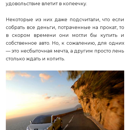
удовольствие влетит в копеечку.
Некоторые из них даже подсчитали, что если
собрать все деньги, потраченные на прокат, то
в скором времени они могли бы купить и
собственное авто. Но, к сожалению, для одних
— это несбыточная мечта, а другим просто лень
столько ждать и копить.