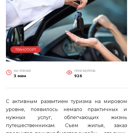
ТРАНСПОРТ
НА ЧТЕНИЕ
ПРОСМОТРОВ
3 мин
926
С активным развитием туризма на мировом
уровне, появилось немало практичных и
нужных услуг, облегчающих жизнь
путешественникам. Съем жилья, заказ