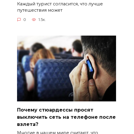
Каждый турист согласится, что лучше
путешествия может
0
1.5к.
Почему стюардессы просят
выключить сеть на телефоне после
взлета?
Многие в нашем мире считают, что