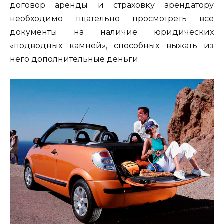
договор аренды и страховку арендатору
необходимо тщательно просмотреть все
документы на наличие юридических
«подводных камней», способных выжать из
него дополнительные деньги.