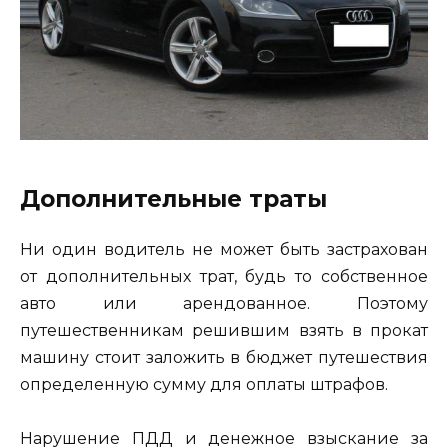
Дополнительные траты
Ни один водитель не может быть застрахован
от дополнительных трат, будь то собственное
авто или арендованное. Поэтому
путешественникам решившим взять в прокат
машину стоит заложить в бюджет путешествия
определенную сумму для оплаты штрафов.
Нарушение ПДД и денежное взыскание за