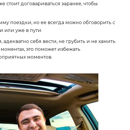
же стоит договариваться заранее, чтобы
мму поездки, но ее всегда можно обговорить с
 или уже в пути.
, адекватно себя вести, не грубить и не хамить
моментах, это поможет избежать
оприятных моментов.