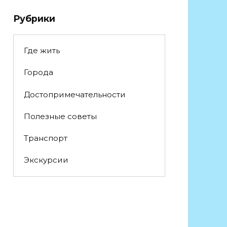
Рубрики
Где жить
Города
Достопримечательности
Полезные советы
Транспорт
Экскурсии