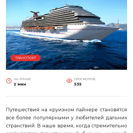
ТРАНСПОРТ
НА ЧТЕНИЕ
ПРОСМОТРОВ
2 мин
535
Путешествия на круизном лайнере становятся
все более популярными у любителей дальних
странствий. В наше время, когда стремительно