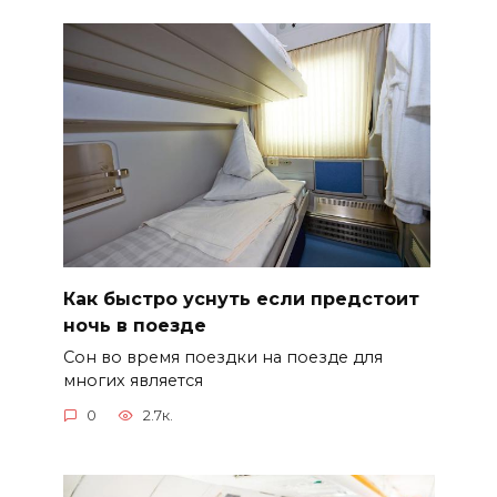
Как быстро уснуть если предстоит
ночь в поезде
Сон во время поездки на поезде для
многих является
0
2.7к.