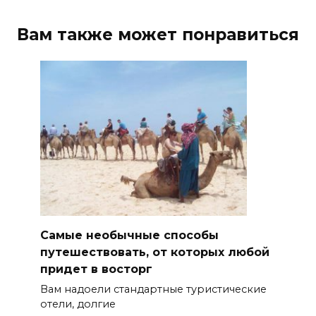
Вам также может понравиться
Самые необычные способы
путешествовать, от которых любой
придет в восторг
Вам надоели стандартные туристические
отели, долгие