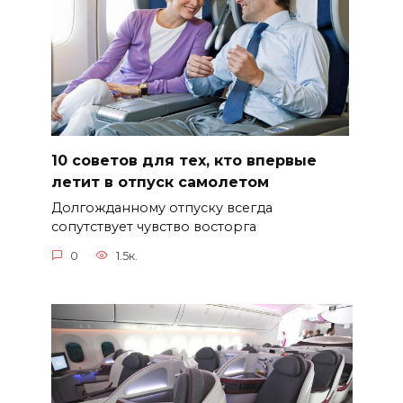
10 советов для тех, кто впервые
летит в отпуск самолетом
Долгожданному отпуску всегда
сопутствует чувство восторга
0
1.5к.