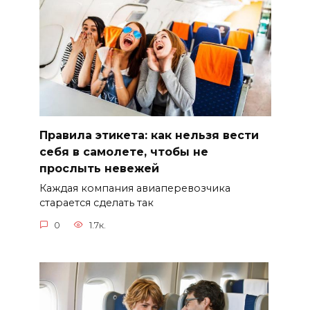
Правила этикета: как нельзя вести
себя в самолете, чтобы не
прослыть невежей
Каждая компания авиаперевозчика
старается сделать так
0
1.7к.