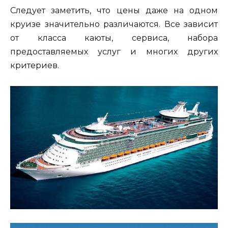
Следует заметить, что цены даже на одном
круизе значительно различаются. Все зависит
от класса каюты, сервиса, набора
предоставляемых услуг и многих других
критериев.