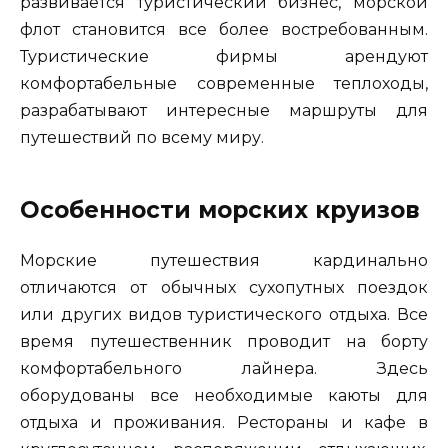
развивается туристический бизнес, морской
флот становится все более востребованным.
Туристические фирмы арендуют
комфортабельные современные теплоходы,
разрабатывают интересные маршруты для
путешествий по всему миру.
Особенности морских круизов
Морские путешествия кардинально
отличаются от обычных сухопутных поездок
или других видов туристического отдыха. Все
время путешественник проводит на борту
комфортабельного лайнера. Здесь
оборудованы все необходимые каюты для
отдыха и проживания. Рестораны и кафе в