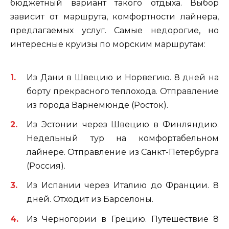
бюджетный вариант такого отдыха. Выбор
зависит от маршрута, комфортности лайнера,
предлагаемых услуг. Самые недорогие, но
интересные круизы по морским маршрутам:
Из Дани в Швецию и Норвегию. 8 дней на
борту прекрасного теплохода. Отправление
из города Варнемюнде (Росток).
Из Эстонии через Швецию в Финляндию.
Недельный тур на комфортабельном
лайнере. Отправление из Санкт-Петербурга
(Россия).
Из Испании через Италию до Франции. 8
дней. Отходит из Барселоны.
Из Черногории в Грецию. Путешествие 8