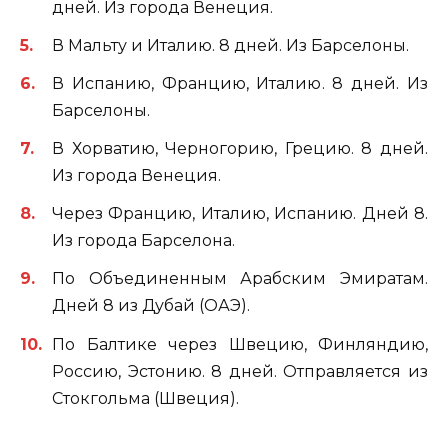
дней. Из города Венеция.
В Мальту и Италию. 8 дней. Из Барселоны.
В Испанию, Францию, Италию. 8 дней. Из
Барселоны.
В Хорватию, Черногорию, Грецию. 8 дней.
Из города Венеция.
Через Францию, Италию, Испанию. Дней 8.
Из города Барселона.
По Объединенным Арабским Эмиратам.
Дней 8 из Дубай (ОАЭ).
По Балтике через Швецию, Финляндию,
Россию, Эстонию. 8 дней. Отправляется из
Стокгольма (Швеция).