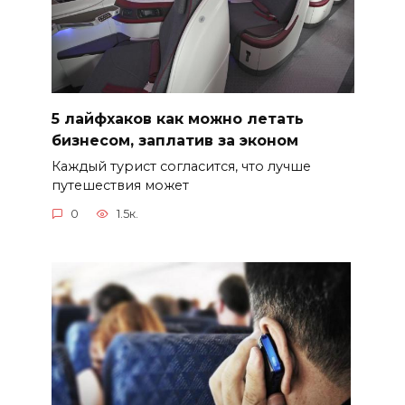
5 лайфхаков как можно летать
бизнесом, заплатив за эконом
Каждый турист согласится, что лучше
путешествия может
0
1.5к.