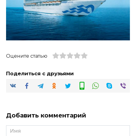
Оцените статью
Поделиться с друзьями
Добавить комментарий
Имя
*