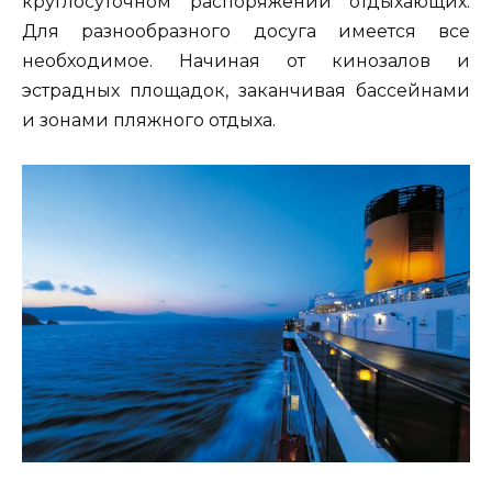
круглосуточном распоряжении отдыхающих.
Для разнообразного досуга имеется все
необходимое. Начиная от кинозалов и
эстрадных площадок, заканчивая бассейнами
и зонами пляжного отдыха.