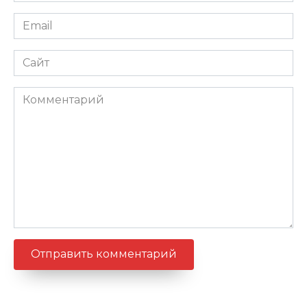
Email
*
Сайт
Комментарий