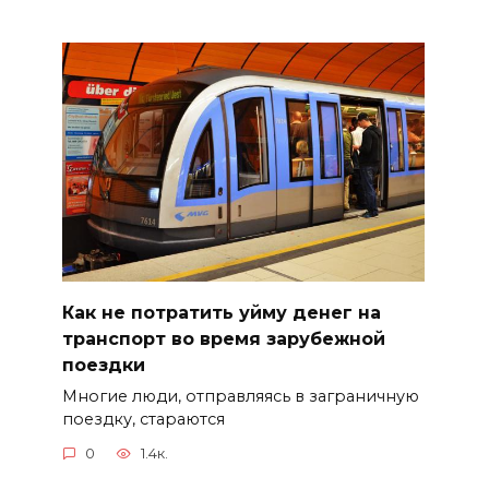
Как не потратить уйму денег на
транспорт во время зарубежной
поездки
Многие люди, отправляясь в заграничную
поездку, стараются
0
1.4к.