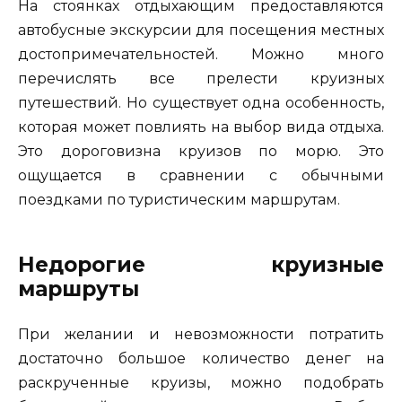
На стоянках отдыхающим предоставляются
автобусные экскурсии для посещения местных
достопримечательностей. Можно много
перечислять все прелести круизных
путешествий. Но существует одна особенность,
которая может повлиять на выбор вида отдыха.
Это дороговизна круизов по морю. Это
ощущается в сравнении с обычными
поездками по туристическим маршрутам.
Недорогие круизные
маршруты
При желании и невозможности потратить
достаточно большое количество денег на
раскрученные круизы, можно подобрать