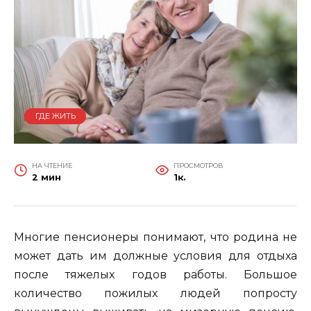
ГДЕ ЖИТЬ
НА ЧТЕНИЕ
ПРОСМОТРОВ
2 мин
1к.
Многие пенсионеры понимают, что родина не
может дать им должные условия для отдыха
после тяжелых годов работы. Большое
количество пожилых людей попросту