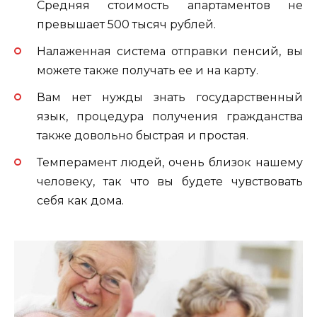
Средняя стоимость апартаментов не
превышает 500 тысяч рублей.
Налаженная система отправки пенсий, вы
можете также получать ее и на карту.
Вам нет нужды знать государственный
язык, процедура получения гражданства
также довольно быстрая и простая.
Темперамент людей, очень близок нашему
человеку, так что вы будете чувствовать
себя как дома.