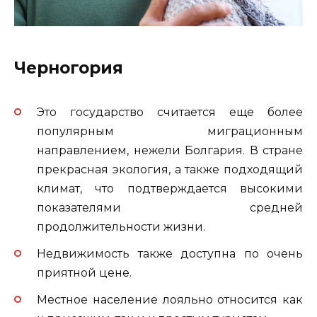
Черногория
Это государство считается еще более
популярным миграционным
направлением, нежели Болгария. В стране
прекрасная экология, а также подходящий
климат, что подтверждается высокими
показателями средней
продолжительности жизни.
Недвижимость также доступна по очень
приятной цене.
Местное население лояльно относится как