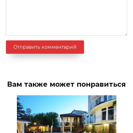
Вам также может понравиться