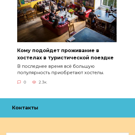
Кому подойдет проживание в
хостелах в туристической поездке
В последнее время всё большую
популярность приобретают хостелы.
0
2.3к.
Контакты