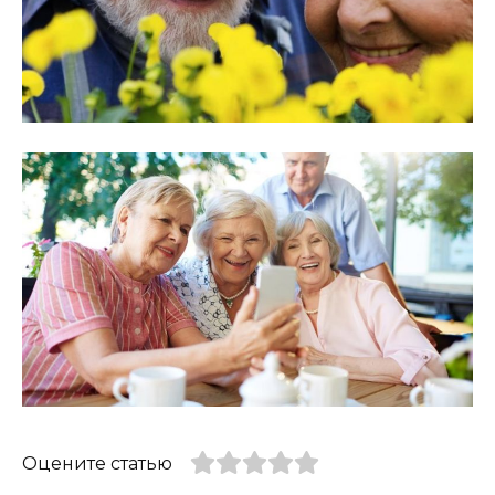
Оцените статью