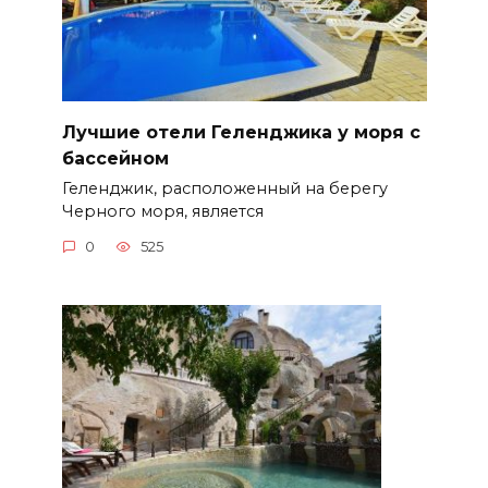
Лучшие отели Геленджика у моря с
бассейном
Геленджик, расположенный на берегу
Черного моря, является
0
525