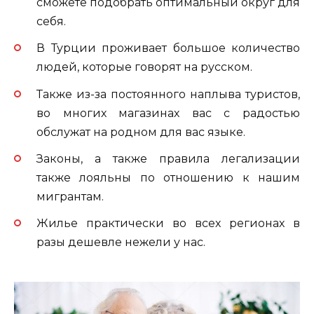
сможете подобрать оптимальный округ для
себя.
В Турции проживает большое количество
людей, которые говорят на русском.
Также из-за постоянного наплыва туристов,
во многих магазинах вас с радостью
обслужат на родном для вас языке.
Законы, а также правила легализации
также лояльны по отношению к нашим
мигрантам.
Жилье практически во всех регионах в
разы дешевле нежели у нас.