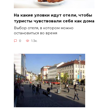
На какие уловки идут отели, чтобы
туристы чувствовали себя как дома
Выбор отеля, в котором можно
остановиться во время
0
1.3к.