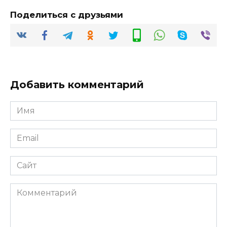
Поделиться с друзьями
Добавить комментарий
Имя
*
Email
*
Сайт
Комментарий