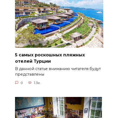
5 самых роскошных пляжных
отелей Турции
В данной статье вниманию читателя будут
представлены
0
1.3к.