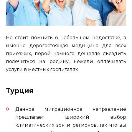
Но стоит помнить о небольшом недостатке, а
именно дорогостоящая медицина для всех
приезжих, порой намного дешевле съездить
полечиться на родину, нежели оплачивать
услуги в местных госпиталях.
Турция
Данное миграционное направление
предлагает широкий выбор
климатических зон и регионов, так что вы