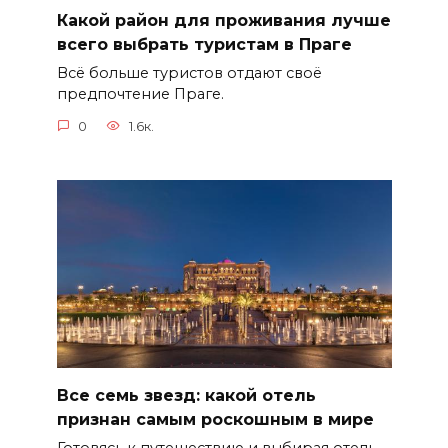
Какой район для проживания лучше
всего выбрать туристам в Праге
Всё больше туристов отдают своё
предпочтение Праге.
0
1.6к.
Все семь звезд: какой отель
признан самым роскошным в мире