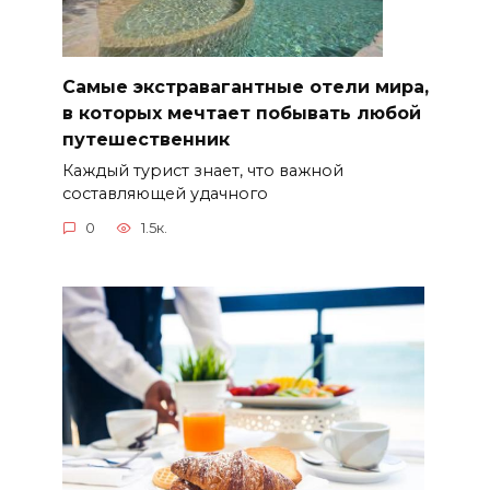
Самые экстравагантные отели мира,
в которых мечтает побывать любой
путешественник
Каждый турист знает, что важной
составляющей удачного
0
1.5к.