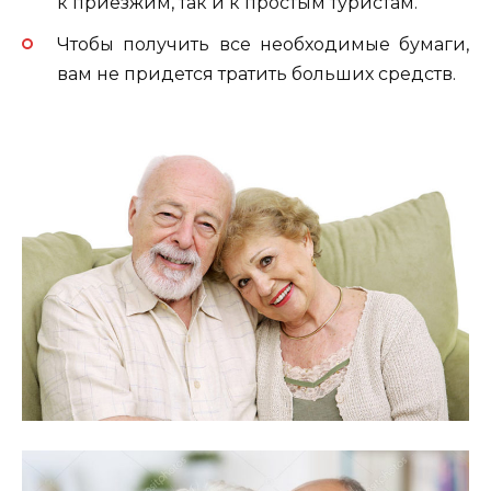
к приезжим, так и к простым туристам.
Чтобы получить все необходимые бумаги,
вам не придется тратить больших средств.