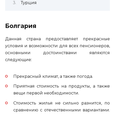
Турция
Болгария
Данная страна предоставляет прекрасные
условия и возможности для всех пенсионеров,
основными достоинствами являются
следующие:
Прекрасный климат, а также погода.
Приятная стоимость на продукты, а также
вещи первой необходимости.
Стоимость жилья не сильно разнится, по
сравнению с отечественными вариантами.