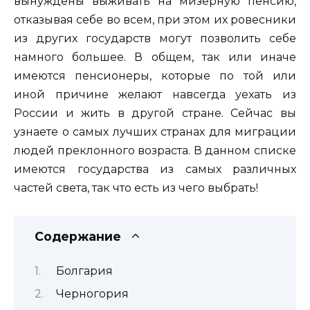
вынуждены выживать на мизерную пенсию,
отказывая себе во всем, при этом их ровесники
из других государств могут позволить себе
намного большее. В общем, так или иначе
имеются пенсионеры, которые по той или
иной причине желают навсегда уехать из
России и жить в другой стране. Сейчас вы
узнаете о самых лучших странах для миграции
людей преклонного возраста. В данном списке
имеются государства из самых различных
частей света, так что есть из чего выбрать!
Содержание
Болгария
Черногория