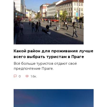
Какой район для проживания лучше
всего выбрать туристам в Праге
Всё больше туристов отдают своё
предпочтение Праге.
0
1.6к.