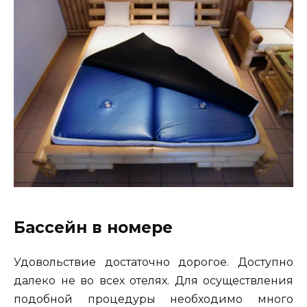
Бассейн в номере
Удовольствие достаточно дорогое. Доступно
далеко не во всех отелях. Для осуществления
подобной процедуры необходимо много