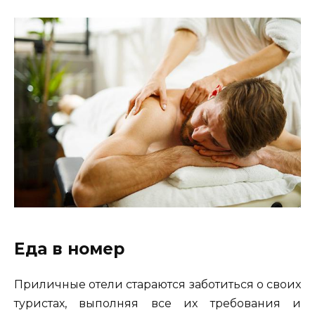
Еда в номер
Приличные отели стараются заботиться о своих
туристах, выполняя все их требования и