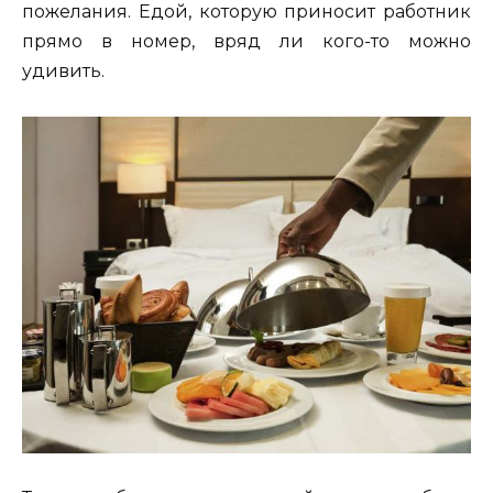
пожелания. Едой, которую приносит работник
прямо в номер, вряд ли кого-то можно
удивить.