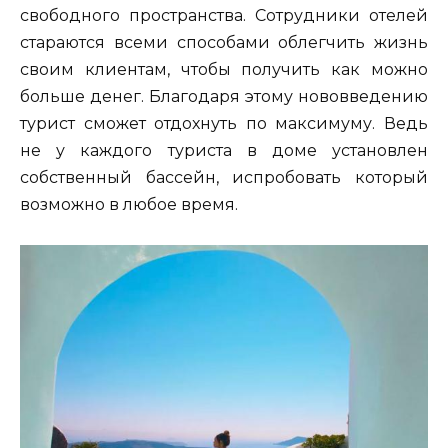
свободного пространства. Сотрудники отелей
стараются всеми способами облегчить жизнь
своим клиентам, чтобы получить как можно
больше денег. Благодаря этому нововведению
турист сможет отдохнуть по максимуму. Ведь
не у каждого туриста в доме установлен
собственный бассейн, испробовать который
возможно в любое время.