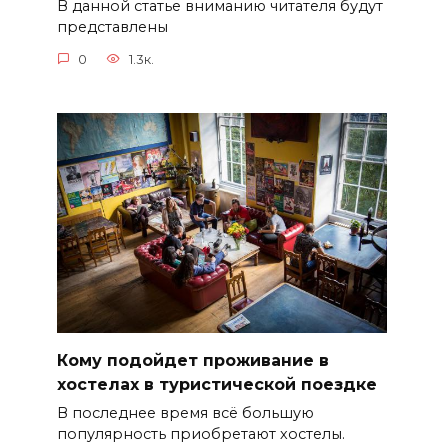
В данной статье вниманию читателя будут
представлены
0
1.3к.
Кому подойдет проживание в
хостелах в туристической поездке
В последнее время всё большую
популярность приобретают хостелы.