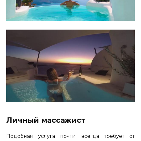
Личный массажист
Подобная услуга почти всегда требует от