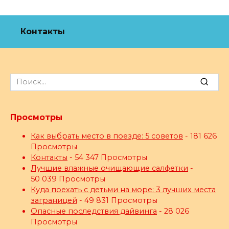
Контакты
Search
for:
Просмотры
Как выбрать место в поезде: 5 советов
- 181 626
Просмотры
Контакты
- 54 347 Просмотры
Лучшие влажные очищающие салфетки
-
50 039 Просмотры
Куда поехать с детьми на море: 3 лучших места
заграницей
- 49 831 Просмотры
Опасные последствия дайвинга
- 28 026
Просмотры