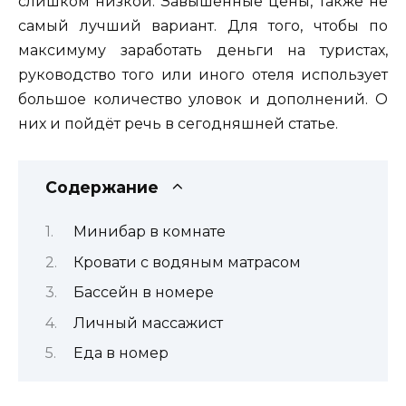
слишком низкой. Завышенные цены, также не
самый лучший вариант. Для того, чтобы по
максимуму заработать деньги на туристах,
руководство того или иного отеля использует
большое количество уловок и дополнений. О
них и пойдёт речь в сегодняшней статье.
Содержание
Минибар в комнате
Кровати с водяным матрасом
Бассейн в номере
Личный массажист
Еда в номер