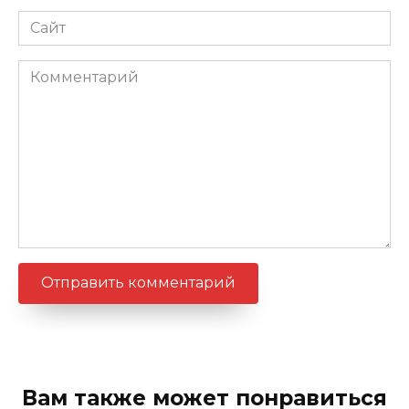
Сайт
Комментарий
Вам также может понравиться