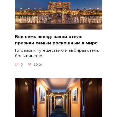
Все семь звезд: какой отель
признан самым роскошным в мире
Готовясь к путешествию и выбирая отель,
большинство
0
26.5к.