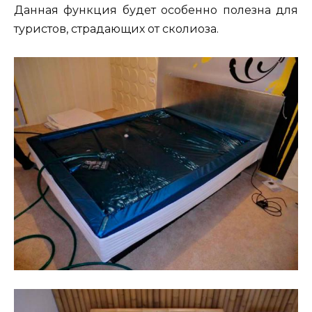
Данная функция будет особенно полезна для
туристов, страдающих от сколиоза.