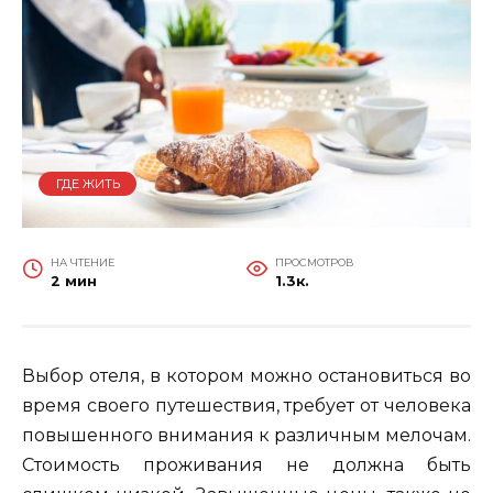
ГДЕ ЖИТЬ
НА ЧТЕНИЕ
ПРОСМОТРОВ
2 мин
1.3к.
Выбор отеля, в котором можно остановиться во
время своего путешествия, требует от человека
повышенного внимания к различным мелочам.
Стоимость проживания не должна быть