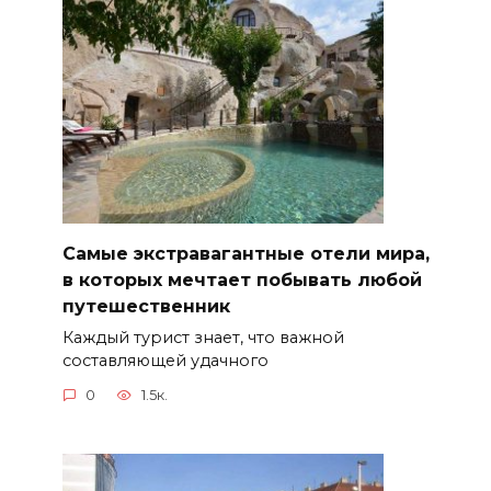
Самые экстравагантные отели мира,
в которых мечтает побывать любой
путешественник
Каждый турист знает, что важной
составляющей удачного
0
1.5к.