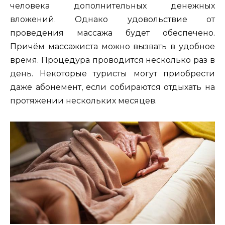
человека дополнительных денежных
вложений. Однако удовольствие от
проведения массажа будет обеспечено.
Причём массажиста можно вызвать в удобное
время. Процедура проводится несколько раз в
день. Некоторые туристы могут приобрести
даже абонемент, если собираются отдыхать на
протяжении нескольких месяцев.