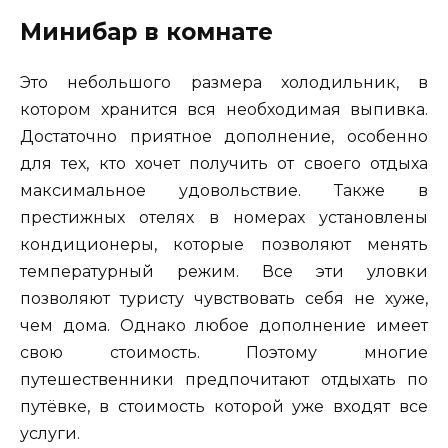
Минибар в комнате
Это небольшого размера холодильник, в
котором хранится вся необходимая выпивка.
Достаточно приятное дополнение, особенно
для тех, кто хочет получить от своего отдыха
максимальное удовольствие. Также в
престижных отелях в номерах установлены
кондиционеры, которые позволяют менять
температурный режим. Все эти уловки
позволяют туристу чувствовать себя не хуже,
чем дома. Однако любое дополнение имеет
свою стоимость. Поэтому многие
путешественники предпочитают отдыхать по
путёвке, в стоимость которой уже входят все
услуги.