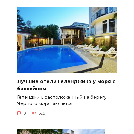
Лучшие отели Геленджика у моря с
бассейном
Геленджик, расположенный на берегу
Черного моря, является
0
525