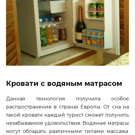
Кровати с водяным матрасом
Данная технология получила особое
распространение в странах Европы. От сна на
такой кровати каждый турист сможет получить
незабываемое удовольствие. Водяные матрасы
могут обладать различными типами массажа.