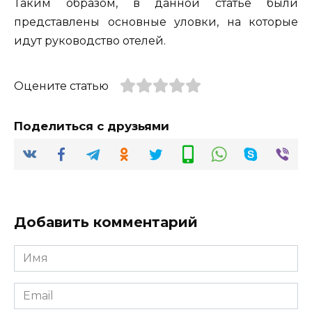
Таким образом, в данной статье были
представлены основные уловки, на которые
идут руководство отелей.
Оцените статью
Поделиться с друзьями
Добавить комментарий
Имя
*
Email
*