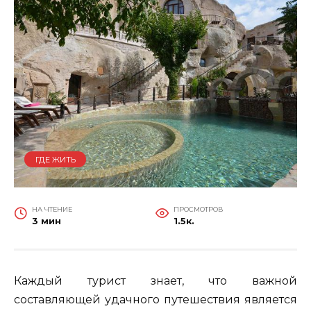
ГДЕ ЖИТЬ
НА ЧТЕНИЕ
ПРОСМОТРОВ
3 мин
1.5к.
Каждый турист знает, что важной
составляющей удачного путешествия является