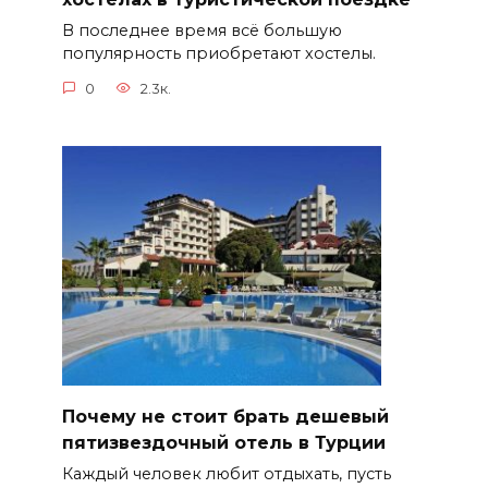
В последнее время всё большую
популярность приобретают хостелы.
0
2.3к.
Почему не стоит брать дешевый
пятизвездочный отель в Турции
Каждый человек любит отдыхать, пусть