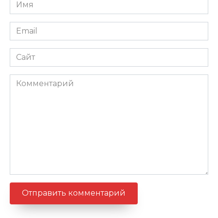
Имя
*
Email
*
Сайт
Комментарий