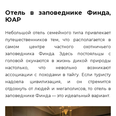
Отель в заповеднике Финда,
ЮАР
Небольшой отель семейного типа привлекает
путешественников тем, что располагается в
самом центре частного охотничьего
заповедника Финда. Здесь постояльцы с
головой окунаются в жизнь дикой природы
настолько, что невольно возникают
ассоциации с походами в тайгу. Если туристу
надоела цивилизация, и он стремится
отдохнуть от людей и мегаполисов, то отель в
заповеднике Финда — это идеальный вариант.