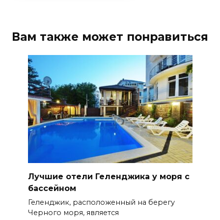
Вам также может понравиться
Лучшие отели Геленджика у моря с
бассейном
Геленджик, расположенный на берегу
Черного моря, является