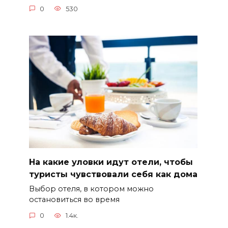
0
530
На какие уловки идут отели, чтобы
туристы чувствовали себя как дома
Выбор отеля, в котором можно
остановиться во время
0
1.4к.