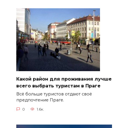
Какой район для проживания лучше
всего выбрать туристам в Праге
Всё больше туристов отдают своё
предпочтение Праге.
0
1.6к.