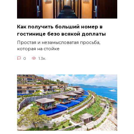
Как получить больший номер в
гостинице безо всякой доплаты
Простая и незамысловатая просьба,
которая на стойке
0
1.3к.