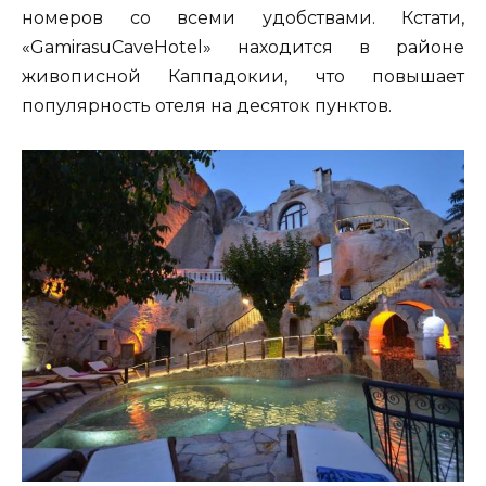
номеров со всеми удобствами. Кстати,
«GamirasuCaveHotel» находится в районе
живописной Каппадокии, что повышает
популярность отеля на десяток пунктов.