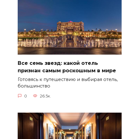
Все семь звезд: какой отель
признан самым роскошным в мире
Готовясь к путешествию и выбирая отель,
большинство
0
26.5к.