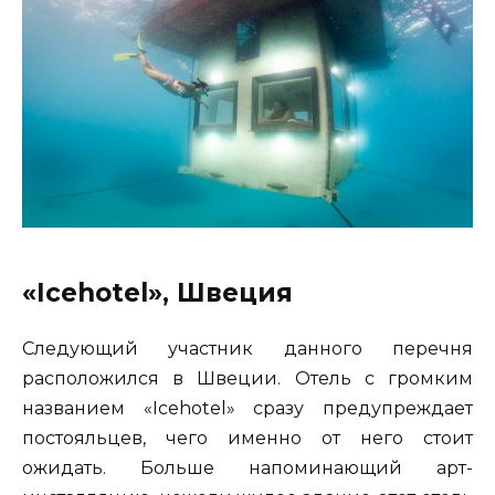
«Icehotel», Швеция
Следующий участник данного перечня
расположился в Швеции. Отель с громким
названием «Icehotel» сразу предупреждает
постояльцев, чего именно от него стоит
ожидать. Больше напоминающий арт-