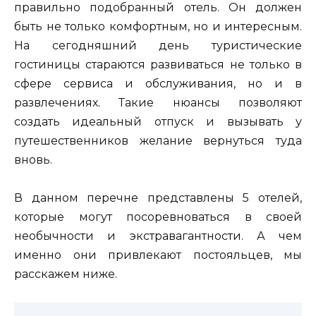
правильно подобранный отель. Он должен
быть не только комфортным, но и интересным.
На сегодняшний день туристические
гостиницы стараются развиваться не только в
сфере сервиса и обслуживания, но и в
развлечениях. Такие нюансы позволяют
создать идеальный отпуск и вызывать у
путешественников желание вернуться туда
вновь.
В данном перечне представлены 5 отелей,
которые могут посоревноваться в своей
необычности и экстравагантности. А чем
именно они привлекают постояльцев, мы
расскажем ниже.