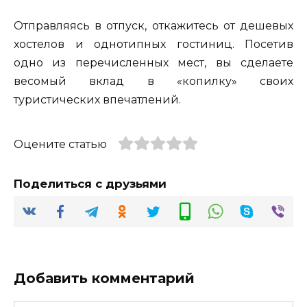
Отправляясь в отпуск, откажитесь от дешевых
хостелов и однотипных гостиниц. Посетив
одно из перечисленных мест, вы сделаете
весомый вклад в «копилку» своих
туристических впечатлений.
Оцените статью
Поделиться с друзьями
Добавить комментарий