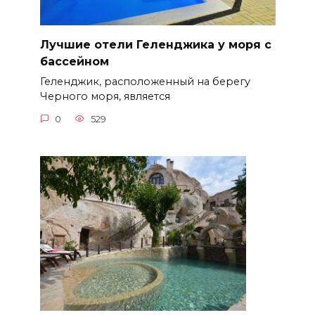
Лучшие отели Геленджика у моря с
бассейном
Геленджик, расположенный на берегу
Черного моря, является
0
529