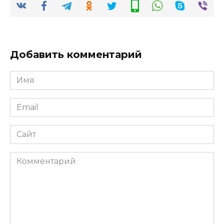
Добавить комментарий
Имя
*
Email
*
Сайт
Комментарий