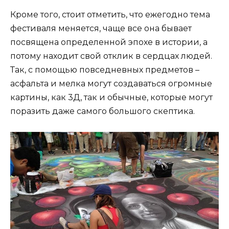
Кроме того, стоит отметить, что ежегодно тема
фестиваля меняется, чаще все она бывает
посвящена определенной эпохе в истории, а
потому находит свой отклик в сердцах людей.
Так, с помощью повседневных предметов –
асфальта и мелка могут создаваться огромные
картины, как 3Д, так и обычные, которые могут
поразить даже самого большого скептика.