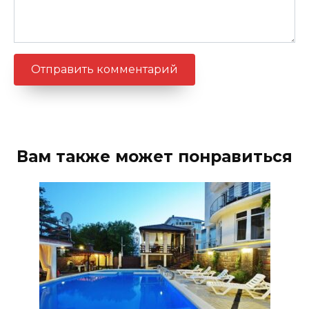
Вам также может понравиться