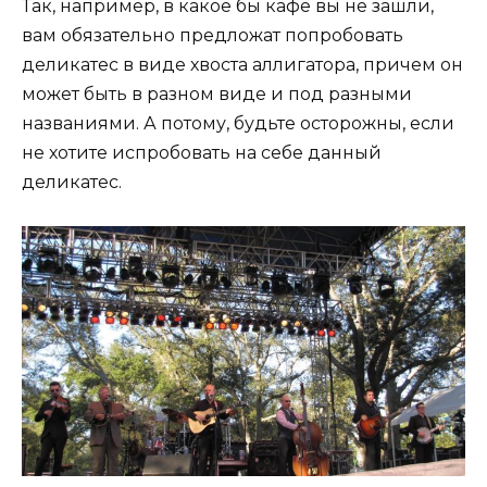
Так, например, в какое бы кафе вы не зашли,
вам обязательно предложат попробовать
деликатес в виде хвоста аллигатора, причем он
может быть в разном виде и под разными
названиями. А потому, будьте осторожны, если
не хотите испробовать на себе данный
деликатес.