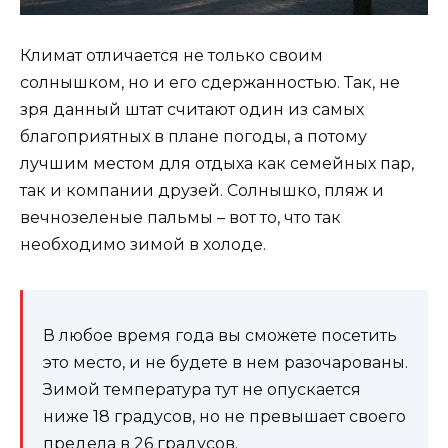
Климат отличается не только своим
солнышком, но и его сдержанностью. Так, не
зря данный штат считают один из самых
благоприятных в плане погоды, а потому
лучшим местом для отдыха как семейных пар,
так и компании друзей. Солнышко, пляж и
вечнозеленые пальмы – вот то, что так
необходимо зимой в холоде.
В любое время года вы сможете посетить
это место, и не будете в нем разочарованы.
Зимой температура тут не опускается
ниже 18 градусов, но не превышает своего
предела в 26 градусов.