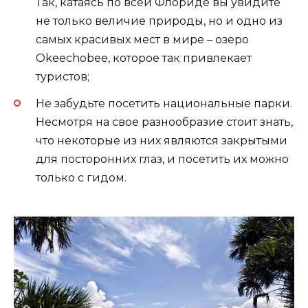
Так, катаясь по всей Флориде вы увидите
не только величие природы, но и одно из
самых красивых мест в мире – озеро
Okeechobee, которое так привлекает
туристов;
Не забудьте посетить национальные парки.
Несмотря на свое разнообразие стоит знать,
что некоторые из них являются закрытыми
для посторонних глаз, и посетить их можно
только с гидом.