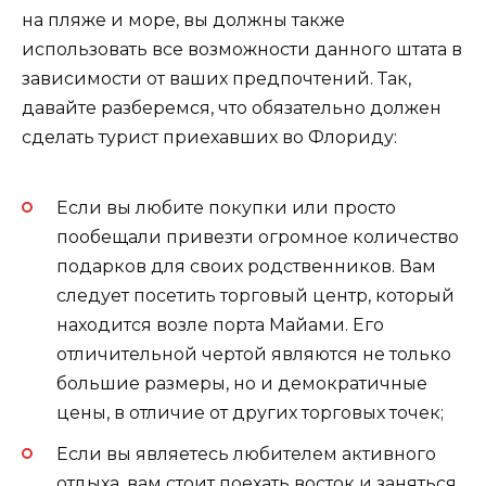
на пляже и море, вы должны также
использовать все возможности данного штата в
зависимости от ваших предпочтений. Так,
давайте разберемся, что обязательно должен
сделать турист приехавших во Флориду:
Если вы любите покупки или просто
пообещали привезти огромное количество
подарков для своих родственников. Вам
следует посетить торговый центр, который
находится возле порта Майами. Его
отличительной чертой являются не только
большие размеры, но и демократичные
цены, в отличие от других торговых точек;
Если вы являетесь любителем активного
отдыха, вам стоит поехать восток и заняться