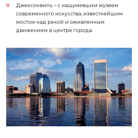
Джексонвиль – с нашумевшим музеем
современного искусства, известнейшим
мостом над рекой и оживленным
движением в центре города.