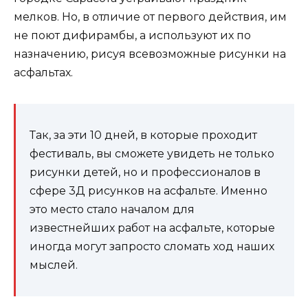
мелков. Но, в отличие от первого действия, им
не поют дифирамбы, а используют их по
назначению, рисуя всевозможные рисунки на
асфальтах.
Так, за эти 10 дней, в которые проходит
фестиваль, вы сможете увидеть не только
рисунки детей, но и профессионалов в
сфере 3Д рисунков на асфальте. Именно
это место стало началом для
известнейших работ на асфальте, которые
иногда могут запросто сломать ход наших
мыслей.