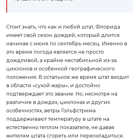
Стоит знать, что как и любой штат, Флорида
имеет свой сезон дождей, который длится
начиная с июня по сентябрь месяц. Именно в
это время погода является не просто
дождливой, а крайне нестабильной из-за
циклонов и особенной географического
положения. В остальное же время штат входит
в области «сухой жары», и достойно
подтверждает это звание. Но, несмотря на
различие в дождях, циклонах и других
особенностях, ветры Гольфстрима
поддерживают температуру в штате на
естественно теплом показателе, не давая
жителям штата сгореть или переохладиться.