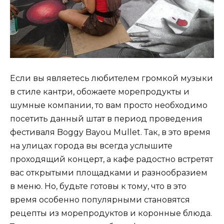
Если вы являетесь любителем громкой музыки
в стиле кантри, обожаете морепродукты и
шумные компании, то вам просто необходимо
посетить данный штат в период проведения
фестиваля Boggy Bayou Mullet. Так, в это время
на улицах города вы всегда услышите
проходящий концерт, а кафе радостно встретят
вас открытыми площадками и разнообразием
в меню. Но, будьте готовы к тому, что в это
время особенно популярными становятся
рецепты из морепродуктов и коронные блюда.