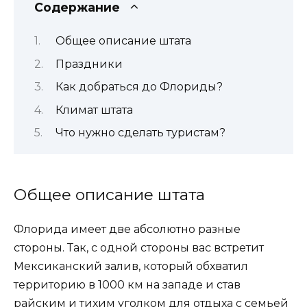
Содержание
Общее описание штата
Праздники
Как добраться до Флориды?
Климат штата
Что нужно сделать туристам?
Общее описание штата
Флорида имеет две абсолютно разные
стороны. Так, с одной стороны вас встретит
Мексиканский залив, который обхватил
территорию в 1000 км на западе и став
райским и тихим уголком для отдыха с семьей