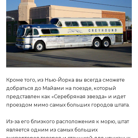
Кроме того, из Нью-Йорка вы всегда сможете
добраться до Майами на поезде, который
представлен как «Серебряная звезда» и идет
проездом мимо самых больших городов штата.
Из-за его близкого расположения к морю, штат
является одним из самых больших