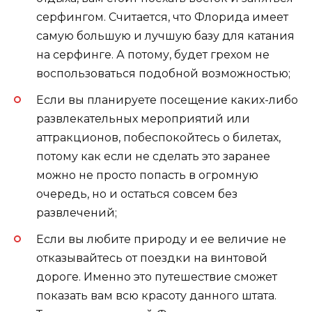
серфингом. Считается, что Флорида имеет
самую большую и лучшую базу для катания
на серфинге. А потому, будет грехом не
воспользоваться подобной возможностью;
Если вы планируете посещение каких-либо
развлекательных мероприятий или
аттракционов, побеспокойтесь о билетах,
потому как если не сделать это заранее
можно не просто попасть в огромную
очередь, но и остаться совсем без
развлечений;
Если вы любите природу и ее величие не
отказывайтесь от поездки на винтовой
дороге. Именно это путешествие сможет
показать вам всю красоту данного штата.