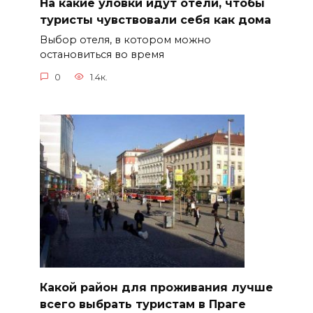
На какие уловки идут отели, чтобы
туристы чувствовали себя как дома
Выбор отеля, в котором можно
остановиться во время
0
1.4к.
Какой район для проживания лучше
всего выбрать туристам в Праге