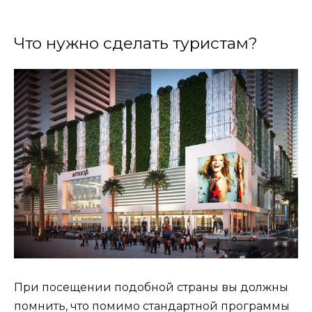
Что нужно сделать туристам?
При посещении подобной страны вы должны
помнить, что помимо стандартной программы