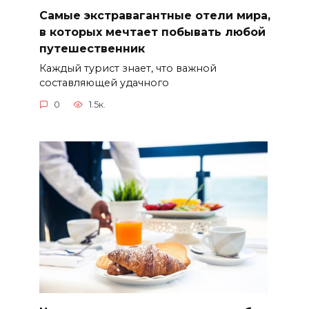
Самые экстравагантные отели мира,
в которых мечтает побывать любой
путешественник
Каждый турист знает, что важной
составляющей удачного
0
1.5к.