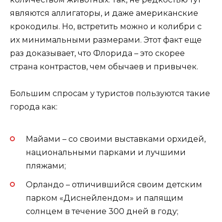
являются аллигаторы, и даже американские
крокодилы. Но, встретить можно и колибри с
их минимальными размерами. Этот факт еще
раз доказывает, что Флорида – это скорее
страна контрастов, чем обычаев и привычек.
Большим спросам у туристов пользуются такие
города как:
Майами – со своими выставками орхидей,
национальными парками и лучшими
пляжами;
Орландо – отличившийся своим детским
парком «Диснейлендом» и палящим
солнцем в течение 300 дней в году;