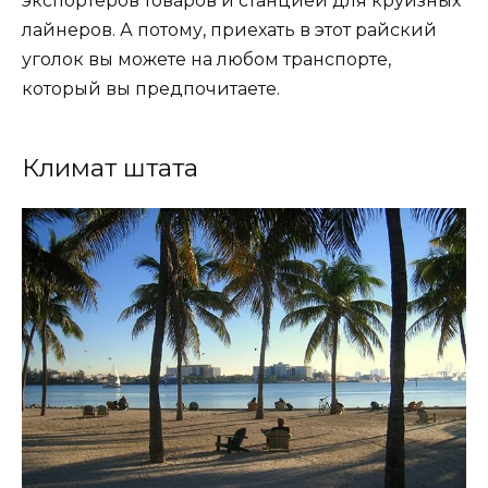
экспортеров товаров и станцией для круизных
лайнеров. А потому, приехать в этот райский
уголок вы можете на любом транспорте,
который вы предпочитаете.
Климат штата