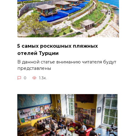
5 самых роскошных пляжных
отелей Турции
В данной статье вниманию читателя будут
представлены
0
1.3к.