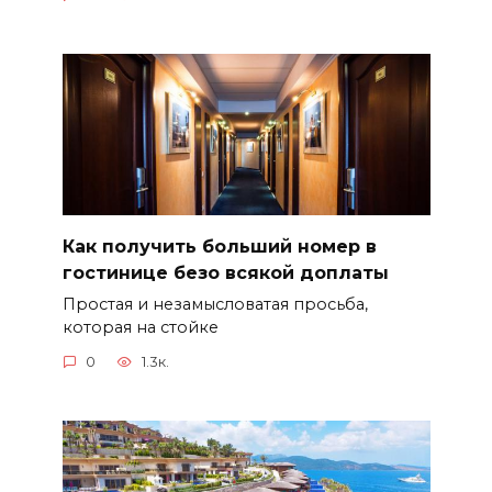
Как получить больший номер в
гостинице безо всякой доплаты
Простая и незамысловатая просьба,
которая на стойке
0
1.3к.