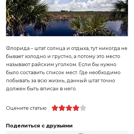
Флорида – штат солнца и отдыха, тут никогда не
бывает холодно и грустно, а потому это место
называют райским уголком. Если бы нужно
было составить список мест. Где необходимо
побывать за всю жизнь, данный штат точно
должен быть вписан в него.
Оцените статью
Поделиться с друзьями