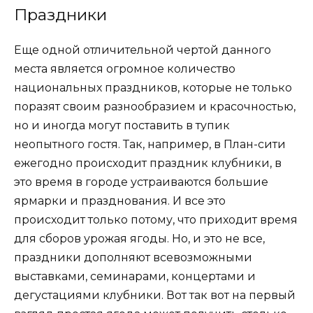
Праздники
Еще одной отличительной чертой данного
места является огромное количество
национальных праздников, которые не только
поразят своим разнообразием и красочностью,
но и иногда могут поставить в тупик
неопытного гостя. Так, например, в План-сити
ежегодно происходит праздник клубники, в
это время в городе устраиваются большие
ярмарки и празднования. И все это
происходит только потому, что приходит время
для сборов урожая ягоды. Но, и это не все,
праздники дополняют всевозможными
выставками, семинарами, концертами и
дегустациями клубники. Вот так вот на первый