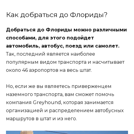
Как добраться до Флориды?
Добраться до Флориды можно различными
способами, для этого подойдет
автомобиль, автобус, поезд или самолет.
Так, последний является наиболее
популярным видом транспорта и насчитывает
около 46 аэропортов на весь штат.
Но, если же вы являетесь приверженцем
наземного транспорта, вам сможет помочь
компания Greyhound, которая занимается
организацией и распределением автобусных
маршрутов в штат и из него.