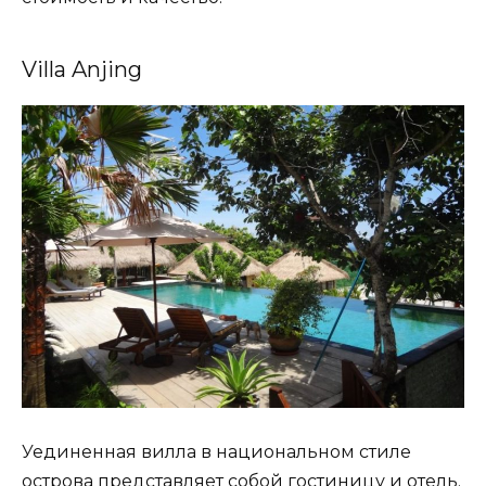
Villa Anjing
Уединенная вилла в национальном стиле
острова представляет собой гостиницу и отель.