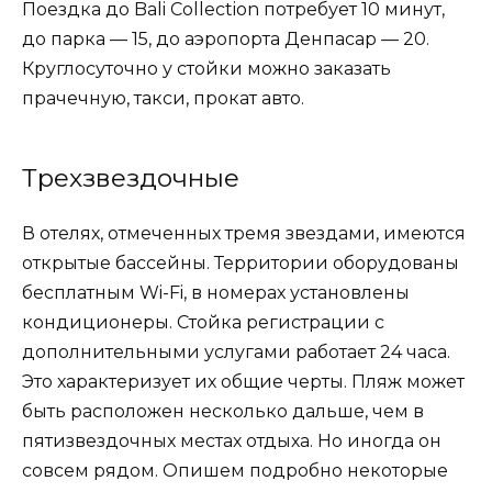
Поездка до Bali Collection потребует 10 минут,
до парка — 15, до аэропорта Денпасар — 20.
Круглосуточно у стойки можно заказать
прачечную, такси, прокат авто.
Трехзвездочные
В отелях, отмеченных тремя звездами, имеются
открытые бассейны. Территории оборудованы
бесплатным Wi-Fi, в номерах установлены
кондиционеры. Стойка регистрации с
дополнительными услугами работает 24 часа.
Это характеризует их общие черты. Пляж может
быть расположен несколько дальше, чем в
пятизвездочных местах отдыха. Но иногда он
совсем рядом. Опишем подробно некоторые