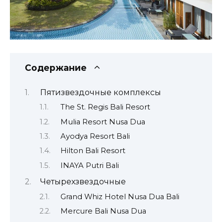
Содержание
Пятизвездочные комплексы
The St. Regis Bali Resort
Mulia Resort Nusa Dua
Ayodya Resort Bali
Hilton Bali Resort
INAYA Putri Bali
Четырехзвездочные
Grand Whiz Hotel Nusa Dua Bali
Mercure Bali Nusa Dua