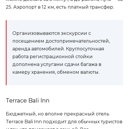
25. Аэропорт в 12 км, есть платный трансфер.
Организовываются экскурсии с
посещением достопримечательностей,
аренда автомобилей. Круглосуточная
работа регистрационной стойки
дополнена услугами сдачи багажа в
камеру хранения, обменом валюты.
Terrace Bali Inn
Бюджетный, но вполне прекрасный отель
Terrace Bali Inn подходит для обычных туристов