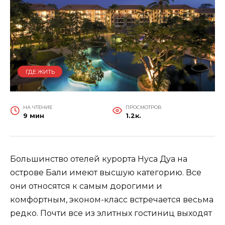
ГДЕ ЖИТЬ
НА ЧТЕНИЕ
ПРОСМОТРОВ
9 мин
1.2к.
Большинство отелей курорта Нуса Дуа на
острове Бали имеют высшую категорию. Все
они относятся к самым дорогими и
комфортным, эконом-класс встречается весьма
редко. Почти все из элитных гостиниц выходят