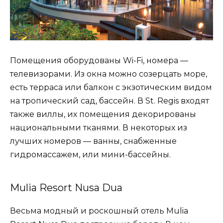
Помещения оборудованы Wi-Fi, номера —
телевизорами. Из окна можно созерцать море,
есть терраса или балкон с экзотическим видом
на тропический сад, бассейн. В St. Regis входят
также виллы, их помещения декорированы
национальными тканями. В некоторых из
лучших номеров — ванны, снабженные
гидромассажем, или мини-бассейны.
Mulia Resort Nusa Dua
Весьма модный и роскошный отель Mulia