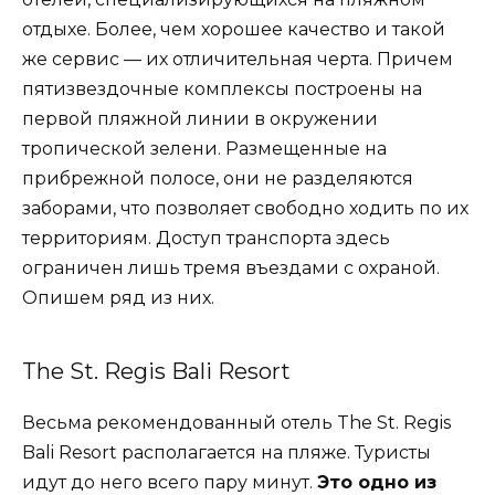
отдыхе. Более, чем хорошее качество и такой
же сервис — их отличительная черта. Причем
пятизвездочные комплексы построены на
первой пляжной линии в окружении
тропической зелени. Размещенные на
прибрежной полосе, они не разделяются
заборами, что позволяет свободно ходить по их
территориям. Доступ транспорта здесь
ограничен лишь тремя въездами с охраной.
Опишем ряд из них.
The St. Regis Bali Resort
Весьма рекомендованный отель The St. Regis
Bali Resort располагается на пляже. Туристы
идут до него всего пару минут.
Это одно из