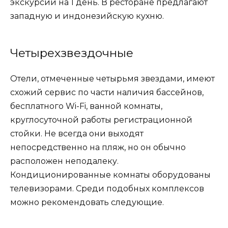
экскурсии на 1 день. В ресторане предлагают
западную и индонезийскую кухню.
Четырехзвездочные
Отели, отмеченные четырьмя звездами, имеют
схожий сервис по части наличия бассейнов,
бесплатного Wi-Fi, ванной комнаты,
круглосуточной работы регистрационной
стойки. Не всегда они выходят
непосредственно на пляж, но он обычно
расположен неподалеку.
Кондиционированные комнаты оборудованы
телевизорами. Среди подобных комплексов
можно рекомендовать следующие.