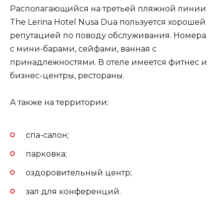
Располагающийся на третьей пляжной линии
The Lerina Hotel Nusa Dua пользуется хорошей
репутацией по поводу обслуживания. Номера
с мини-барами, сейфами, ванная с
принадлежностями. В отеле имеется фитнес и
бизнес-центры, рестораны.
А также на территории:
спа-салон;
парковка;
оздоровительный центр;
зал для конференций.