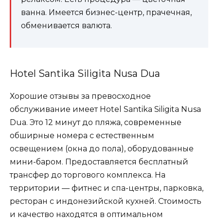
ванна. Имеется бизнес-центр, прачечная,
обменивается валюта.
Hotel Santika Siligita Nusa Dua
Хорошие отзывы за превосходное
обслуживание имеет Hotel Santika Siligita Nusa
Dua. Это 12 минут до пляжа, современные
обширные номера с естественным
освещением (окна до пола), оборудованные
мини-баром. Предоставляется бесплатный
трансфер до торгового комплекса. На
территории — фитнес и спа-центры, парковка,
ресторан с индонезийской кухней. Стоимость
и качество находятся в оптимальном