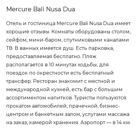
Mercure Bali Nusa Dua
Отель и гостиница Mercure Bali Nusa Dua имеет
хорошие отзывы. Комнаты оборудованы столом,
сейфом, мини-баром, спутниковыми каналами
ТВ. В ванных имеется душ. Есть парковка,
предоставляемая бесплатно. Пляж
располагается в 10 минутах ходьбы, для
поездок по окрестности есть бесплатный
трансфер. Ресторан знакомит с местной и
международной кухней, есть бар с большим
ассортиментом напитков. Туристы пользуются:
прокатом автомобилей, прачечной, бизнес-
центром и банкетным залом, услугами массажа
на заказ, камерой хранения. Аэропорт — в 14 км.