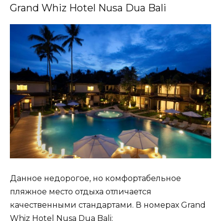
Grand Whiz Hotel Nusa Dua Bali
Данное недорогое, но комфортабельное
пляжное место отдыха отличается
качественными стандартами. В номерах Grand
Whiz Hotel Nusa Dua Bali: