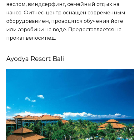
веслом, виндсерфинг, семейный отдых на
каноэ. Фитнес-центр оснащен современным
оборудованием, проводятся обучения йоге
или аэробики на воде. Предоставляется на
прокат велосипед.
Ayodya Resort Bali