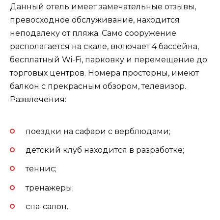
Данный отель имеет замечательные отзывы,
превосходное обслуживание, находится
неподалеку от пляжа. Само сооружение
располагается на скале, включает 4 бассейна,
бесплатный Wi-Fi, парковку и перемещение до
торговых центров. Номера просторны, имеют
балкон с прекрасным обзором, телевизор.
Развлечения:
поездки на сафари с верблюдами;
детский клуб находится в разработке;
теннис;
тренажеры;
спа-салон.