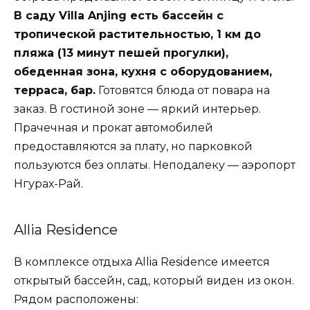
В саду Villa Anjing есть бассейн с
тропической растительностью, 1 км до
пляжа (13 минут пешей прогулки),
обеденная зона, кухня с оборудованием,
терраса, бар.
Готовятся блюда от повара на
заказ. В гостиной зоне — яркий интерьер.
Прачечная и прокат автомобилей
предоставляются за плату, но парковкой
пользуются без оплаты. Неподалеку — аэропорт
Нгурах-Рай.
Allia Residence
В комплексе отдыха Allia Residence имеется
открытый бассейн, сад, который виден из окон.
Рядом расположены: