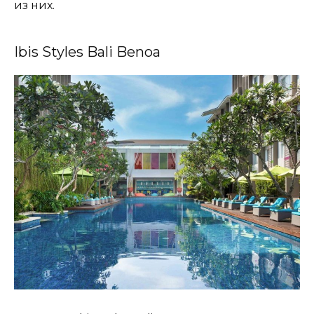
из них.
Ibis Styles Bali Benoa