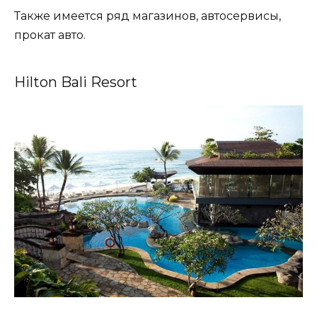
Также имеется ряд магазинов, автосервисы,
прокат авто.
Hilton Bali Resort