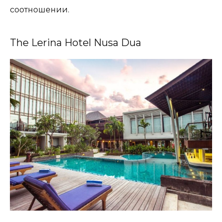
соотношении.
The Lerina Hotel Nusa Dua