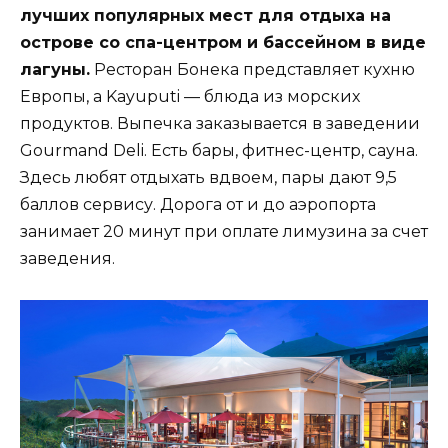
лучших популярных мест для отдыха на
острове со спа-центром и бассейном в виде
лагуны.
Ресторан Бонека представляет кухню
Европы, а Kayuputi — блюда из морских
продуктов. Выпечка заказывается в заведении
Gourmand Deli. Есть бары, фитнес-центр, сауна.
Здесь любят отдыхать вдвоем, пары дают 9,5
баллов сервису. Дорога от и до аэропорта
занимает 20 минут при оплате лимузина за счет
заведения.