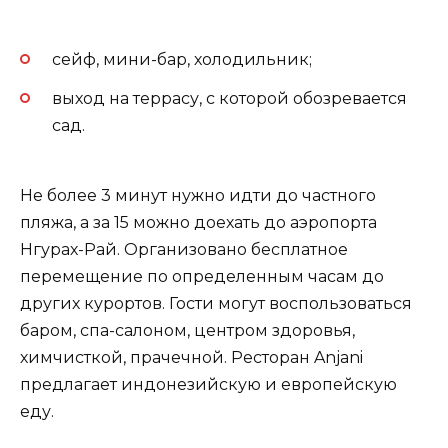
сейф, мини-бар, холодильник;
выход на террасу, с которой обозревается
сад.
Не более 3 минут нужно идти до частного
пляжа, а за 15 можно доехать до аэропорта
Нгурах-Рай. Организовано бесплатное
перемещение по определенным часам до
других курортов. Гости могут воспользоваться
баром, спа-салоном, центром здоровья,
химчисткой, прачечной. Ресторан Anjani
предлагает индонезийскую и европейскую
еду.