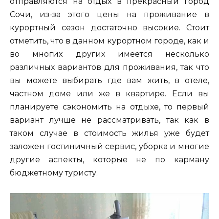
отправляются на отдых в прекрасный город
Сочи, из-за этого цены на проживание в
курортный сезон достаточно высокие. Стоит
отметить, что в данном курортном городе, как и
во многих других имеется несколько
различных вариантов для проживания, так что
вы можете выбирать где вам жить, в отеле,
частном доме или же в квартире. Если вы
планируете сэкономить на отдыхе, то первый
вариант лучше не рассматривать, так как в
таком случае в стоимость жилья уже будет
заложен гостиничный сервис, уборка и многие
другие аспекты, которые не по карману
бюджетному туристу.