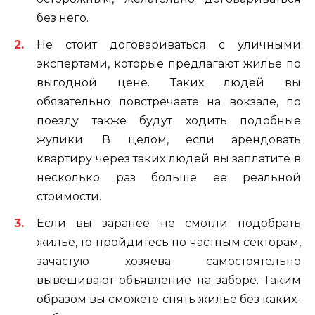
без него.
Не стоит договариваться с уличными
экспертами, которые предлагают жилье по
выгодной цене. Таких людей вы
обязательно повстречаете на вокзале, по
поезду также будут ходить подобные
жулики. В целом, если арендовать
квартиру через таких людей вы заплатите в
несколько раз больше ее реальной
стоимости.
Если вы заранее не смогли подобрать
жилье, то пройдитесь по частным секторам,
зачастую хозяева самостоятельно
вывешивают объявление на заборе. Таким
образом вы сможете снять жилье без каких-