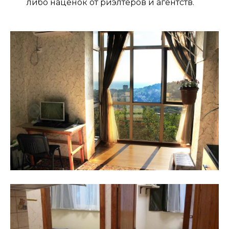
либо наценок от риэлтеров и агентств.