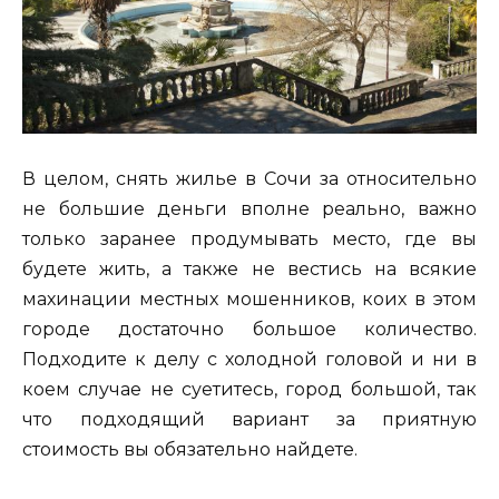
В целом, снять жилье в Сочи за относительно
не большие деньги вполне реально, важно
только заранее продумывать место, где вы
будете жить, а также не вестись на всякие
махинации местных мошенников, коих в этом
городе достаточно большое количество.
Подходите к делу с холодной головой и ни в
коем случае не суетитесь, город большой, так
что подходящий вариант за приятную
стоимость вы обязательно найдете.