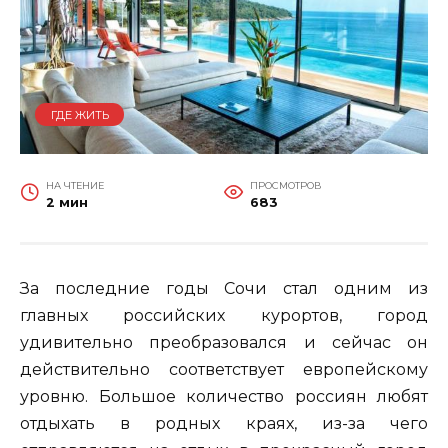
ГДЕ ЖИТЬ
НА ЧТЕНИЕ
ПРОСМОТРОВ
2 мин
683
За последние годы Сочи стал одним из
главных российских курортов, город
удивительно преобразовался и сейчас он
действительно соответствует европейскому
уровню. Большое количество россиян любят
отдыхать в родных краях, из-за чего