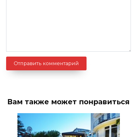
Вам также может понравиться