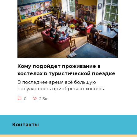
Кому подойдет проживание в
хостелах в туристической поездке
В последнее время всё большую
популярность приобретают хостелы.
0
2.3к.
Контакты