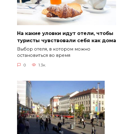
На какие уловки идут отели, чтобы
туристы чувствовали себя как дома
Выбор отеля, в котором можно
остановиться во время
0
1.3к.