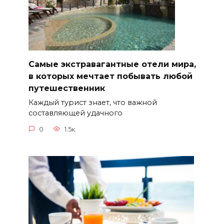
Самые экстравагантные отели мира,
в которых мечтает побывать любой
путешественник
Каждый турист знает, что важной
составляющей удачного
0
1.5к.