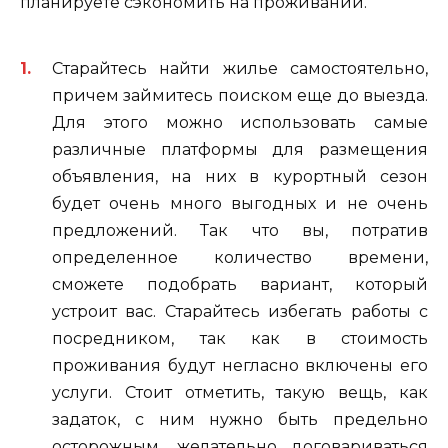
планируете сэкономить на проживании.
Старайтесь найти жилье самостоятельно,
причем займитесь поиском еще до выезда.
Для этого можно использовать самые
различные платформы для размещения
объявления, на них в курортный сезон
будет очень много выгодных и не очень
предложений. Так что вы, потратив
определенное количество времени,
сможете подобрать вариант, который
устроит вас. Старайтесь избегать работы с
посредником, так как в стоимость
проживания будут негласно включены его
услуги. Стоит отметить, такую вещь, как
задаток, с ним нужно быть предельно
осторожным, желательно договариваться