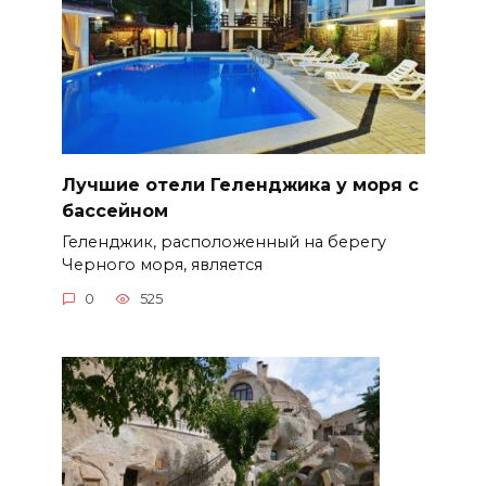
Лучшие отели Геленджика у моря с
бассейном
Геленджик, расположенный на берегу
Черного моря, является
0
525