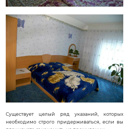
Существует целый ряд указаний, которых
необходимо строго придерживаться, если вы