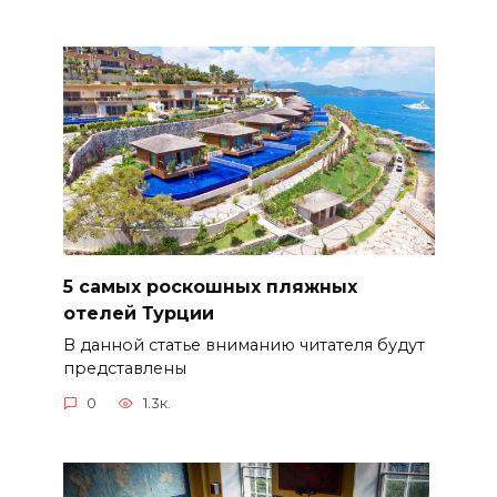
5 самых роскошных пляжных
отелей Турции
В данной статье вниманию читателя будут
представлены
0
1.3к.