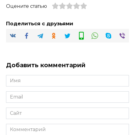
Оцените статью
Поделиться с друзьями
Добавить комментарий
Имя
*
Email
*
Сайт
Комментарий