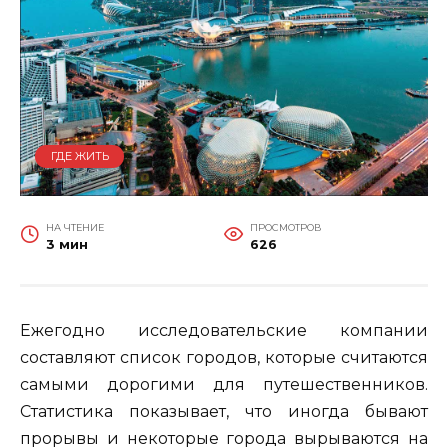
ГДЕ ЖИТЬ
НА ЧТЕНИЕ
ПРОСМОТРОВ
3 мин
626
Ежегодно исследовательские компании
составляют список городов, которые считаются
самыми дорогими для путешественников.
Статистика показывает, что иногда бывают
прорывы и некоторые города вырываются на