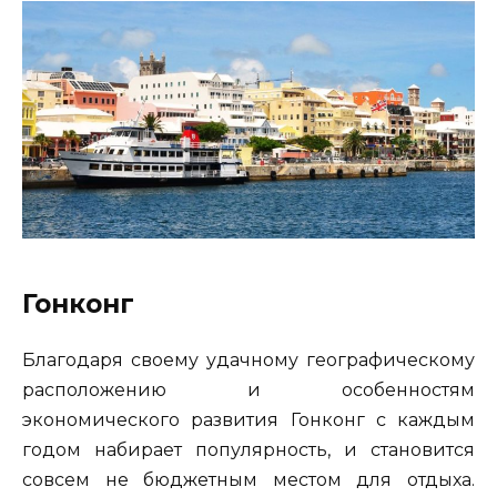
Гонконг
Благодаря своему удачному географическому
расположению и особенностям
экономического развития Гонконг с каждым
годом набирает популярность, и становится
совсем не бюджетным местом для отдыха.