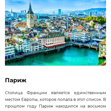
Париж
Столица Франции является единственным
местом Европы, которое попала в этот список. В
прошлом году Париж находился на восьмом