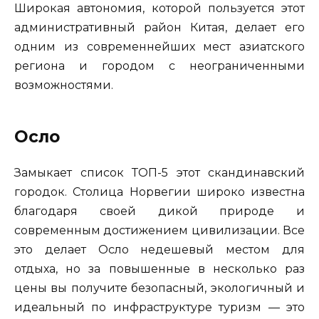
Широкая автономия, которой пользуется этот
административный район Китая, делает его
одним из современнейших мест азиатского
региона и городом с неограниченными
возможностями.
Осло
Замыкает список ТОП-5 этот скандинавский
городок. Столица Норвегии широко известна
благодаря своей дикой природе и
современным достижением цивилизации. Все
это делает Осло недешевый местом для
отдыха, но за повышенные в несколько раз
цены вы получите безопасный, экологичный и
идеальный по инфраструктуре туризм — это