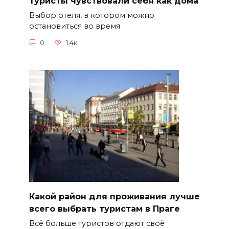
туристы чувствовали себя как дома
Выбор отеля, в котором можно
остановиться во время
0
1.4к.
Какой район для проживания лучше
всего выбрать туристам в Праге
Всё больше туристов отдают своё