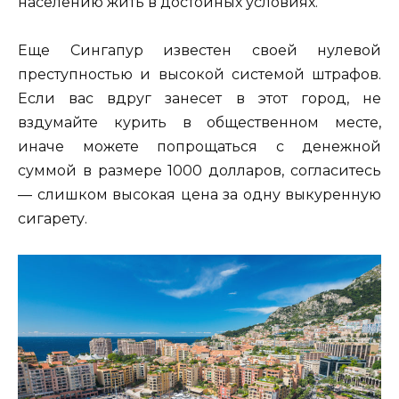
населению жить в достойных условиях.
Еще Сингапур известен своей нулевой
преступностью и высокой системой штрафов.
Если вас вдруг занесет в этот город, не
вздумайте курить в общественном месте,
иначе можете попрощаться с денежной
суммой в размере 1000 долларов, согласитесь
— слишком высокая цена за одну выкуренную
сигарету.