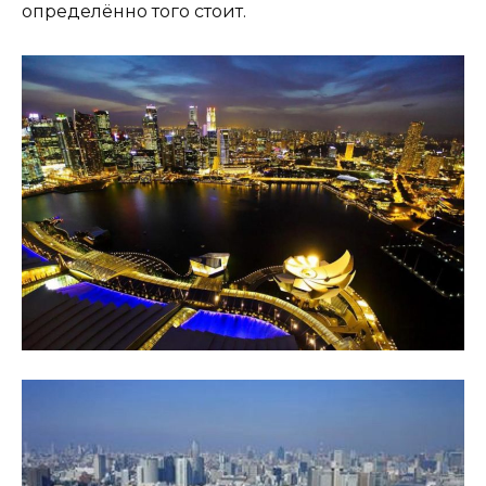
определённо того стоит.