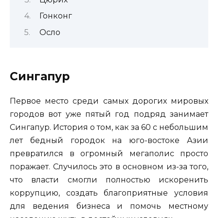
Гонконг
Осло
Сингапур
Первое место среди самых дорогих мировых
городов вот уже пятый год подряд занимает
Сингапур. История о том, как за 60 с небольшим
лет бедный городок на юго-востоке Азии
превратился в огромный мегаполис просто
поражает. Случилось это в основном из-за того,
что власти смогли полностью искоренить
коррупцию, создать благоприятные условия
для ведения бизнеса и помочь местному