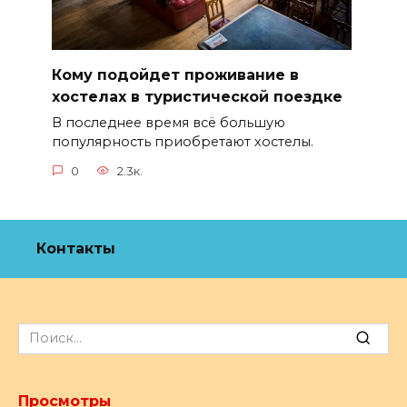
Кому подойдет проживание в
хостелах в туристической поездке
В последнее время всё большую
популярность приобретают хостелы.
0
2.3к.
Контакты
Search
for:
Просмотры