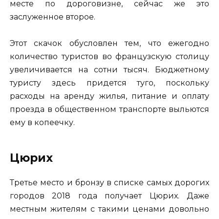
месте по дороговизне, сейчас же это
заслуженное второе.
Этот скачок обусловлен тем, что ежегодно
количество туристов во французскую столицу
увеличивается на сотни тысяч. Бюджетному
туристу здесь придется туго, поскольку
расходы на аренду жилья, питание и оплату
проезда в общественном транспорте выльются
ему в копеечку.
Цюрих
Третье место и бронзу в списке самых дорогих
городов 2018 года получает Цюрих. Даже
местным жителям с такими ценами довольно