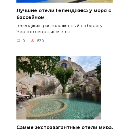
Лучшие отели Геленджика у моря с
бассейном
Геленджик, расположенный на берегу
Черного моря, является
0
530
Самые экстравагантные отели мира,