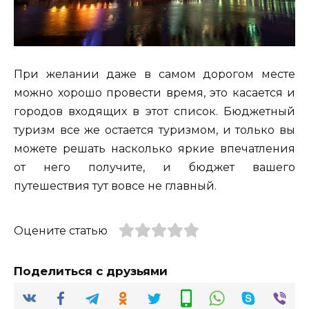
При желании даже в самом дорогом месте
можно хорошо провести время, это касается и
городов входящих в этот список. Бюджетный
туризм все же остается туризмом, и только вы
можете решать насколько яркие впечатления
от него получите, и бюджет вашего
путешествия тут вовсе не главный.
Оцените статью
Поделиться с друзьями