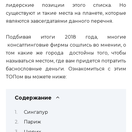
лидерские позиции этого списка. Но
существуют и такие места на планете, которые
являются завсегдатаями данного перечня.
Подбивая итоги 2018 года, многие
консалтинговые фирмы сошлись во мнении, о
том какие же города достойны того, чтобы
называться местом, где вам придется потратить
баснословные деньги. Ознакомиться с этим
ТОПом вы можете ниже:
Содержание
Сингапур
Париж
Цюрих