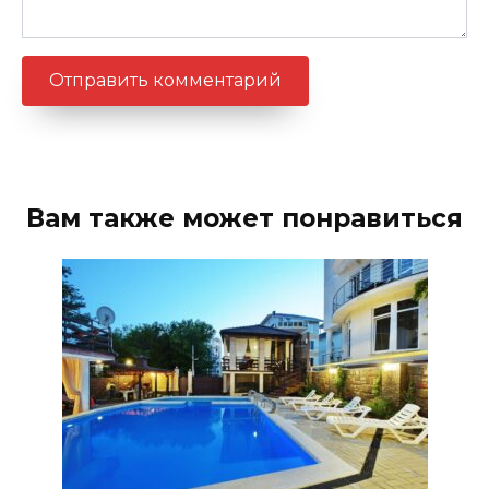
Вам также может понравиться