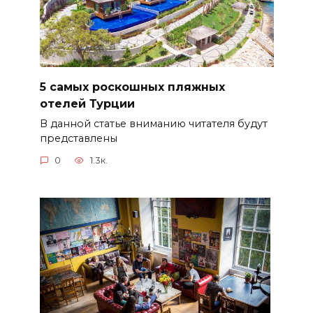
5 самых роскошных пляжных
отелей Турции
В данной статье вниманию читателя будут
представлены
0
1.3к.