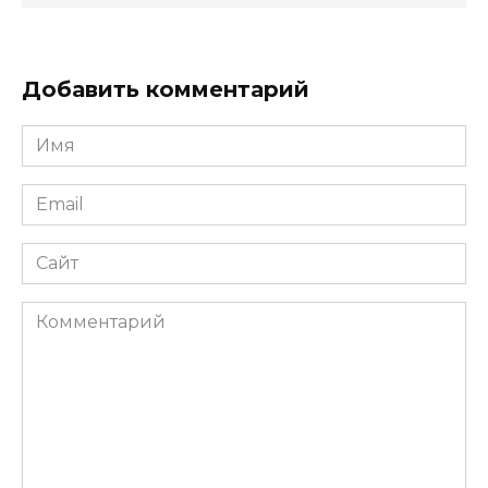
Добавить комментарий
Имя
*
Email
*
Сайт
Комментарий