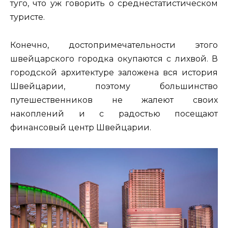
туго, что уж говорить о среднестатистическом
туристе.
Конечно, достопримечательности этого
швейцарского городка окупаются с лихвой. В
городской архитектуре заложена вся история
Швейцарии, поэтому большинство
путешественников не жалеют своих
накоплений и с радостью посещают
финансовый центр Швейцарии.