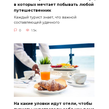
в которых мечтает побывать любой
путешественник
Каждый турист знает, что важной
составляющей удачного
0
1.5к.
На какие уловки идут отели, чтобы