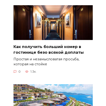
Как получить больший номер в
гостинице безо всякой доплаты
Простая и незамысловатая просьба,
которая на стойке
0
1.3к.