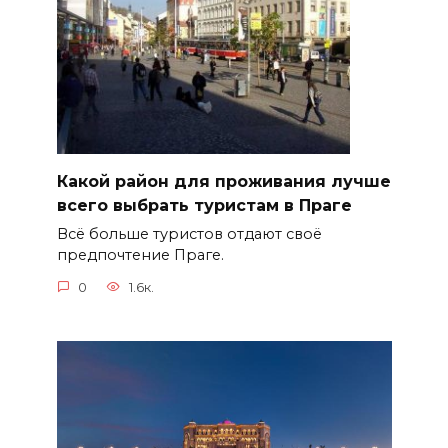
Какой район для проживания лучше
всего выбрать туристам в Праге
Всё больше туристов отдают своё
предпочтение Праге.
0
1.6к.