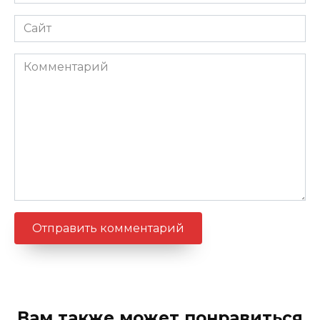
*
Сайт
Комментарий
Вам также может понравиться