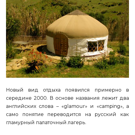
Новый вид отдыха появился примерно в
середине 2000. В основе названия лежит два
английских слова – «glamour» и «camping», а
само понятие переводится на русский как
гламурный палаточный лагерь.