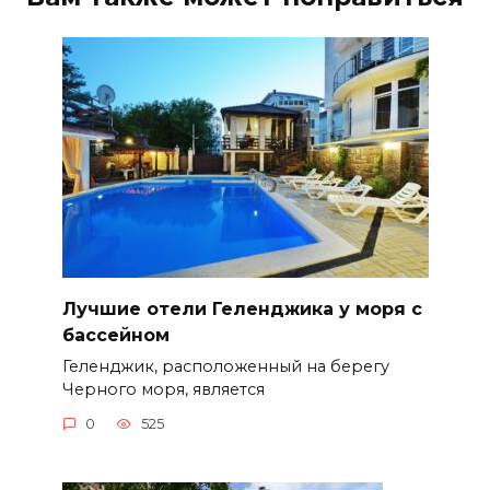
Лучшие отели Геленджика у моря с
бассейном
Геленджик, расположенный на берегу
Черного моря, является
0
525