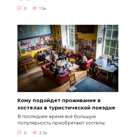
0
1.3к.
Кому подойдет проживание в
хостелах в туристической поездке
В последнее время всё большую
популярность приобретают хостелы.
0
2.3к.