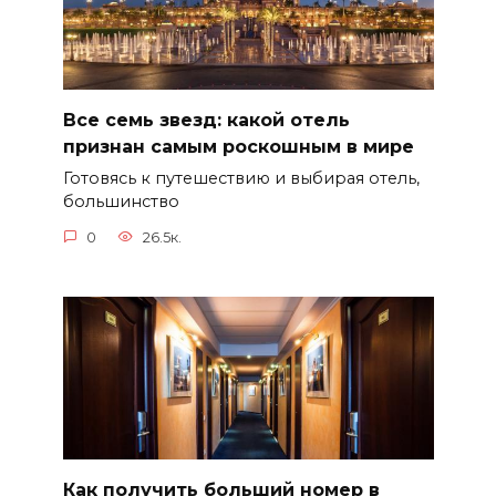
Все семь звезд: какой отель
признан самым роскошным в мире
Готовясь к путешествию и выбирая отель,
большинство
0
26.5к.
Как получить больший номер в