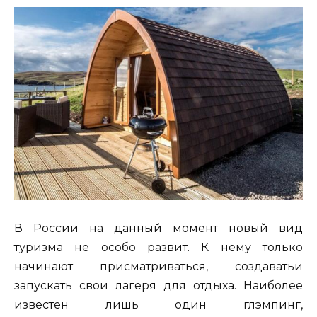
В России на данный момент новый вид
туризма не особо развит. К нему только
начинают присматриваться, создаватьи
запускать свои лагеря для отдыха. Наиболее
известен лишь один глэмпинг,