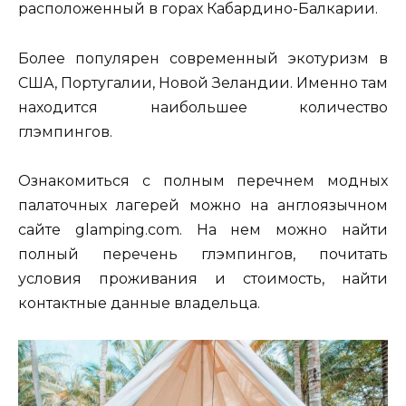
расположенный в горах Кабардино-Балкарии.
Более популярен современный экотуризм в
США, Португалии, Новой Зеландии. Именно там
находится наибольшее количество
глэмпингов.
Ознакомиться с полным перечнем модных
палаточных лагерей можно на англоязычном
сайте glamping.com. На нем можно найти
полный перечень глэмпингов, почитать
условия проживания и стоимость, найти
контактные данные владельца.