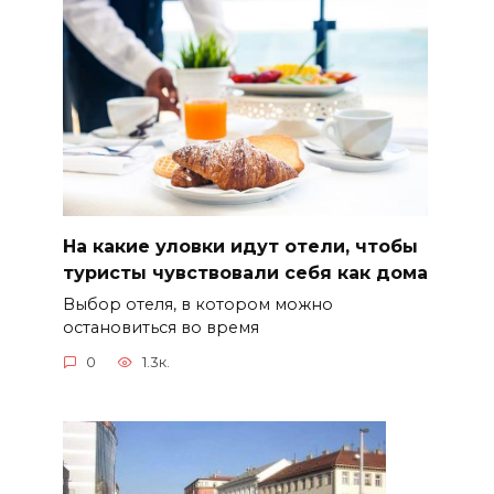
На какие уловки идут отели, чтобы
туристы чувствовали себя как дома
Выбор отеля, в котором можно
остановиться во время
0
1.3к.