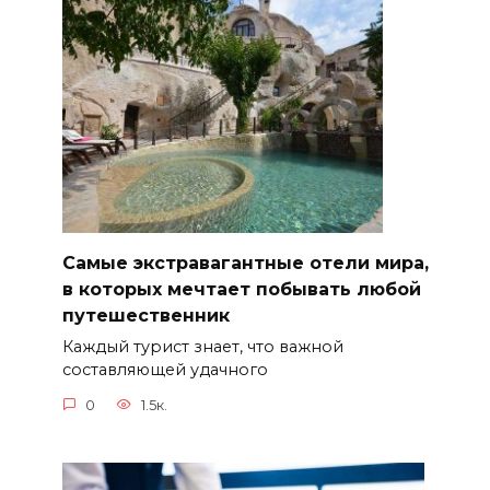
Самые экстравагантные отели мира,
в которых мечтает побывать любой
путешественник
Каждый турист знает, что важной
составляющей удачного
0
1.5к.