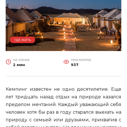
ГДЕ ЖИТЬ
НА ЧТЕНИЕ
ПРОСМОТРОВ
2 мин
937
Кемпинг известен не одно десятилетие. Еще
лет тридцать назад отдых на природе казался
пределом мечтаний. Каждый уважающий себя
человек хотя бы раз в году старался выехать на
природу с семьей или друзьями, прихватив с