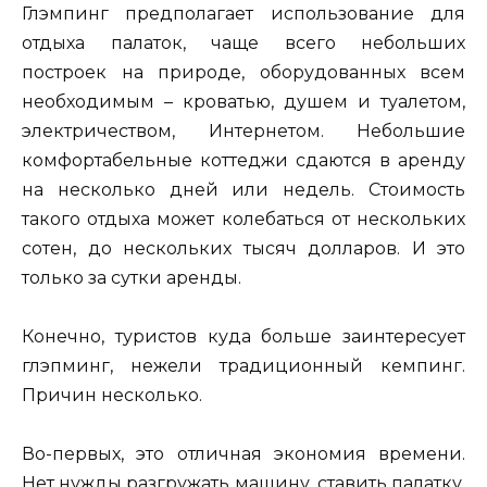
Глэмпинг предполагает использование для
отдыха палаток, чаще всего небольших
построек на природе, оборудованных всем
необходимым – кроватью, душем и туалетом,
электричеством, Интернетом. Небольшие
комфортабельные коттеджи сдаются в аренду
на несколько дней или недель. Стоимость
такого отдыха может колебаться от нескольких
сотен, до нескольких тысяч долларов. И это
только за сутки аренды.
Конечно, туристов куда больше заинтересует
глэпминг, нежели традиционный кемпинг.
Причин несколько.
Во-первых, это отличная экономия времени.
Нет нужды разгружать машину, ставить палатку,