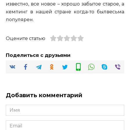
известно, все новое – хорошо забытое старое, а
кемпинг в нашей стране когда-то былвесьма
популярен.
Оцените статью
Поделиться с друзьями
Добавить комментарий
Имя
*
Email