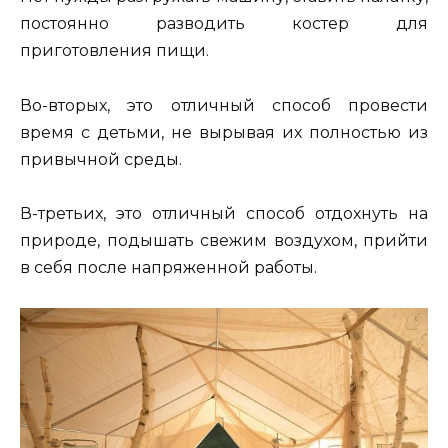
постоянно разводить костер для
приготовления пищи.
Во-вторых, это отличный способ провести
время с детьми, не вырывая их полностью из
привычной среды.
В-третьих, это отличный способ отдохнуть на
природе, подышать свежим воздухом, прийти
в себя после напряженной работы.