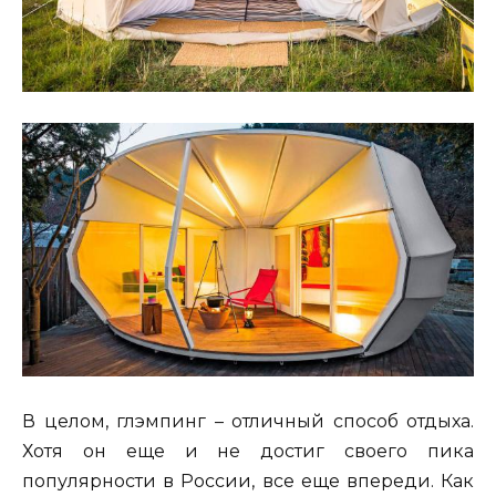
В целом, глэмпинг – отличный способ отдыха.
Хотя он еще и не достиг своего пика
популярности в России, все еще впереди. Как