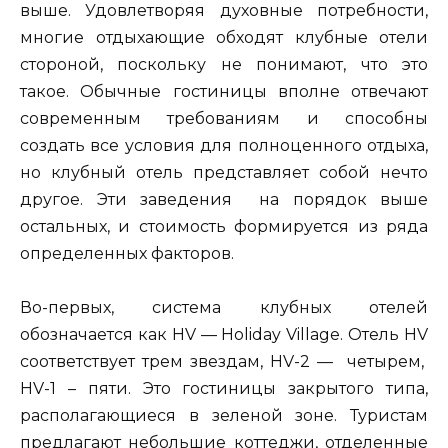
выше. Удовлетворяя духовные потребности,
многие отдыхающие обходят клубные отели
стороной, поскольку не понимают, что это
такое. Обычные гостиницы вполне отвечают
современным требованиям и способны
создать все условия для полноценного отдыха,
но клубный отель представляет собой нечто
другое. Эти заведения на порядок выше
остальных, и стоимость формируется из ряда
определенных факторов.
Во-первых, система клубных отелей
обозначается как HV — Holiday Village. Отель HV
соответствует трем звездам, HV-2 — четырем,
HV-1 – пяти. Это гостиницы закрытого типа,
располагающиеся в зеленой зоне. Туристам
предлагают небольшие коттеджи, отделенные