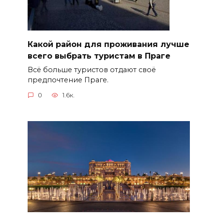
Какой район для проживания лучше
всего выбрать туристам в Праге
Всё больше туристов отдают своё
предпочтение Праге.
0
1.6к.