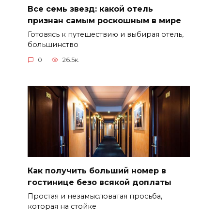
Все семь звезд: какой отель
признан самым роскошным в мире
Готовясь к путешествию и выбирая отель,
большинство
0
26.5к.
Как получить больший номер в
гостинице безо всякой доплаты
Простая и незамысловатая просьба,
которая на стойке