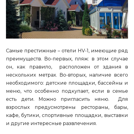
Самые престижные – отели HV-1, имеющие ряд
преимуществ. Во-первых, пляж: в этом случае
он, как правило, расположен от здания в
нескольких метрах. Во-вторых, наличие всего
необходимого: детские площадки, бассейны и
меню, что особенно подкупает, если в семье
есть дети. Можно пригласить няню. Для
взрослых предусмотрены рестораны, бары,
кафе, бутики, спортивные площадки, выставки
и другие интересные развлечения.