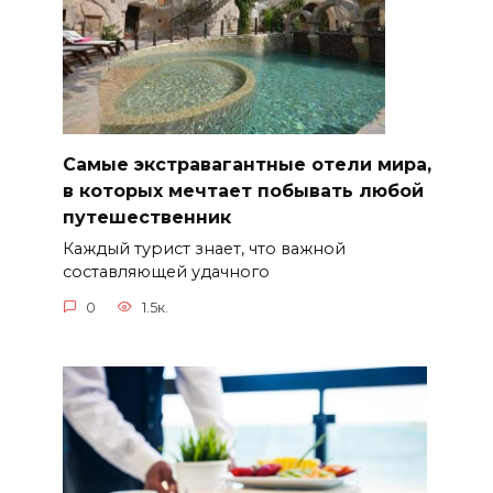
Самые экстравагантные отели мира,
в которых мечтает побывать любой
путешественник
Каждый турист знает, что важной
составляющей удачного
0
1.5к.