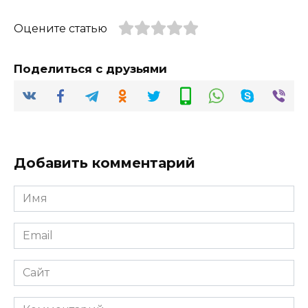
Оцените статью
Поделиться с друзьями
Добавить комментарий
Имя
*
Email
*
Сайт
Комментарий