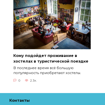
Кому подойдет проживание в
хостелах в туристической поездке
В последнее время всё большую
популярность приобретают хостелы.
0
2.3к.
Контакты