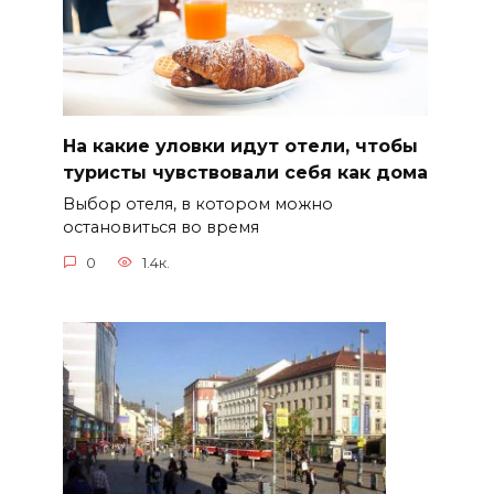
На какие уловки идут отели, чтобы
туристы чувствовали себя как дома
Выбор отеля, в котором можно
остановиться во время
0
1.4к.