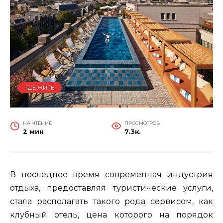
ГДЕ ЖИТЬ
НА ЧТЕНИЕ
ПРОСМОТРОВ
2 мин
7.3к.
В последнее время современная индустрия
отдыха, предоставляя туристические услуги,
стала располагать такого рода сервисом, как
клубный отель, цена которого на порядок