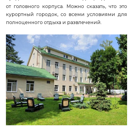
от головного корпуса. Можно сказать, что это
курортный городок, со всеми условиями для
полноценного отдыха и развлечений.