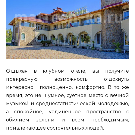
Отдыхая в клубном отеле, вы получите
прекрасную возможность отдохнуть
интересно, полноценно, комфортно. В то же
время, это не шумное, суетное место с вечной
музыкой и среднестатистической молодежью,
а спокойное, уединенное пространство с
обилием зелени и всем необходимым,
привлекающее состоятельных людей.