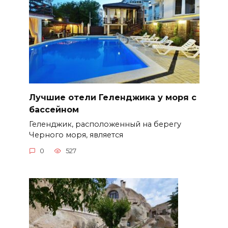
Лучшие отели Геленджика у моря с
бассейном
Геленджик, расположенный на берегу
Черного моря, является
0
527