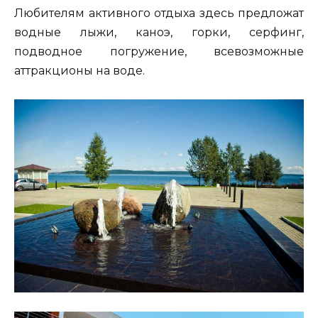
Любителям активного отдыха здесь предложат
водные лыжи, каноэ, горки, серфинг,
подводное погружение, всевозможные
аттракционы на воде.