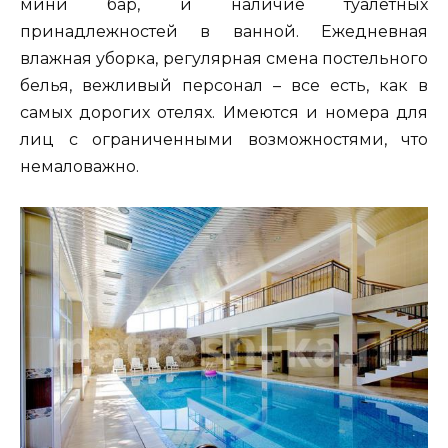
мини бар, и наличие туалетных
принадлежностей в ванной. Ежедневная
влажная уборка, регулярная смена постельного
белья, вежливый персонал – все есть, как в
самых дорогих отелях. Имеются и номера для
лиц с ограниченными возможностями, что
немаловажно.