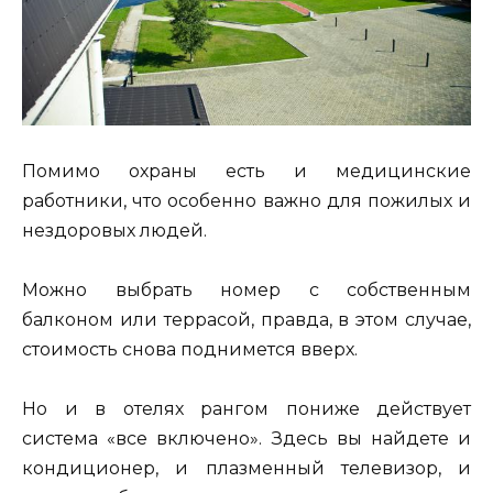
Помимо охраны есть и медицинские
работники, что особенно важно для пожилых и
нездоровых людей.
Можно выбрать номер с собственным
балконом или террасой, правда, в этом случае,
стоимость снова поднимется вверх.
Но и в отелях рангом пониже действует
система «все включено». Здесь вы найдете и
кондиционер, и плазменный телевизор, и