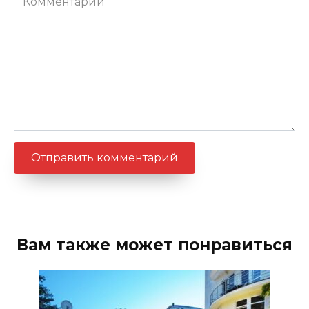
Вам также может понравиться