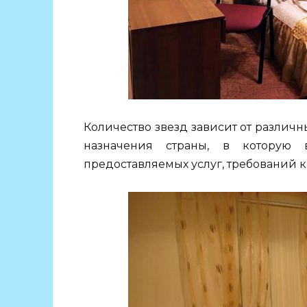
Количество звезд зависит от различны
назначения страны, в которую 
предоставляемых услуг, требований к