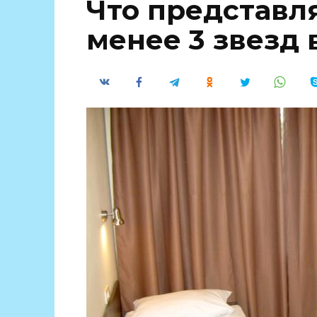
Что представл
менее 3 звезд 