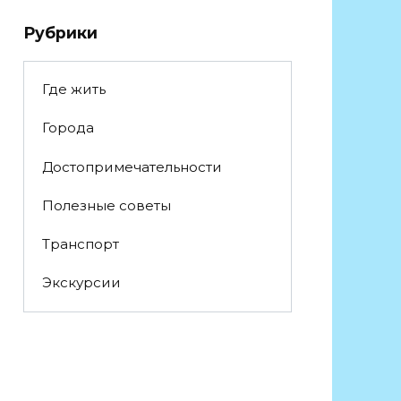
Рубрики
Где жить
Города
Достопримечательности
Полезные советы
Транспорт
Экскурсии