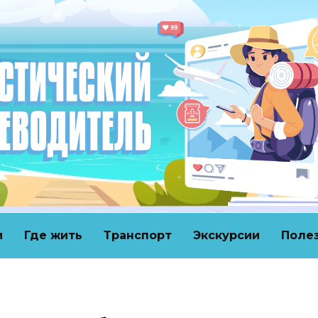
и
Где жить
Транспорт
Экскурсии
Поле