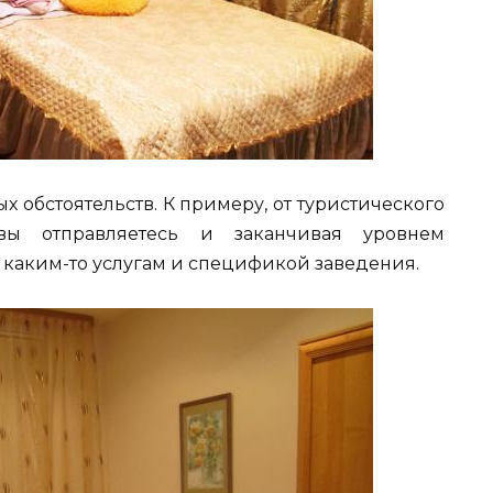
х обстоятельств. К примеру, от туристического
вы отправляетесь и заканчивая уровнем
 каким-то услугам и спецификой заведения.