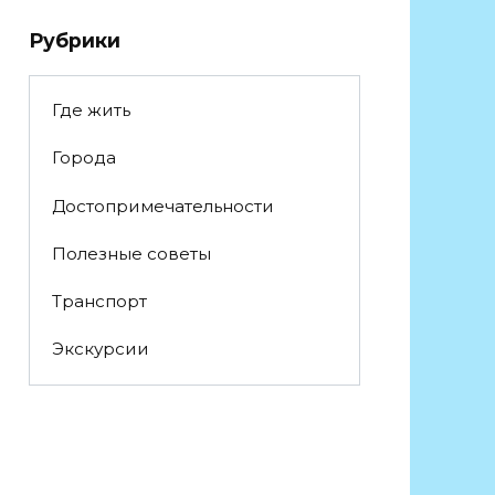
Рубрики
Где жить
Города
Достопримечательности
Полезные советы
Транспорт
Экскурсии