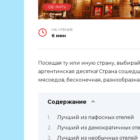
ГДЕ ЖИТЬ
НА ЧТЕНИЕ
6 мин
Посещая ту или иную страну, выбирай
аргентинская десятка! Страна сошедш
мясоедов, бесконечная, разнообразна
Содержание
Лучший из пафосных отелей
Лучший из демократичных от
Лучший из необычных отелей