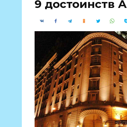
9 достоинств 