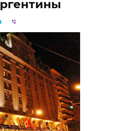
Аргентины