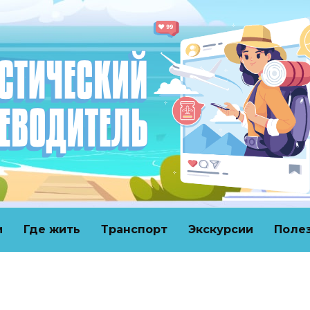
и
Где жить
Транспорт
Экскурсии
Поле