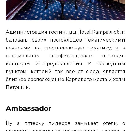
Администрация гостиницы Hotel Kampa любит
баловать своих постояльцев тематическими
вечерами на средневековую тематику, а в
специальном конференц-зале проходят
концерты и представления. И последним
пунктом, который так влечет сюда, является
близкое расположение Карлового моста и холм
Петршин.
Ambassador
Ну а пятерку лидеров замыкает отель, о