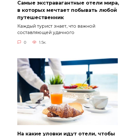
Самые экстравагантные отели мира,
в которых мечтает побывать любой
путешественник
Каждый турист знает, что важной
составляющей удачного
0
1.5к.
На какие уловки идут отели, чтобы