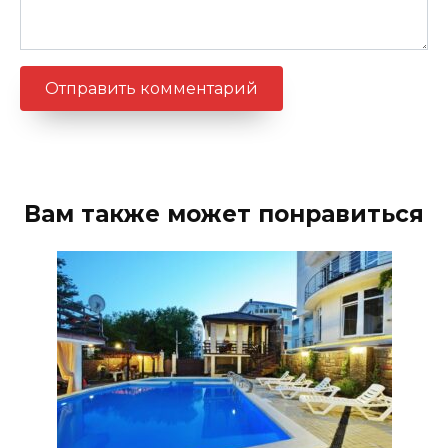
Вам также может понравиться