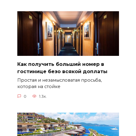
Как получить больший номер в
гостинице безо всякой доплаты
Простая и незамысловатая просьба,
которая на стойке
0
1.3к.