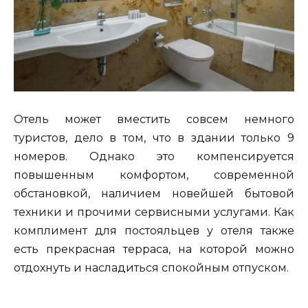
Отель может вместить совсем немного
туристов, дело в том, что в здании только 9
номеров. Однако это компенсируется
повышенным комфортом, современной
обстановкой, наличием новейшей бытовой
техники и прочими сервисными услугами. Как
комплимент для постояльцев у отеля также
есть прекрасная терраса, на которой можно
отдохнуть и насладиться спокойным отпуском.