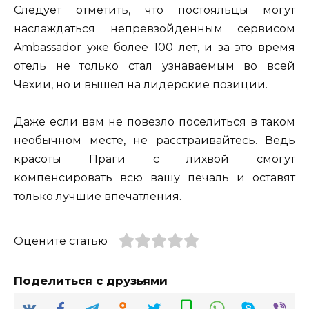
Следует отметить, что постояльцы могут
наслаждаться непревзойденным сервисом
Ambassador уже более 100 лет, и за это время
отель не только стал узнаваемым во всей
Чехии, но и вышел на лидерские позиции.
Даже если вам не повезло поселиться в таком
необычном месте, не расстраивайтесь. Ведь
красоты Праги с лихвой смогут
компенсировать всю вашу печаль и оставят
только лучшие впечатления.
Оцените статью
Поделиться с друзьями