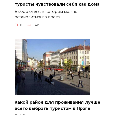
туристы чувствовали себя как дома
Выбор отеля, в котором можно
остановиться во время
0
1.4к.
Какой район для проживания лучше
всего выбрать туристам в Праге