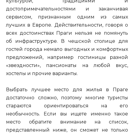
культурой, традициями и
достопримечательностями и заканчивая
сервисом, признанным одним из самых
лучших в Европе. Действительности, говоря о
всех достоинствах Праги нельзя не помянуть
об инфраструктуре. В чешской столице для
гостей города немало выгодных и комфортных
предложений, например гостиницы разной
«звездности», пансионаты на любой вкус,
хостелы и прочие варианты.
Выбрать лучшее место для жилья в Праге
достаточно сложно, поэтому многие туристы
стараются ориентироваться на его
необычность. Если вы ищете именно такое
место обратите внимание на список,
представленный ниже, он сможет не только