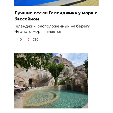
Лучшие отели Геленджика у моря с
бассейном
Геленджик, расположенный на берегу
Черного моря, является
0
530