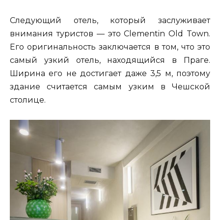
Следующий отель, который заслуживает
внимания туристов — это Clementin Old Town.
Его оригинальность заключается в том, что это
самый узкий отель, находящийся в Праге.
Ширина его не достигает даже 3,5 м, поэтому
здание считается самым узким в Чешской
столице.