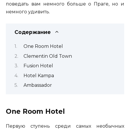
поведать вам немного больше о Праге, но и
немного удивить.
Содержание
One Room Hotel
Clementin Old Town
Fusion Hotel
Hotel Kampa
Ambassador
One Room Hotel
Первую ступень среди самых необычных