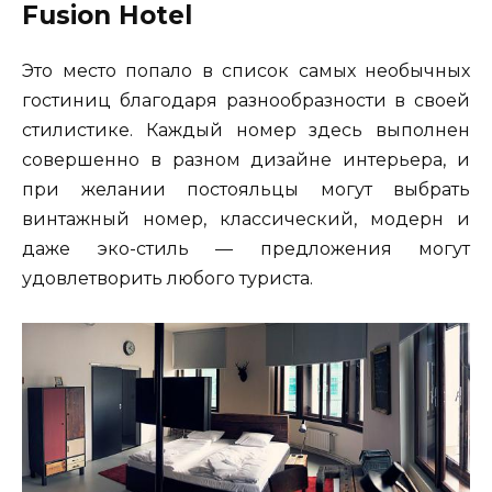
Fusion Hotel
Это место попало в список самых необычных
гостиниц благодаря разнообразности в своей
стилистике. Каждый номер здесь выполнен
совершенно в разном дизайне интерьера, и
при желании постояльцы могут выбрать
винтажный номер, классический, модерн и
даже эко-стиль — предложения могут
удовлетворить любого туриста.