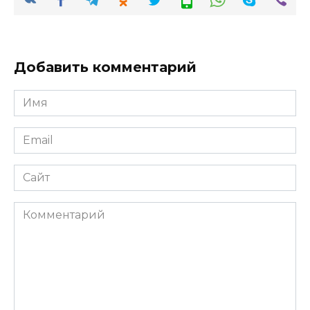
Добавить комментарий
Имя
*
Email
*
Сайт
Комментарий