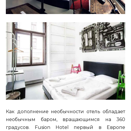
Как дополнение необычности отель обладает
необычным баром, вращающимся на 360
градусов. Fusion Hotel первый в Европе