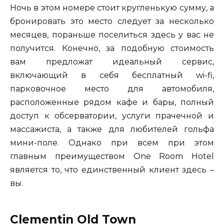
Ночь в этом номере стоит кругленькую сумму, а
бронировать это место следует за несколько
месяцев, пораньше поселиться здесь у вас не
получится. Конечно, за подобную стоимость
вам предложат идеальный сервис,
включающий в себя бесплатный wi-fi,
парковочное место для автомобиля,
расположенные рядом кафе и бары, полный
доступ к обсерватории, услуги прачечной и
массажиста, а также для любителей гольфа
мини-поле. Однако при всем при этом
главным преимуществом One Room Hotel
является то, что единственный клиент здесь –
вы.
Clementin Old Town