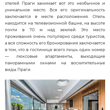
отелей Праги занимает вот это необычное и
уникальное место. Вся его оригинальность
заключается в месте расположения. Отель
находится на телевизионной башне, на высоте
почти в 70 м над землей. Это место
проживания очень популярно среди туристов,
а вся сложность его бронирования заключается
в том, что в гостинице всего лишь один номер
— люксовые апартаменты, выходящие
панорамными окнами на восхитительные
виды Праги.