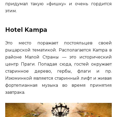
придумал такую «фишку» и очень гордится
этим.
Hotel Kampa
Это место поражает постояльцев своей
рыцарской тематикой. Располагается Kampa в
районе Малой Страны — это исторический
центр Праги. Попадая сюда, гостей окружает
старинное дерево, гербы, флаги и пр.
Изюминкой является старинный лифт и живая
фортепианная музыка во время принятия
завтрака.