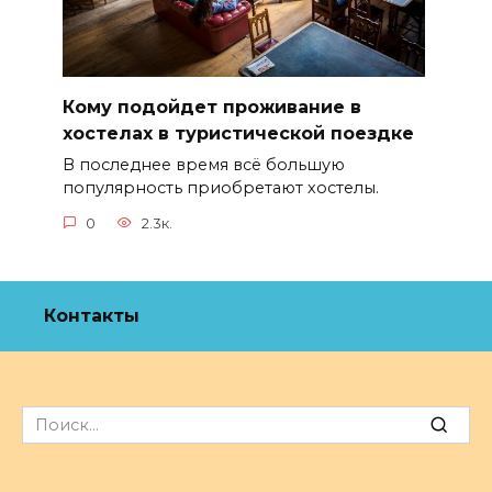
Кому подойдет проживание в
хостелах в туристической поездке
В последнее время всё большую
популярность приобретают хостелы.
0
2.3к.
Контакты
Search
for: