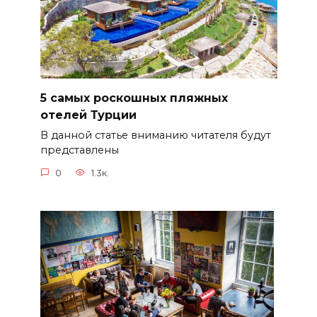
5 самых роскошных пляжных
отелей Турции
В данной статье вниманию читателя будут
представлены
0
1.3к.