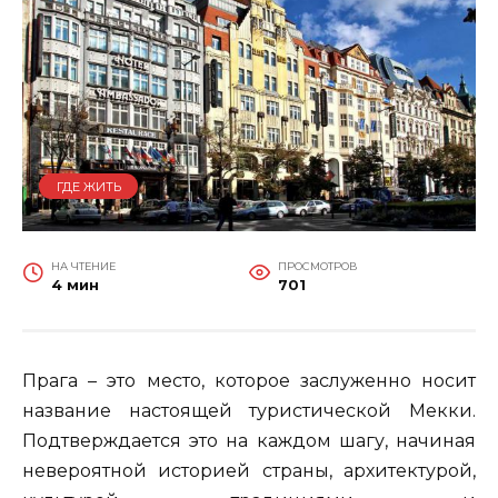
ГДЕ ЖИТЬ
НА ЧТЕНИЕ
ПРОСМОТРОВ
4 мин
701
Прага – это место, которое заслуженно носит
название настоящей туристической Мекки.
Подтверждается это на каждом шагу, начиная
невероятной историей страны, архитектурой,