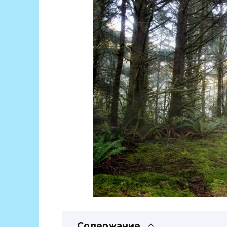
Содержание