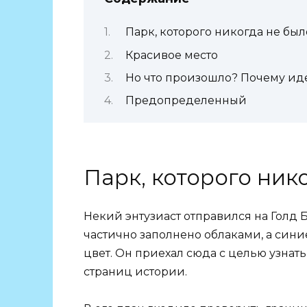
Парк, которого никогда не был
Красивое место
Но что произошло? Почему ид
Предопределенный
Парк, которого ник
Некий энтузиаст отправился на Голд
частично заполнено облаками, а син
цвет. Он приехал сюда с целью узнать
страниц истории.