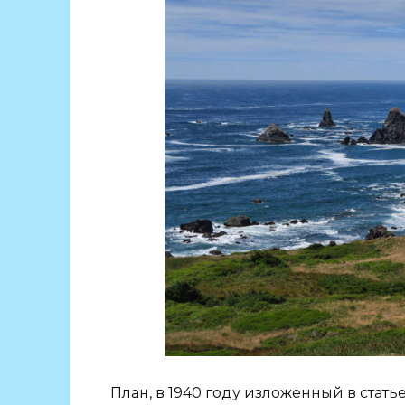
План, в 1940 году изложенный в стать