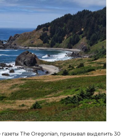
е газеты The Oregonian, призывал выделить 30