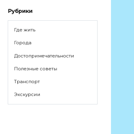
Рубрики
Где жить
Города
Достопримечательности
Полезные советы
Транспорт
Экскурсии