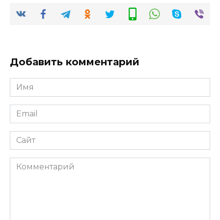
Добавить комментарий
Имя
*
Email
*
Сайт
Комментарий