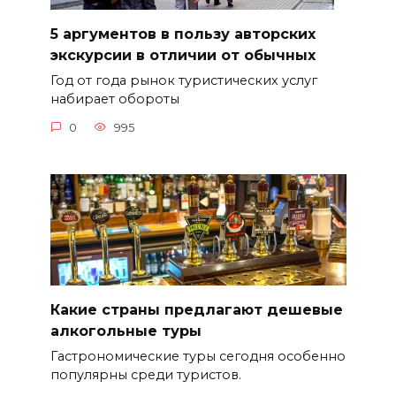
5 аргументов в пользу авторских
экскурсии в отличии от обычных
Год от года рынок туристических услуг
набирает обороты
0
995
Какие страны предлагают дешевые
алкогольные туры
Гастрономические туры сегодня особенно
популярны среди туристов.