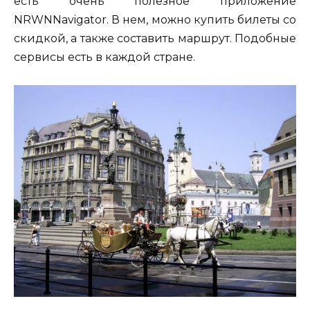
есть очень полезное приложение
NRWNNavigator. В нем, можно купить билеты со
скидкой, а также составить маршрут. Подобные
сервисы есть в каждой стране.