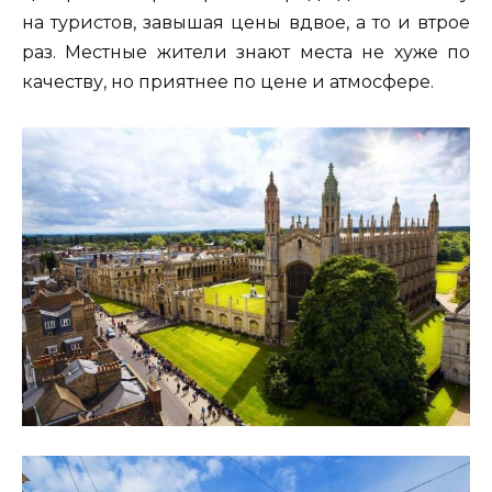
на туристов, завышая цены вдвое, а то и втрое
раз. Местные жители знают места не хуже по
качеству, но приятнее по цене и атмосфере.