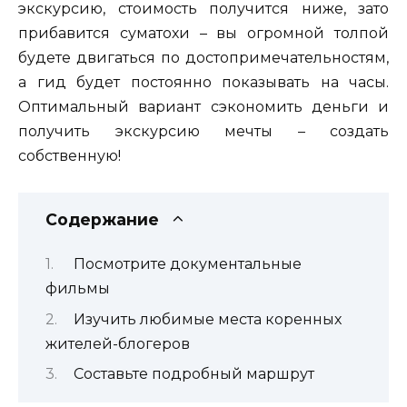
экскурсию, стоимость получится ниже, зато
прибавится суматохи – вы огромной толпой
будете двигаться по достопримечательностям,
а гид будет постоянно показывать на часы.
Оптимальный вариант сэкономить деньги и
получить экскурсию мечты – создать
собственную!
Содержание
Посмотрите документальные
фильмы
Изучить любимые места коренных
жителей-блогеров
Составьте подробный маршрут