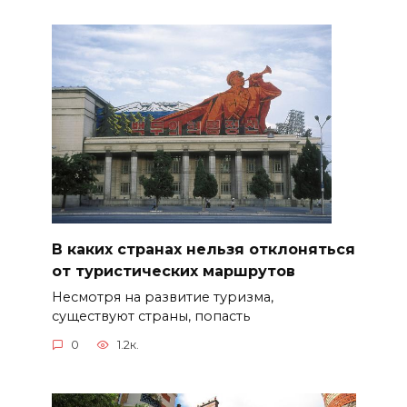
В каких странах нельзя отклоняться
от туристических маршрутов
Несмотря на развитие туризма,
существуют страны, попасть
0
1.2к.