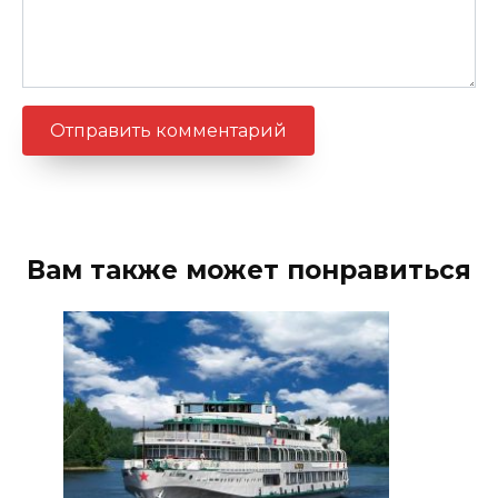
Вам также может понравиться