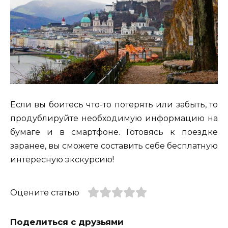
Если вы боитесь что-то потерять или забыть, то
продублируйте необходимую информацию на
бумаге и в смартфоне. Готовясь к поездке
заранее, вы сможете составить себе бесплатную
интересную экскурсию!
Оцените статью
Поделиться с друзьями