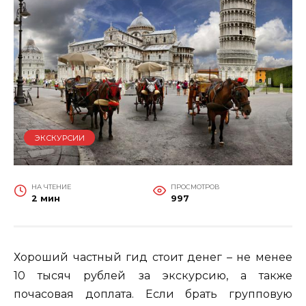
ЭКСКУРСИИ
НА ЧТЕНИЕ
ПРОСМОТРОВ
2 мин
997
Хороший частный гид стоит денег – не менее
10 тысяч рублей за экскурсию, а также
почасовая доплата. Если брать групповую