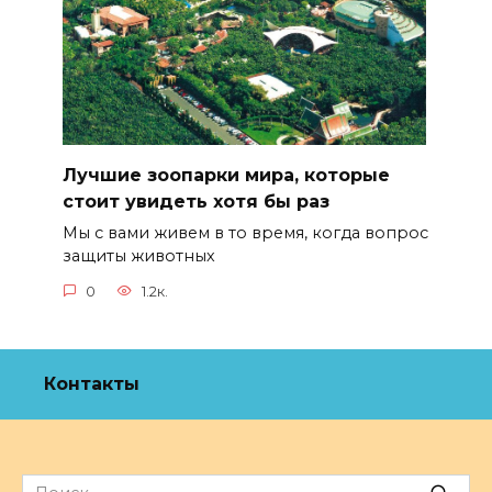
Лучшие зоопарки мира, которые
стоит увидеть хотя бы раз
Мы с вами живем в то время, когда вопрос
защиты животных
0
1.2к.
Контакты
Search