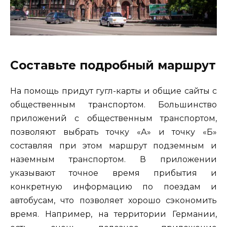
Составьте подробный маршрут
На помощь придут гугл-карты и общие сайты с
общественным транспортом. Большинство
приложений с общественным транспортом,
позволяют выбрать точку «А» и точку «Б»
составляя при этом маршрут подземным и
наземным транспортом. В приложении
указывают точное время прибытия и
конкретную информацию по поездам и
автобусам, что позволяет хорошо сэкономить
время. Например, на территории Германии,