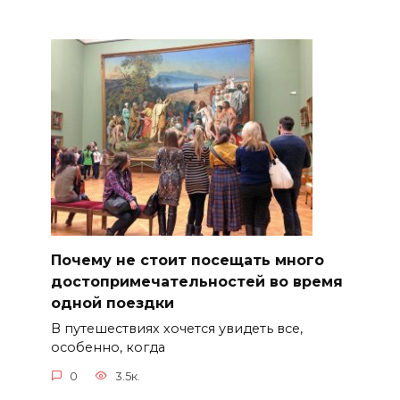
Почему не стоит посещать много
достопримечательностей во время
одной поездки
В путешествиях хочется увидеть все,
особенно, когда
0
3.5к.