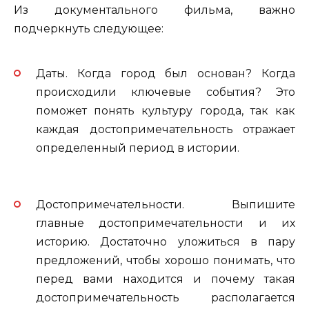
Из документального фильма, важно
подчеркнуть следующее:
Даты. Когда город был основан? Когда
происходили ключевые события? Это
поможет понять культуру города, так как
каждая достопримечательность отражает
определенный период в истории.
Достопримечательности. Выпишите
главные достопримечательности и их
историю. Достаточно уложиться в пару
предложений, чтобы хорошо понимать, что
перед вами находится и почему такая
достопримечательность располагается