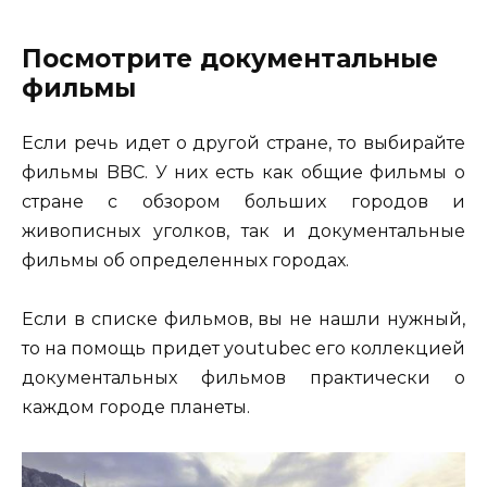
Посмотрите документальные
фильмы
Если речь идет о другой стране, то выбирайте
фильмы BBC. У них есть как общие фильмы о
стране с обзором больших городов и
живописных уголков, так и документальные
фильмы об определенных городах.
Если в списке фильмов, вы не нашли нужный,
то на помощь придет youtubeс его коллекцией
документальных фильмов практически о
каждом городе планеты.