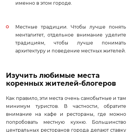
именно в этом городе.
Местные традиции. Чтобы лучше понять
менталитет, отдельное внимание уделите
традициям, чтобы лучше понимать
архитектуру и поведение местных жителей.
Изучить любимые места
коренных жителей-блогеров
Как правило, эти места очень самобытные и там
минимум туристов. В частности, обратите
внимание на кафе и рестораны, где можно
попробовать местную кухню. Большинство
центральных ресторанов города делают ставку