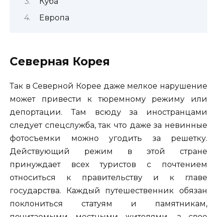
Куба
Европа
Северная Корея
Так в Северной Корее даже мелкое нарушение
может привести к тюремному режиму или
депортации. Там всюду за иностранцами
следует спецслужба, так что даже за невинные
фотосъемки можно угодить за решетку.
Действующий режим в этой стране
принуждает всех туристов с почтением
относиться к правительству и к главе
государства. Каждый путешественник обязан
поклониться статуям и памятникам,
почитаемыми местными жителями, а свое