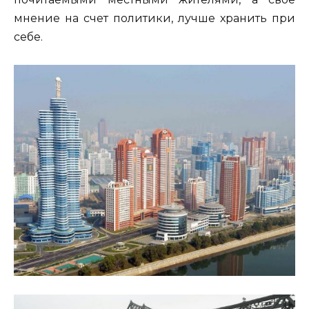
мнение на счет политики, лучше хранить при
себе.