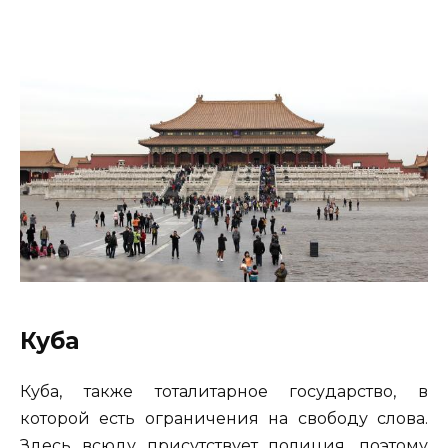
Куба
Куба, также тоталитарное государство, в
которой есть ограничения на свободу слова.
Здесь всюду присутствует полиция, поэтому