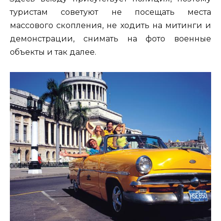
туристам советуют не посещать места
массового скопления, не ходить на митинги и
демонстрации, снимать на фото военные
объекты и так далее.