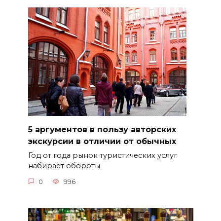
5 аргументов в пользу авторских
экскурсии в отличии от обычных
Год от года рынок туристических услуг
набирает обороты
0
996