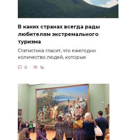
В каких странах всегда рады
любителям экстремального
туризма
Статистика гласит, что ежегодно
количество людей, которые
0
1к.