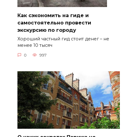
Как сэкономить на гиде и
самостоятельно провести
экскурсию по городу
Хороший частный гид стоит денег – не
менее 10 тысяч
0
997