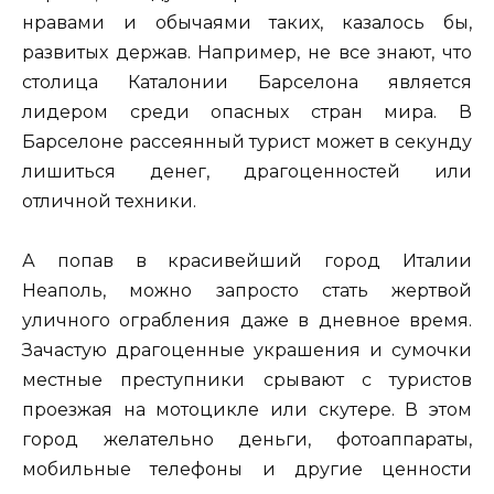
нравами и обычаями таких, казалось бы,
развитых держав. Например, не все знают, что
столица Каталонии Барселона является
лидером среди опасных стран мира. В
Барселоне рассеянный турист может в секунду
лишиться денег, драгоценностей или
отличной техники.
А попав в красивейший город Италии
Неаполь, можно запросто стать жертвой
уличного ограбления даже в дневное время.
Зачастую драгоценные украшения и сумочки
местные преступники срывают с туристов
проезжая на мотоцикле или скутере. В этом
город желательно деньги, фотоаппараты,
мобильные телефоны и другие ценности