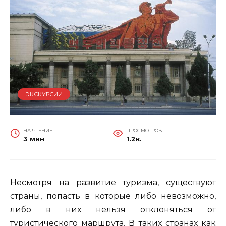
ЭКСКУРСИИ
НА ЧТЕНИЕ
ПРОСМОТРОВ
3 мин
1.2к.
Несмотря на развитие туризма, существуют
страны, попасть в которые либо невозможно,
либо в них нельзя отклоняться от
туристического маршрута. В таких странах как