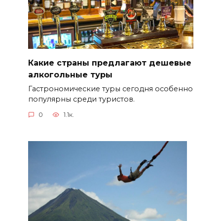
Какие страны предлагают дешевые
алкогольные туры
Гастрономические туры сегодня особенно
популярны среди туристов.
0
1.1к.