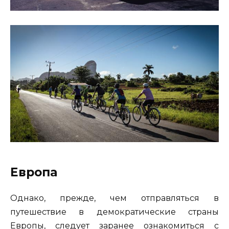
Европа
Однако, прежде, чем отправляться в
путешествие в демократические страны
Европы, следует заранее ознакомиться с