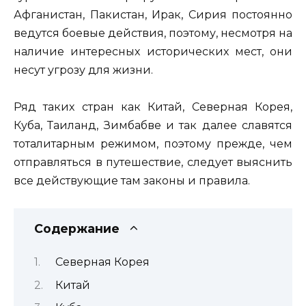
Афганистан, Пакистан, Ирак, Сирия постоянно
ведутся боевые действия, поэтому, несмотря на
наличие интересных исторических мест, они
несут угрозу для жизни.
Ряд таких стран как Китай, Северная Корея,
Куба, Таиланд, Зимбабве и так далее славятся
тоталитарным режимом, поэтому прежде, чем
отправляться в путешествие, следует выяснить
все действующие там законы и правила.
Содержание
Северная Корея
Китай