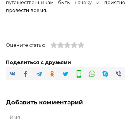
путешественникам быть начеку и приятно
провести время.
Оцените статью
Поделиться с друзьями
Добавить комментарий
Имя
*
Email