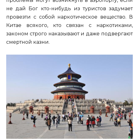
проблемы могут возникнуть в аэропорту, если
не дай Бог кто-нибудь из туристов задумает
провезти с собой наркотическое вещество. В
Китае всякого, кто связан с наркотиками,
законом строго наказывают и даже подвергают
смертной казни.