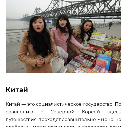
Китай
Китай — это социалистическое государство. По
сравнению с Северной Кореей здесь
путешествия проходят сравнительно мирно, но