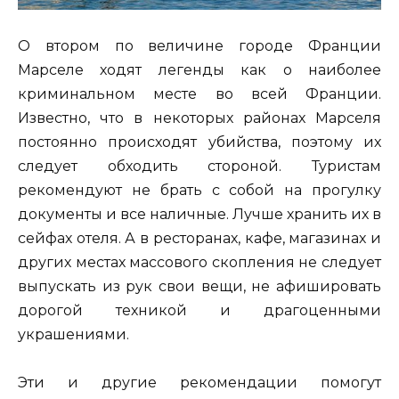
О втором по величине городе Франции
Марселе ходят легенды как о наиболее
криминальном месте во всей Франции.
Известно, что в некоторых районах Марселя
постоянно происходят убийства, поэтому их
следует обходить стороной. Туристам
рекомендуют не брать с собой на прогулку
документы и все наличные. Лучше хранить их в
сейфах отеля. А в ресторанах, кафе, магазинах и
других местах массового скопления не следует
выпускать из рук свои вещи, не афишировать
дорогой техникой и драгоценными
украшениями.
Эти и другие рекомендации помогут