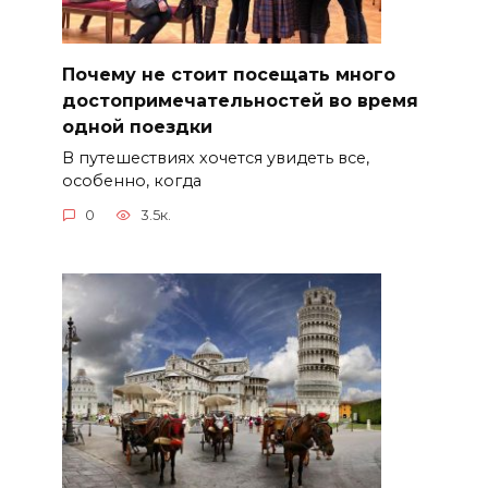
Почему не стоит посещать много
достопримечательностей во время
одной поездки
В путешествиях хочется увидеть все,
особенно, когда
0
3.5к.