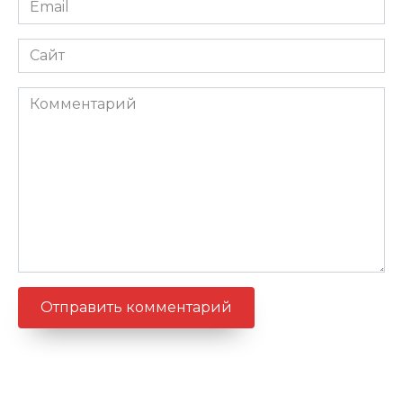
*
Сайт
Комментарий