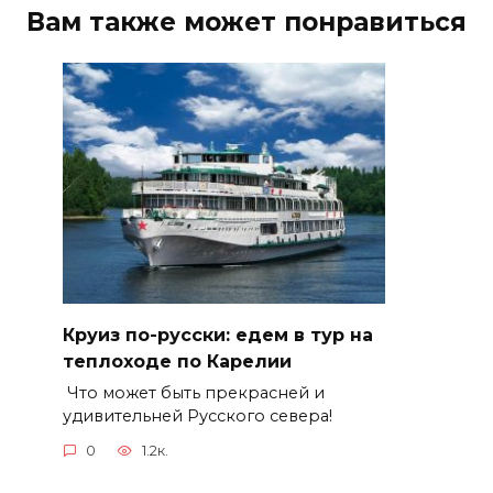
Вам также может понравиться
Круиз по-русски: едем в тур на
теплоходе по Карелии
Что может быть прекрасней и
удивительней Русского севера!
0
1.2к.