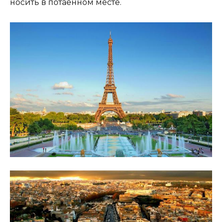
носить в потаенном месте.