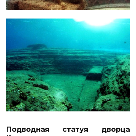
Подводная статуя дворца