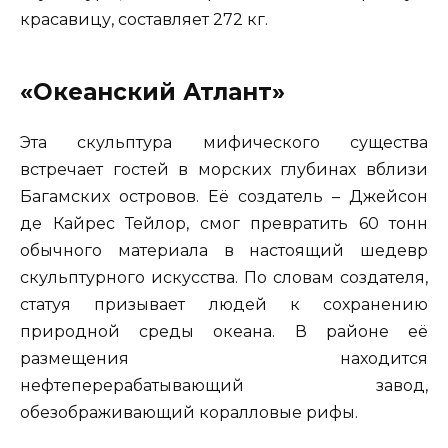
красавицу, составляет 272 кг.
«Океанский Атлант»
Эта скульптура мифического существа
встречает гостей в морских глубинах вблизи
Багамских островов. Её создатель – Джейсон
де Кайрес Тейлор, смог превратить 60 тонн
обычного материала в настоящий шедевр
скульптурного искусства. По словам создателя,
статуя призывает людей к сохранению
природной среды океана. В районе её
размещения находится
нефтеперерабатывающий завод,
обезображивающий коралловые рифы.