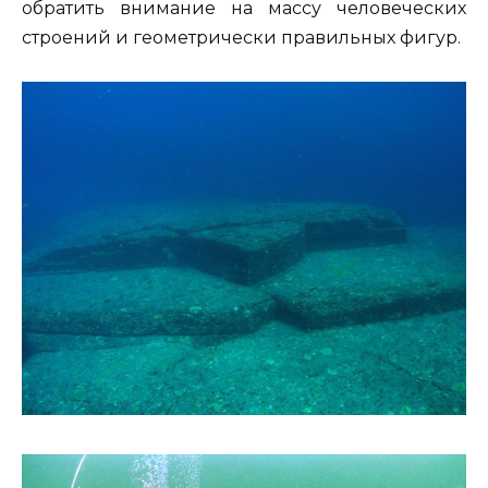
обратить внимание на массу человеческих
строений и геометрически правильных фигур.