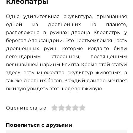
Клеопатры
Одна удивительная скульптура, признанная
одной из древнейших на планете,
расположена в руинах дворца Клеопатры у
берегов Александрии. Это неотъемлемая часть
древнейших руин, которые когда-то были
легендарным строением, посвященным
величайшей царицы Египта. Кроме этой статуи
здесь есть множество скульптур животных, а
так же древних богов. Каждый дайвер мечтает
вживую увидеть этот шедевр вживую.
Оцените статью
Поделиться с друзьями