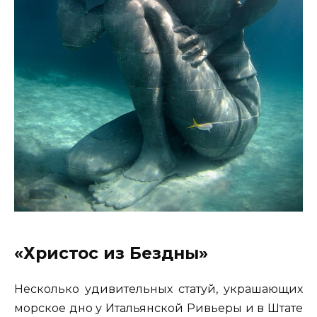
«Христос из Бездны»
Несколько удивительных статуй, украшающих
морское дно у Итальянской Ривьеры и в Штате