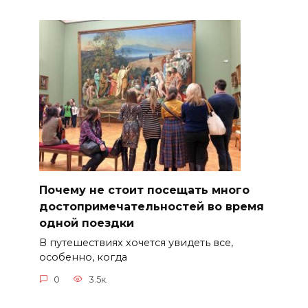
Почему не стоит посещать много
достопримечательностей во время
одной поездки
В путешествиях хочется увидеть все,
особенно, когда
0
3.5к.