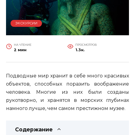
ЭКСКУРСИИ
НА ЧТЕНИЕ
ПРОСМОТРОВ
2 мин
1.3к.
Подводные мир хранит в себе много красивых
объектов, способных поразить воображение
человека. Многие из них были созданы
рукотворно, и хранятся в морских глубинах
намного лучше, чем самом престижном музее.
Содержание