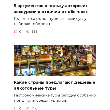
5 аргументов в пользу авторских
экскурсии в отличии от обычных
Год от года рынок туристических услуг
набирает обороты
0
999
Какие страны предлагают дешевые
алкогольные туры
Гастрономические туры сегодня особенно
популярны среди туристов.
0
1.1к.