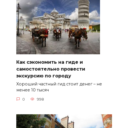
Как сэкономить на гиде и
самостоятельно провести
экскурсию по городу
Хороший частный гид стоит денег – не
менее 10 тысяч
0
998