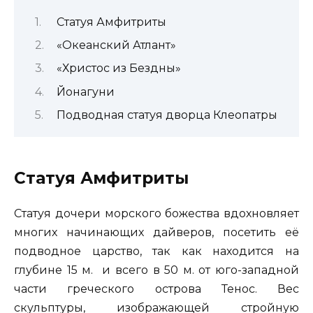
Статуя Амфитриты
«Океанский Атлант»
«Христос из Бездны»
Йонагуни
Подводная статуя дворца Клеопатры
Статуя Амфитриты
Статуя дочери морского божества вдохновляет
многих начинающих дайверов, посетить её
подводное царство, так как находится на
глубине 15 м. и всего в 50 м. от юго-западной
части греческого острова Тенос. Вес
скульптуры, изображающей стройную