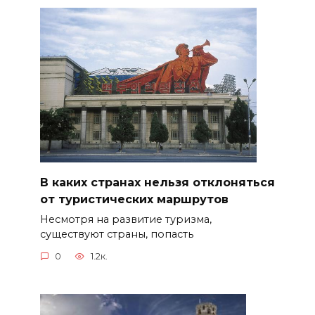
В каких странах нельзя отклоняться
от туристических маршрутов
Несмотря на развитие туризма,
существуют страны, попасть
0
1.2к.