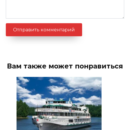
Вам также может понравиться