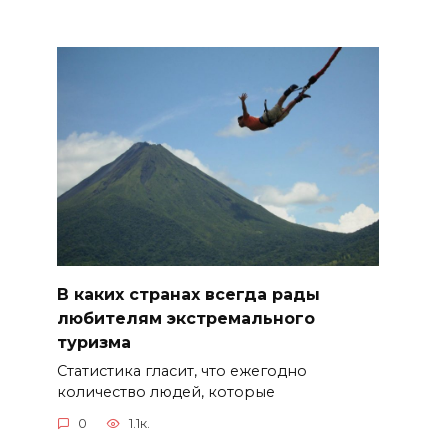
В каких странах всегда рады
любителям экстремального
туризма
Статистика гласит, что ежегодно
количество людей, которые
0
1.1к.