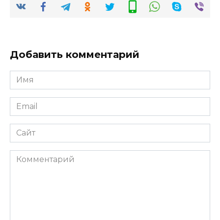
Добавить комментарий
Имя
*
Email
*
Сайт
Комментарий