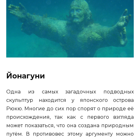
Йонагуни
Одна из самых загадочных подводных
скульптур находится у японского острова
Рюкю. Многие до сих пор спорят о природе её
происхождения, так как с первого взгляда
может показаться, что она создана природным
путём. В противовес этому аргументу можно