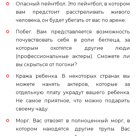
Опасный пейнтбол. Это пейнтбол, в котором
вам предстоит расстреливать живого
человека, он будет убегать от вас по арене.
Побег. Вам представляется возможность
почувствовать себя в роли беглеца, за
которым охотятся другие люди
(профессиональные актеры). Сможете ли
вы скрыться от погони?
Кража ребенка. В некоторых странах вы
можете нанять актеров, которые за
отдельную плату украдут вашего ребенка.
Не самое приятное, что можно подарить
своему чаду.
Морг. Вас отвозят в полноценный морг, в
котором находятся другие трупы. Вас