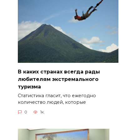
В каких странах всегда рады
любителям экстремального
туризма
Статистика гласит, что ежегодно
количество людей, которые
0
1к.