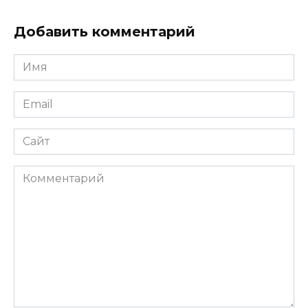
Добавить комментарий
Имя
*
Email
*
Сайт
Комментарий