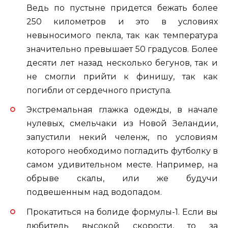
Ведь по пустыне придется бежать более
250 километров и это в условиях
невыносимого пекла, так как температура
значительно превышает 50 градусов. Более
десяти лет назад несколько бегунов, так и
не смогли прийти к финишу, так как
погибли от сердечного приступа.
Экстремальная глажка одежды, в начале
нулевых, смельчаки из Новой Зеландии,
запустили некий челенж, по условиям
которого необходимо погладить футболку в
самом удивительном месте. Например, на
обрыве скалы, или же будучи
подвешенным над водопадом.
Прокатиться на болиде формулы-1. Если вы
любитель высокой скорости, то за