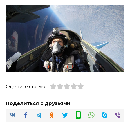
Оцените статью
Поделиться с друзьями