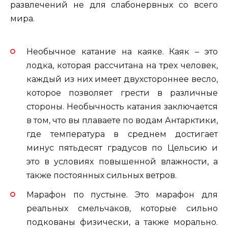
развлечений не для слабонервных со всего
мира.
Необычное катание на каяке. Каяк – это
лодка, которая рассчитана на трех человек,
каждый из них имеет двухстороннее весло,
которое позволяет грести в различные
стороны. Необычность катания заключается
в том, что вы плаваете по водам Антарктики,
где температура в среднем достигает
минус пятьдесят градусов по Цельсию и
это в условиях повышенной влажности, а
также постоянных сильных ветров.
Марафон по пустыне. Это марафон для
реальных смельчаков, которые сильно
подкованы физически, а также морально.