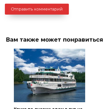
Вам также может понравиться
Круиз по-русски: едем в тур на