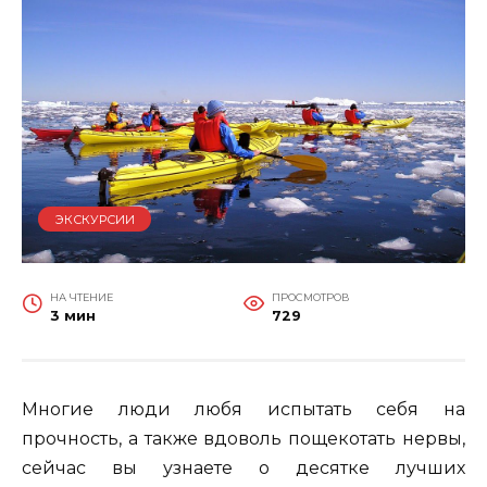
ЭКСКУРСИИ
НА ЧТЕНИЕ
ПРОСМОТРОВ
3 мин
729
Многие люди любя испытать себя на
прочность, а также вдоволь пощекотать нервы,
сейчас вы узнаете о десятке лучших