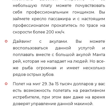
небольшую плату можете почувствовать
себя профессиональным гонщиком. Вы
займете кресло пассажира и с настоящим
профессионалом прокатитесь по трасе на
скорости более 200 км/ч.
Дайвинг с акулами. Вы можете
воспользоваться данной услугой и
поплавать вместе с большой акулой Манта
рей, которая не нападает на людей. Но все-
же рыба огромная и имеет несколько
рядов острых зубов.
Полет на миг 29. За 15 тысяч долларов у вас
есть возможность полетать на реактивном
истребителе, при этом вам даже на время
доверят управление данной махиной.