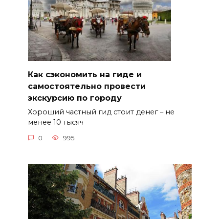
Как сэкономить на гиде и
самостоятельно провести
экскурсию по городу
Хороший частный гид стоит денег – не
менее 10 тысяч
0
995