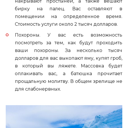
накрывают простыней, а также вешают
бирку на палец. Вас оставляют в
помещении на определенное время.
Стоимость услуги около 2 тысяч долларов.
Похороны. У вас есть возможность
посмотреть за тем, как будут проходить
ваши похороны. За несколько тысяч
долларов для вас выкопают яму, купят гроб,
в который вы ляжете. Массовка будет
оплакивать вас, а батюшка прочитает
прощальную молитву. В общем зрелище не
для слабонервных.