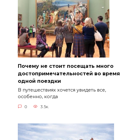
Почему не стоит посещать много
достопримечательностей во время
одной поездки
В путешествиях хочется увидеть все,
особенно, когда
0
3.5к.