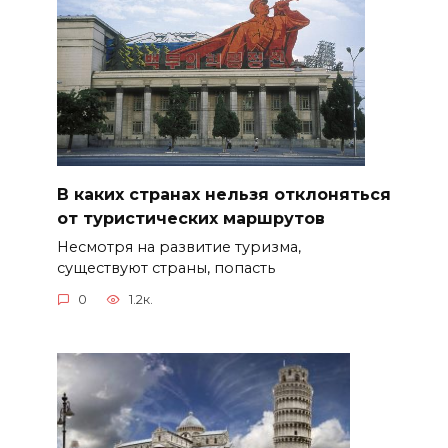
В каких странах нельзя отклоняться
от туристических маршрутов
Несмотря на развитие туризма,
существуют страны, попасть
0
1.2к.