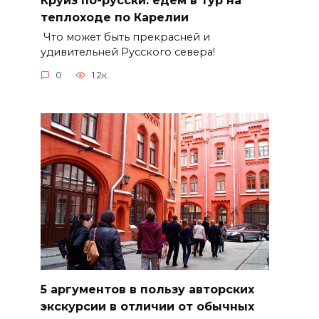
теплоходе по Карелии
Что может быть прекрасней и
удивительней Русского севера!
0
1.2к.
5 аргументов в пользу авторских
экскурсии в отличии от обычных