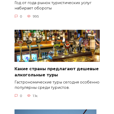
Год от года рынок туристических услуг
набирает обороты
0
995
Какие страны предлагают дешевые
алкогольные туры
Гастрономические туры сегодня особенно
популярны среди туристов.
0
1.1к.