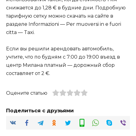
снижается до 1,28 € в будние дни. Подробную
тарифную сетку можно скачать на сайте в
разделе Informazioni — Per muoversi in e fuori
citta — Taxi.
Если вы решили арендовать автомобиль,
учтите, что по будням с 7:00 до 19:00 въезд в
центр Милана платный — дорожный сбор
составляет от 2 €.
Оцените статью
Поделиться с друзьями