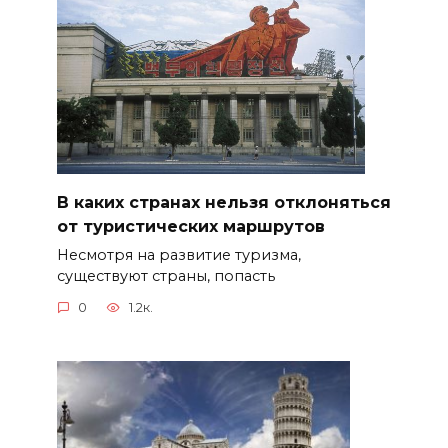
В каких странах нельзя отклоняться
от туристических маршрутов
Несмотря на развитие туризма,
существуют страны, попасть
0
1.2к.