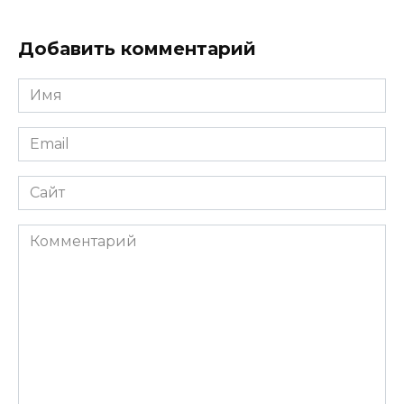
Добавить комментарий
Имя
*
Email
*
Сайт
Комментарий