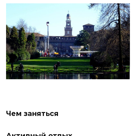
Чем заняться
Активный отдых