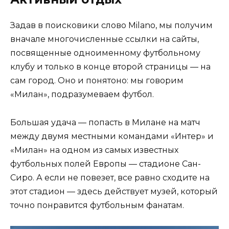
Задав в поисковики слово Milano, мы получим
вначале многочисленные ссылки на сайты,
посвященные одноименному футбольному
клубу и только в конце второй страницы — на
сам город. Оно и понятоно: мы говорим
«Милан», подразумеваем футбол.
Большая удача — попасть в Милане на матч
между двумя местными командами «Интер» и
«Милан» на одном из самых известных
футбольных полей Европы — стадионе Сан-
Сиро. А если не повезет, все равно сходите на
этот стадион — здесь действует музей, который
точно понравится футбольным фанатам.