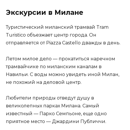
Экскурсии в Милане
Туристический миланский трамвай Tram
Turistico объезжает центр города. Он
отправляется от Piazza Castello дважды в день.
Летом милое дело — прокатиться наречном
трамвайчике по миланским каналам в
Навильи. С воды можно увидеть иной Милан,
не похожий на деловой центр.
Любители природы отведут душу в
великолепных парках Милана. Самый
известный — Парко Семпьоне, еще одно
приятное место — Джардини Публиччи.