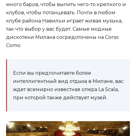
много баров, чтобы выпить чего-то крепкого и
клубов, чтобы потанцевать. Почти в любом
клубе района Навильи играет живая музыка,
так что выбор у вас будет. Самые модные
дискотеки Милана сосредоточены на Corso
Como.
Если вы предпочитаете более
интеллигентный вид отдыха в Милане, вас
ждет всемирно известная опера La Scala,
при которой также действует музей.