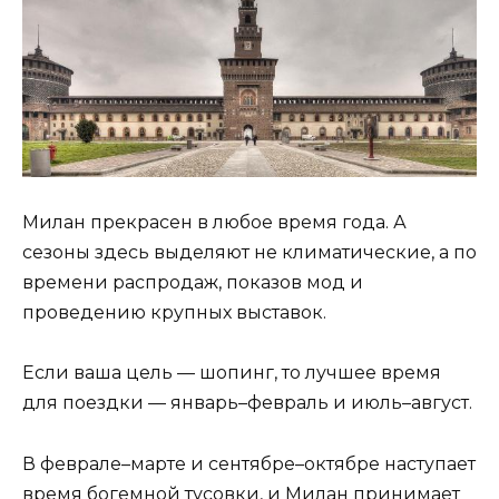
Милан прекрасен в любое время года. А
сезоны здесь выделяют не климатические, а по
времени распродаж, показов мод и
проведению крупных выставок.
Если ваша цель — шопинг, то лучшее время
для поездки — январь–февраль и июль–август.
В феврале–марте и сентябре–октябре наступает
время богемной тусовки, и Милан принимает