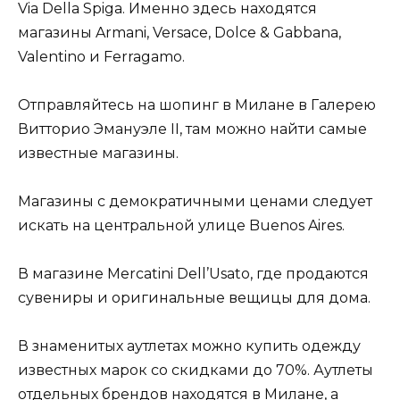
Via Della Spiga. Именно здесь находятся
магазины Armani, Versace, Dolce & Gabbana,
Valentino и Ferragamo.
Отправляйтесь на шопинг в Милане в Галерею
Витторио Эмануэле II, там можно найти самые
известные магазины.
Магазины с демократичными ценами следует
искать на центральной улице Buenos Aires.
В магазине Mercatini Dell’Usato, где продаются
сувениры и оригинальные вещицы для дома.
В знаменитых аутлетах можно купить одежду
известных марок со скидками до 70%. Аутлеты
отдельных брендов находятся в Милане, а