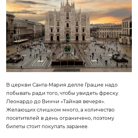
В церкви Санта-Мария делле Грацие надо
побывать ради того, чтобы увидеть фреску
Леонардо до Винчи «Тайная вечеря».
Желающих слишком много, а количество
посетителей в день ограничено, поэтому
билеты стоит покупать заранее.