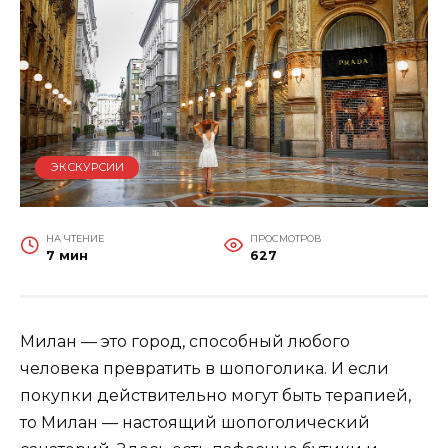
ЭКСКУРСИИ
НА ЧТЕНИЕ
ПРОСМОТРОВ
7 мин
627
Милан — это город, способный любого
человека превратить в шопоголика. И если
покупки действительно могут быть терапией,
то Милан — настоящий шопоголический