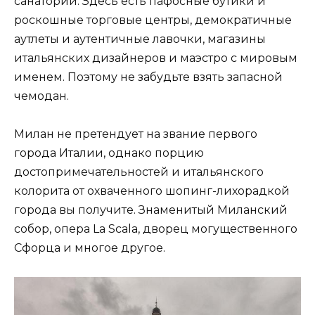
санаторий. Здесь есть пафосные бутики и
роскошные торговые центры, демократичные
аутлеты и аутентичные лавочки, магазины
итальянских дизайнеров и маэстро с мировым
именем. Поэтому не забудьте взять запасной
чемодан.
Милан не претендует на звание первого
города Италии, однако порцию
достопримечательностей и итальянского
колорита от охваченного шопинг-лихорадкой
города вы получите. Знаменитый Миланский
собор, опера La Scala, дворец могущественного
Сфорца и многое другое.