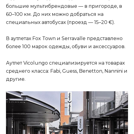
большие мультибрендовые — в пригороде, в
60–100 км. До них можно добраться на
специальных автобусах (проезд — 15–20 €).
В аутлетах Fox Town и Serravalle представлено
более 100 марок одежды, обуви и аксессуаров.
Аутлет Vicolungo специализируется на товарах
среднего класса: Fabi, Guess, Benetton, Nannini и
другие.