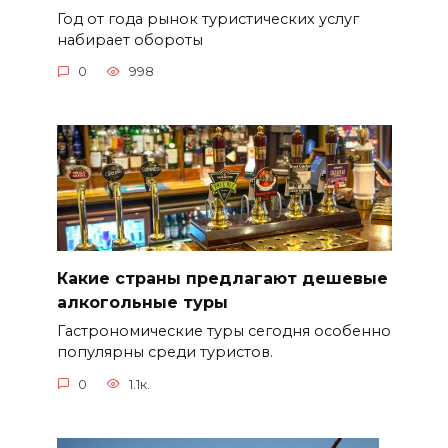
Год от года рынок туристических услуг
набирает обороты
0
998
Какие страны предлагают дешевые
алкогольные туры
Гастрономические туры сегодня особенно
популярны среди туристов.
0
1.1к.