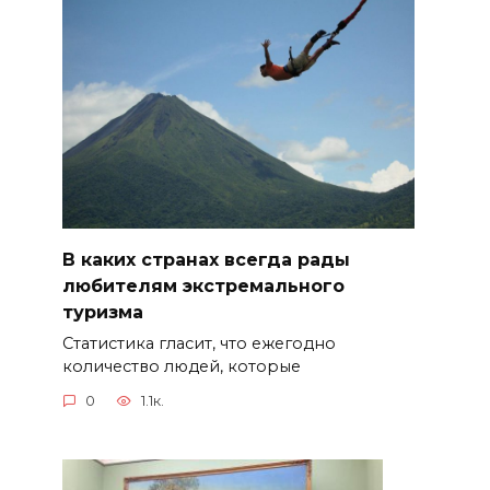
В каких странах всегда рады
любителям экстремального
туризма
Статистика гласит, что ежегодно
количество людей, которые
0
1.1к.