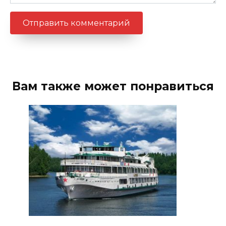
Вам также может понравиться