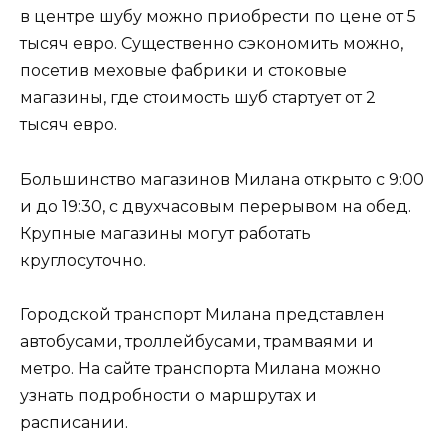
в центре шубу можно приобрести по цене от 5
тысяч евро. Существенно сэкономить можно,
посетив меховые фабрики и стоковые
магазины, где стоимость шуб стартует от 2
тысяч евро.
Большинство магазинов Милана открыто с 9:00
и до 19:30, с двухчасовым перерывом на обед.
Крупные магазины могут работать
круглосуточно.
Городской транспорт Милана представлен
автобусами, троллейбусами, трамваями и
метро. На сайте транспорта Милана можно
узнать подробности о маршрутах и
расписании.