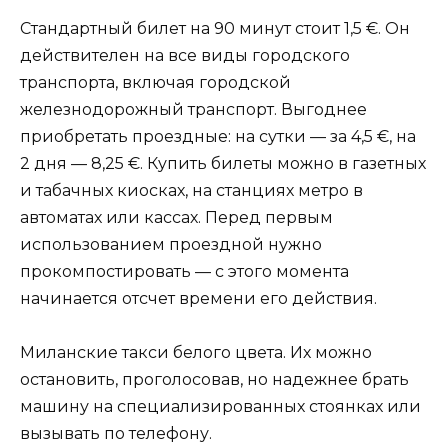
Стандартный билет на 90 минут стоит 1,5 €. Он
действителен на все виды городского
транспорта, включая городской
железнодорожный транспорт. Выгоднее
приобретать проездные: на сутки — за 4,5 €, на
2 дня — 8,25 €. Купить билеты можно в газетных
и табачных киосках, на станциях метро в
автоматах или кассах. Перед первым
использованием проездной нужно
прокомпостировать — с этого момента
начинается отсчет времени его действия.
Миланские такси белого цвета. Их можно
остановить, проголосовав, но надежнее брать
машину на специализированных стоянках или
вызывать по телефону.