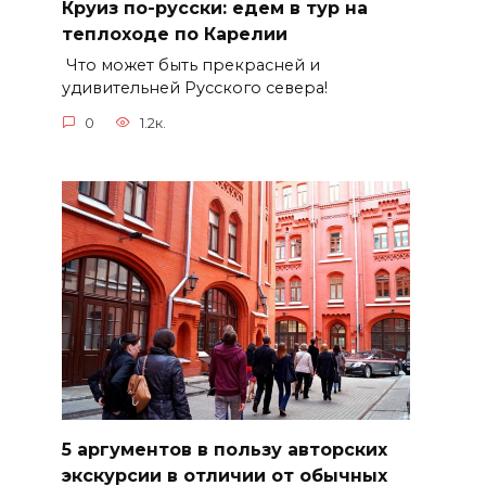
Круиз по-русски: едем в тур на
теплоходе по Карелии
Что может быть прекрасней и
удивительней Русского севера!
0
1.2к.
5 аргументов в пользу авторских
экскурсии в отличии от обычных