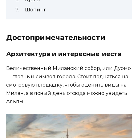
Шопинг
Достопримечательности
Архитектура и интересные места
Величественный Миланский собор, или Дуомо
— главный символ города. Стоит подняться на
смотровую площадку, чтобы оценить виды на
Милан, а в ясный день отсюда можно увидеть
Альпы.