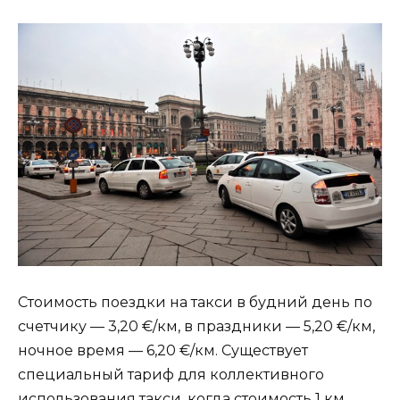
Стоимость поездки на такси в будний день по
счетчику — 3,20 €/км, в праздники — 5,20 €/км,
ночное время — 6,20 €/км. Существует
специальный тариф для коллективного
использования такси, когда стоимость 1 км