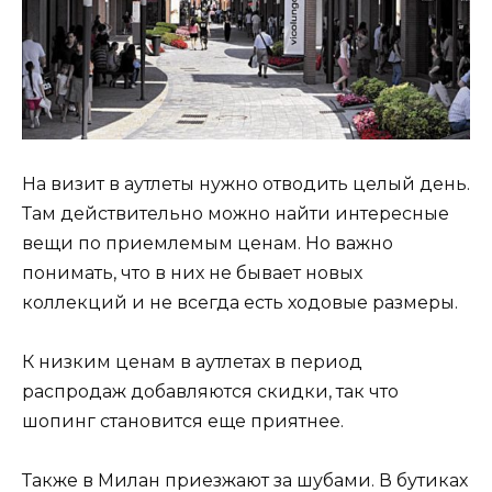
На визит в аутлеты нужно отводить целый день.
Там действительно можно найти интересные
вещи по приемлемым ценам. Но важно
понимать, что в них не бывает новых
коллекций и не всегда есть ходовые размеры.
К низким ценам в аутлетах в период
распродаж добавляются скидки, так что
шопинг становится еще приятнее.
Также в Милан приезжают за шубами. В бутиках