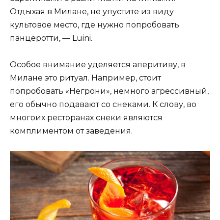
Отдыхая в Милане, не упустите из виду
культовое место, где нужно попробовать
панцеротти, — Luini.
Особое внимание уделяется аперитиву, в
Милане это ритуал. Например, стоит
попробовать «Негрони», немного агрессивный,
его обычно подавают со снеками. К слову, во
многоих ресторанах снеки являются
комплиментом от заведения.