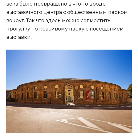
века было превращено в что-то вроде
выставочного центра с общественным парком
вокруг. Так что здесь можно совместить
прогулку по красивому парку с посещением
выставки.