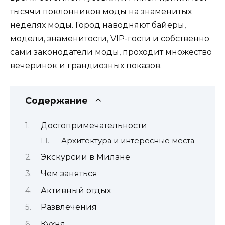
тысячи поклонников моды на знаменитых
неделях моды. Город наводняют байеры,
модели, знаменитости, VIP-гости и собственно
сами законодатели моды, проходит множество
вечеринок и грандиозных показов.
Содержание
Достопримечательности
Архитектура и интересные места
Экскурсии в Милане
Чем заняться
Активный отдых
Развлечения
Кухня