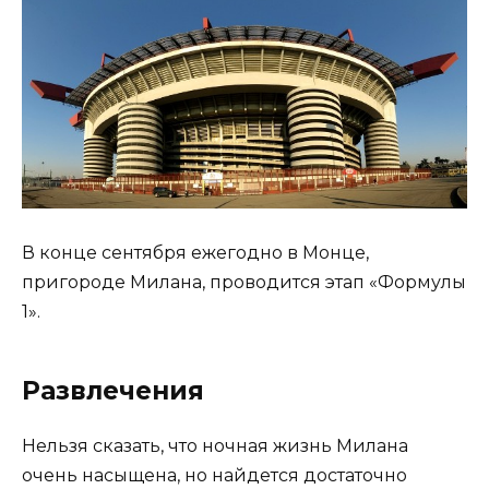
В конце сентября ежегодно в Монце,
пригороде Милана, проводится этап «Формулы
1».
Развлечения
Нельзя сказать, что ночная жизнь Милана
очень насыщена, но найдется достаточно