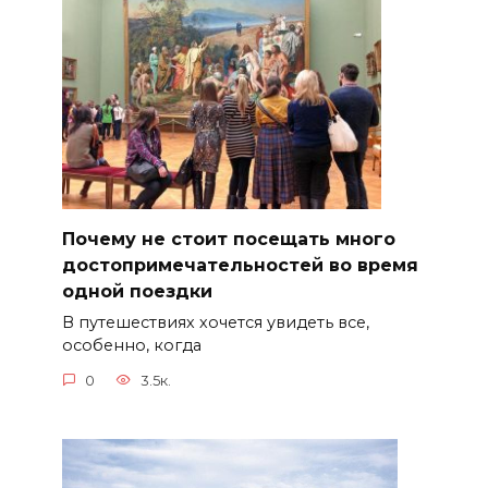
Почему не стоит посещать много
достопримечательностей во время
одной поездки
В путешествиях хочется увидеть все,
особенно, когда
0
3.5к.