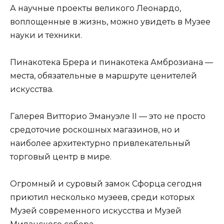
А научные проекты великого Леонардо,
воплощенные в жизнь, можно увидеть в Музее
науки и техники.
Пинакотека Брера и пинакотека Амброзиана —
места, обязательные в маршруте ценителей
искусства.
Галерея Витторио Эмануэле II — это не просто
средоточие роскошных магазинов, но и
наиболее архитектурно привлекательный
торговый центр в мире.
Огромный и суровый замок Сфорца сегодня
приютил несколько музеев, среди которых
Музей современного искусства и Музей