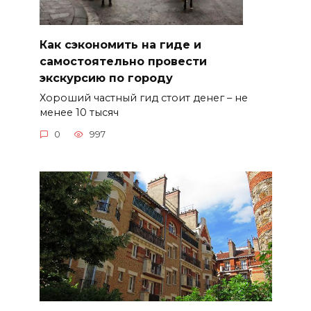
Как сэкономить на гиде и
самостоятельно провести
экскурсию по городу
Хороший частный гид стоит денег – не
менее 10 тысяч
0
997