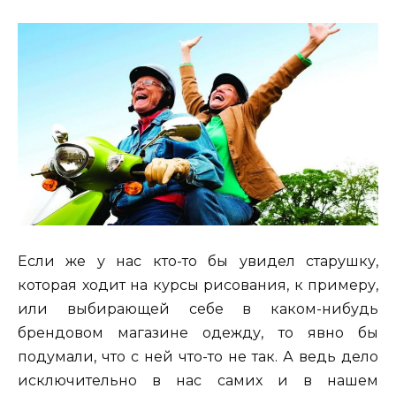
Если же у нас кто-то бы увидел старушку,
которая ходит на курсы рисования, к примеру,
или выбирающей себе в каком-нибудь
брендовом магазине одежду, то явно бы
подумали, что с ней что-то не так. А ведь дело
исключительно в нас самих и в нашем