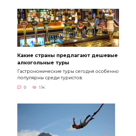
Какие страны предлагают дешевые
алкогольные туры
Гастрономические туры сегодня особенно
популярны среди туристов.
0
1.1к.