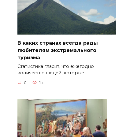
В каких странах всегда рады
любителям экстремального
туризма
Статистика гласит, что ежегодно
количество людей, которые
0
1к.