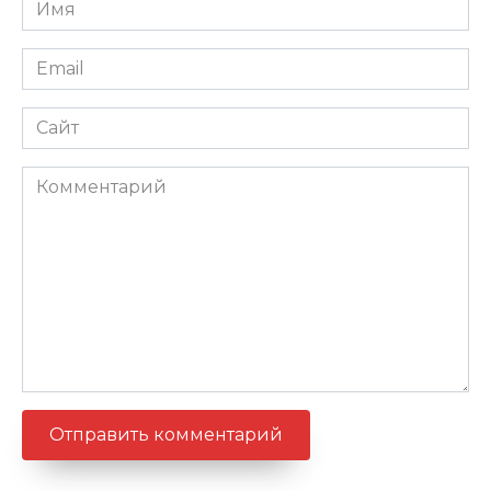
Имя
*
Email
*
Сайт
Комментарий