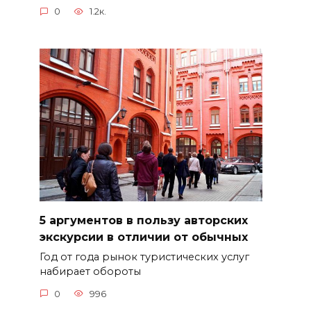
0
1.2к.
5 аргументов в пользу авторских
экскурсии в отличии от обычных
Год от года рынок туристических услуг
набирает обороты
0
996