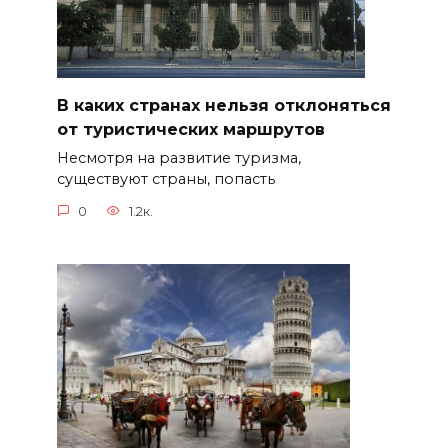
В каких странах нельзя отклоняться
от туристических маршрутов
Несмотря на развитие туризма,
существуют страны, попасть
0
1.2к.