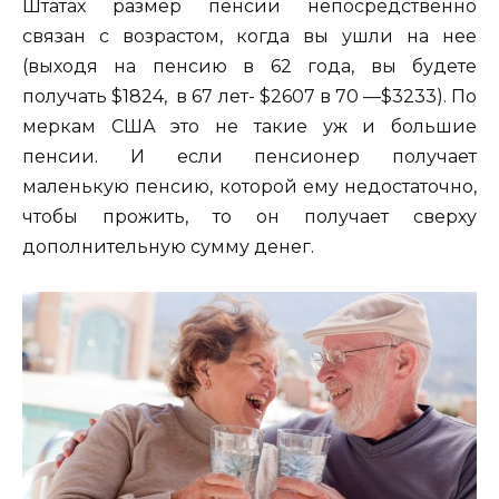
Штатах размер пенсии непосредственно
связан с возрастом, когда вы ушли на нее
(выходя на пенсию в 62 года, вы будете
получать $1824, в 67 лет- $2607 в 70 —$3233). По
меркам США это не такие уж и большие
пенсии. И если пенсионер получает
маленькую пенсию, которой ему недостаточно,
чтобы прожить, то он получает сверху
дополнительную сумму денег.