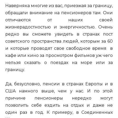
Наверняка многие из вас, приезжая за границу,
обращали внимание на пенсионеров там. Они
отличаются от наших своей
жизнерадостностью и энергичностью. Очень
редко вы сможете увидеть в странах пост
советского пространства людей, которым за 60
и которые проводят свое свободное время в
кафе или кино за просмотром фильмов уж чего
нельзя сказать о поездах на море или за
границу.
Да, безусловно, пенсии в странах Европы и в
США намного выше, чем у нас. И по этой
причине пенсионеры нередко могут
позволить себе ездить на отдых и даже не
один раз в год. К примеру, в Соединенных