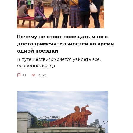
Почему не стоит посещать много
достопримечательностей во время
одной поездки
В путешествиях хочется увидеть все,
особенно, когда
0
3.5к.