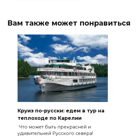
Вам также может понравиться
Круиз по-русски: едем в тур на
теплоходе по Карелии
Что может быть прекрасней и
удивительней Русского севера!