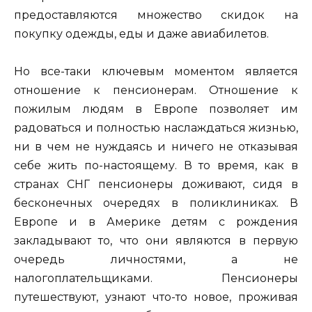
предоставляются множество скидок на
покупку одежды, еды и даже авиабилетов.
Но все-таки ключевым моментом является
отношение к пенсионерам. Отношение к
пожилым людям в Европе позволяет им
радоваться и полностью наслаждаться жизнью,
ни в чем не нуждаясь и ничего не отказывая
себе жить по-настоящему. В то время, как в
странах СНГ пенсионеры доживают, сидя в
бесконечных очередях в поликлиниках. В
Европе и в Америке детям с рождения
закладывают то, что они являются в первую
очередь личностями, а не
налогоплательщиками. Пенсионеры
путешествуют, узнают что-то новое, проживая