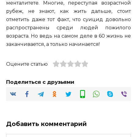
менталитете. Многие, переступая возрастной
рубеж, не знают, как жить дальше, стоит
отметить даже тот факт, что суицид довольно
распространены среди людей пожилого
возраста. Но ведь на самом деле в 60 жизнь не
заканчивается, а только начинается!
Оцените статью
Поделиться с друзьями
Добавить комментарий