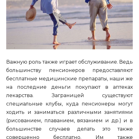
Важную роль также играет обслуживание. Ведь
большинству пенсионеров предоставляют
бесплатные медицинские препараты, наши же
на последние деньги покупают в аптеках
лекарства. Заграницей существуют
специальные клубы, куда пенсионеры могут
ходить и заниматься различными занятиями
(рисованием, плаванием, вязанием и др.) и в
большинстве случаев делать это также
совершенно бесплатно. Им также