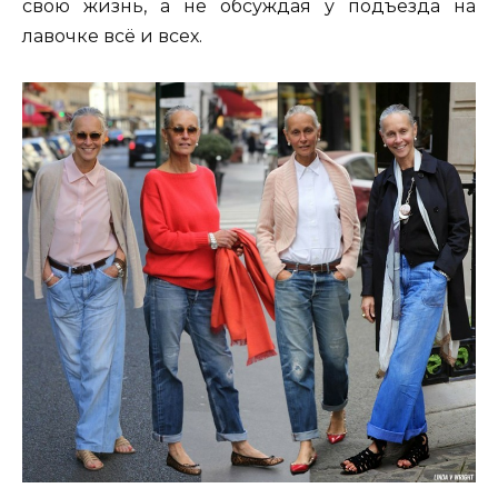
свою жизнь, а не обсуждая у подъезда на
лавочке всё и всех.