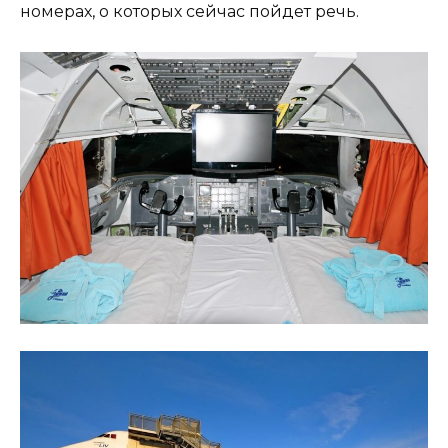
номерах, о которых сейчас пойдет речь.