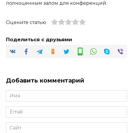
полноценным залом для конференций.
Оцените статью
Поделиться с друзьями
Добавить комментарий
Имя
*
Email
*
Сайт