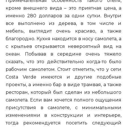
Примечательная особенность такого отеля,
кроме внешнего вида – это приятная цена, а
именно 280 долларов за одни сутки. Внутри
все выполнено из дерева, в том числе и
мебель, выглядит очень красиво, а также
благородно. Кухня находится в носу самолета, а
с крыльев открывается невероятный вид на
океан. Побывав в середине очень тяжело
сказать, что это действительно когда-то было
рабочим самолетом. Стоит отметить, что у сети
Costa Verde имеются и другие подобные
проекты, а именно бар в виде трамвая, а также
ресторан, который был сделан из небольшого
самолета. Если вам хочется полного ощущения
присутствия в самолете, с минимальными
изменениями в конструкции и интерьере,
тогда рекомендуется посетить следующий