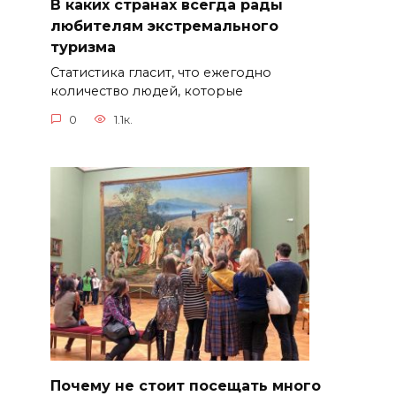
В каких странах всегда рады
любителям экстремального
туризма
Статистика гласит, что ежегодно
количество людей, которые
0
1.1к.
Почему не стоит посещать много