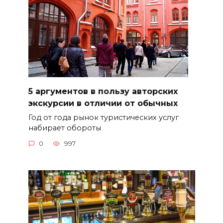
5 аргументов в пользу авторских
экскурсии в отличии от обычных
Год от года рынок туристических услуг
набирает обороты
0
997