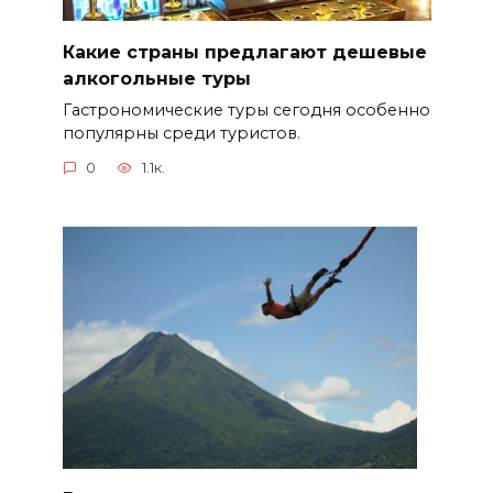
Какие страны предлагают дешевые
алкогольные туры
Гастрономические туры сегодня особенно
популярны среди туристов.
0
1.1к.