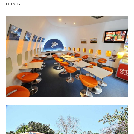
отель.