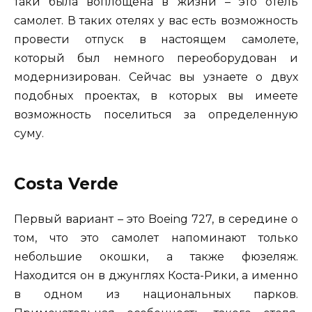
таки была воплощена в жизни – это отель
самолет. В таких отелях у вас есть возможность
провести отпуск в настоящем самолете,
который был немного переоборудован и
модернизирован. Сейчас вы узнаете о двух
подобных проектах, в которых вы имеете
возможность поселиться за определенную
суму.
Costa Verde
Первый вариант – это Boeing 727, в середине о
том, что это самолет напоминают только
небольшие окошки, а также фюзеляж.
Находится он в джунглях Коста-Рики, а именно
в одном из национальных парков.