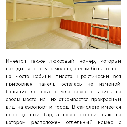
Имеется также люксовый номер, который
находится в носу самолета, а если быть точнее,
на месте кабины пилота. Практически вся
приборная панель осталась не изменой,
большие лобовые стекла также остались на
своем месте. Из них открывается прекрасный
вид на аэропорт и город. В самолете имеется
полноценный бар, а также второй этаж, на
котором расположен отдельный номер с