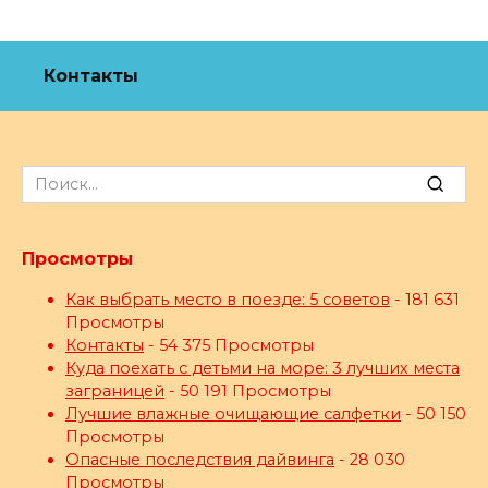
Контакты
Search
for:
Просмотры
Как выбрать место в поезде: 5 советов
- 181 631
Просмотры
Контакты
- 54 375 Просмотры
Куда поехать с детьми на море: 3 лучших места
заграницей
- 50 191 Просмотры
Лучшие влажные очищающие салфетки
- 50 150
Просмотры
Опасные последствия дайвинга
- 28 030
Просмотры