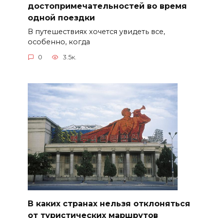
достопримечательностей во время
одной поездки
В путешествиях хочется увидеть все,
особенно, когда
0
3.5к.
В каких странах нельзя отклоняться
от туристических маршрутов