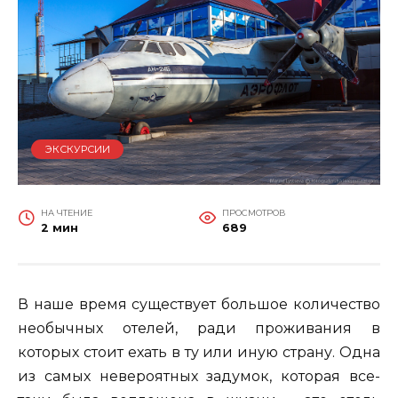
ЭКСКУРСИИ
НА ЧТЕНИЕ
ПРОСМОТРОВ
2 мин
689
В наше время существует большое количество
необычных отелей, ради проживания в
которых стоит ехать в ту или иную страну. Одна
из самых невероятных задумок, которая все-