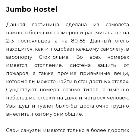
Jumbo Hostel
Данная гостиница сделана из самолета
намного больших размеров и рассчитана не на
2-3 постояльцев, а на 80-85. Данный отель
находится, как и подобает каждому самолету, в
аэропорту Стокгольма. Во всех номерах
имеется отопление, система защиты от
пожаров, а также прочие привычные вещи,
которые вы можете найти в стандартных отелях.
Существуют номера разных типов, а именно
небольшие отсеки на двух и четырех человек.
Увы душ и туалет было-бы достаточно трудно
вместить, поэтому они общие.
Свои санузлы имеются только в более дорогих