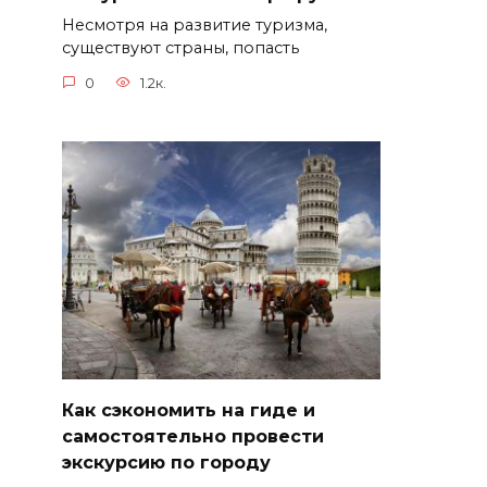
Несмотря на развитие туризма,
существуют страны, попасть
0
1.2к.
Как сэкономить на гиде и
самостоятельно провести
экскурсию по городу