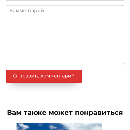
Комментарий
Вам также может понравиться