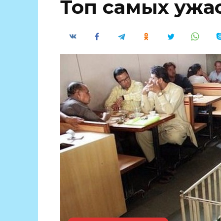
Топ самых ужа