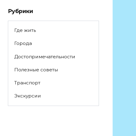
Рубрики
Где жить
Города
Достопримечательности
Полезные советы
Транспорт
Экскурсии