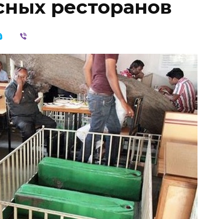
сных ресторанов