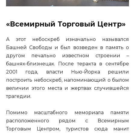
«Всемирный Торговый Центр»
А этот небоскреб изначально назывался
Башней Свободы и был возведен в память о
другом печально известном строении –
башнях-близнецах. После теракта в сентябре
2001 года, власти Нью-Йорка решили
построить небоскреб, напоминающий о былом
величии этого места и жертвах случившейся
трагедии.
Помимо масштабного мемориала памяти
расположенного рядом с Всемирным
Торговым Центром, туристов сюда манит