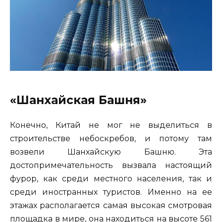
«Шанхайская Башня»
Конечно, Китай не мог не выделиться в
строительстве небоскребов, и потому там
возвели Шанхайскую Башню. Эта
достопримечательность вызвала настоящий
фурор, как среди местного населения, так и
среди иностранных туристов. Именно на ее
этажах располагается самая высокая смотровая
площадка в мире, она находиться на высоте 561