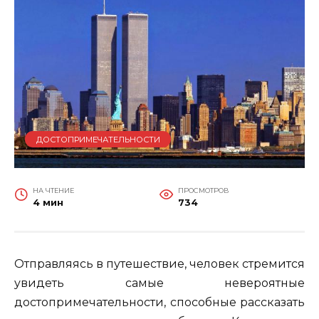
ДОСТОПРИМЕЧАТЕЛЬНОСТИ
НА ЧТЕНИЕ
ПРОСМОТРОВ
4 мин
734
Отправляясь в путешествие, человек стремится
увидеть самые невероятные
достопримечательности, способные рассказать