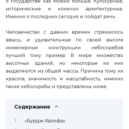
о государстве как можно больше. Культурные,
исторические и конечно архитектурные.
Именно о последних сегодня и пойдет речь.
Человечество с давних времен стремилось
ввысь, и удивительные по своей высоте
инженерные конструкции небоскребов
лучший тому пример. В мире множество
высотных зданий, но некоторые из них
выделяются из общей массы. Причина тому их
красота, значимость и масштабность, именно
такие небоскребы и представлены ниже:
Содержание
«Бурдж-Халифа»