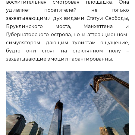
восхитительная смотровая площадка. Она
удивляет посетителей не только
захватывающими дух видами Статуи Свободы,
Бруклинского моста, Манхеттена и
Губернаторского острова, но и аттракционном-
симулятором, дающим туристам ощущение,
будто они стоят на стеклянном полу –
захватывающие эмоции гарантированны.