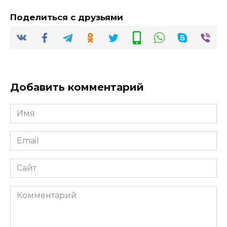
Поделиться с друзьями
Добавить комментарий
Имя
*
Email
*
Сайт
Комментарий