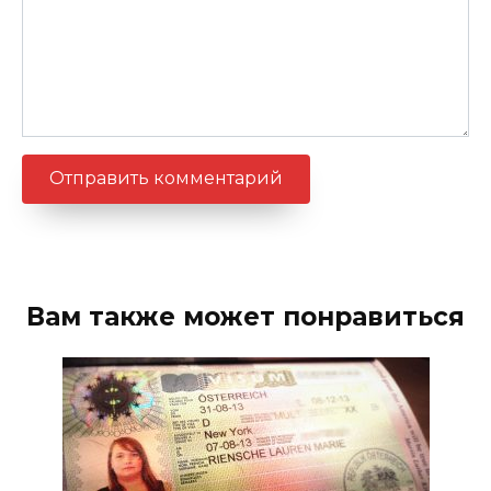
Вам также может понравиться