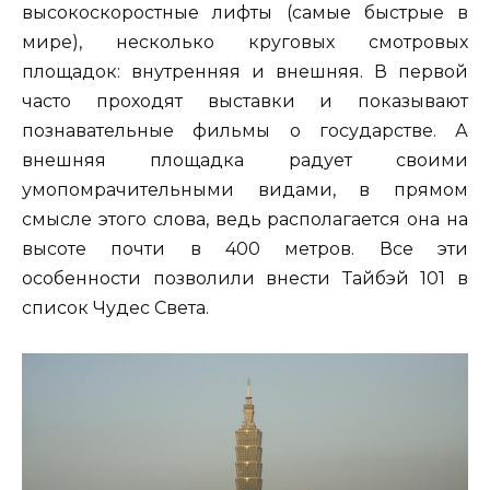
высокоскоростные лифты (самые быстрые в
мире), несколько круговых смотровых
площадок: внутренняя и внешняя. В первой
часто проходят выставки и показывают
познавательные фильмы о государстве. А
внешняя площадка радует своими
умопомрачительными видами, в прямом
смысле этого слова, ведь располагается она на
высоте почти в 400 метров. Все эти
особенности позволили внести Тайбэй 101 в
список Чудес Света.