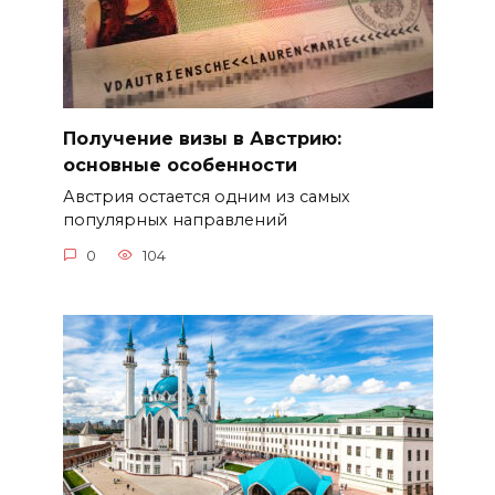
Получение визы в Австрию:
основные особенности
Австрия остается одним из самых
популярных направлений
0
104