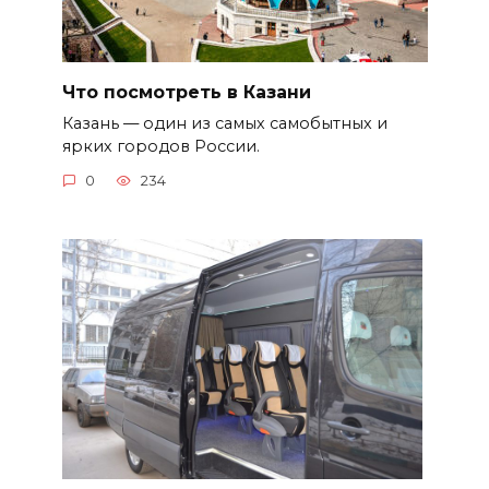
Что посмотреть в Казани
Казань — один из самых самобытных и
ярких городов России.
0
234