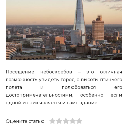
Посещение небоскребов – это отличная
возможность увидеть город с высоты птичьего
полета и полюбоваться его
достопримечательностями, особенно если
одной из них является и само здание.
Оцените статью