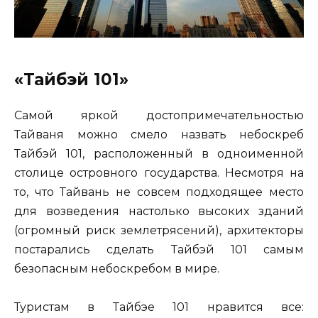
«Тайбэй 101»
Самой яркой достопримечательностью
Тайваня можно смело назвать небоскреб
Тайбэй 101, расположенный в одноименной
столице островного государства. Несмотря на
то, что Тайвань не совсем подходящее место
для возведения настолько высоких зданий
(огромный риск землетрясений), архитекторы
постарались сделать Тайбэй 101 самым
безопасным небоскребом в мире.
Туристам в Тайбэе 101 нравится все: