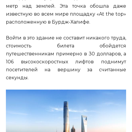
метр над землей. Эта точка обошла даже
известную во всем мире площадку «At the top»
расположенную в Бурдж-Халифе.
Войти в это здание не составит никакого труда,
стоимость билета обойдется
путешественникам примерно в 30 долларов, а
106 высокоскоростных лифтов поднимут
посетителей на вершину за считанные
секунды.