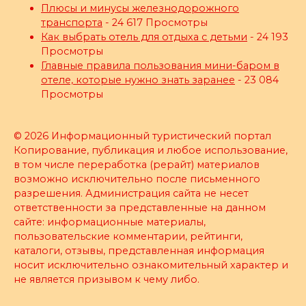
Плюсы и минусы железнодорожного
транспорта
- 24 617 Просмотры
Как выбрать отель для отдыха с детьми
- 24 193
Просмотры
Главные правила пользования мини-баром в
отеле, которые нужно знать заранее
- 23 084
Просмотры
© 2026 Информационный туристический портал
Копирование, публикация и любое использование,
в том числе переработка (рерайт) материалов
возможно исключительно после письменного
разрешения. Администрация сайта не несет
ответственности за представленные на данном
сайте: информационные материалы,
пользовательские комментарии, рейтинги,
каталоги, отзывы, представленная информация
носит исключительно ознакомительный характер и
не является призывом к чему либо.