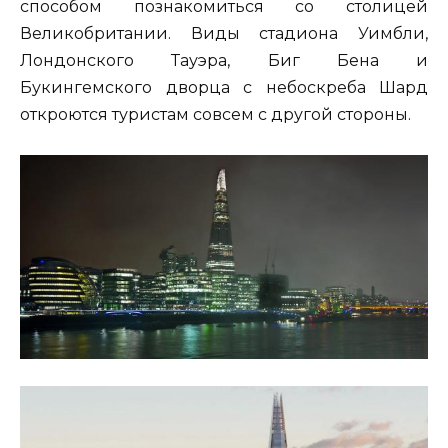
способом познакомиться со столицей
Великобритании. Виды стадиона Уимбли,
Лондонского Тауэра, Биг Бена и
Букингемского дворца с небоскреба Шард
откроются туристам совсем с другой стороны.