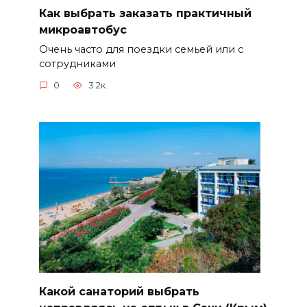
Как выбрать заказать практичный
микроавтобус
Очень часто для поездки семьей или с
сотрудниками
0
3.2к.
Какой санаторий выбрать