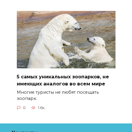
5 самых уникальных зоопарков, не
имеющих аналогов во всем мире
Многие туристы не любят посещать
зоопарк.
0
1.6к.