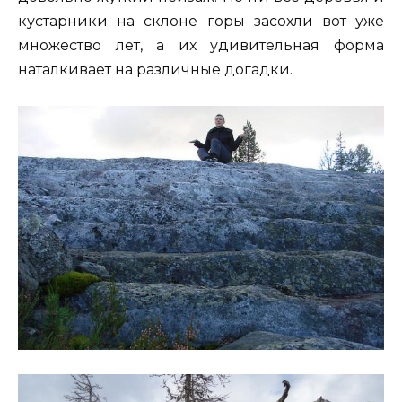
кустарники на склоне горы засохли вот уже
множество лет, а их удивительная форма
наталкивает на различные догадки.