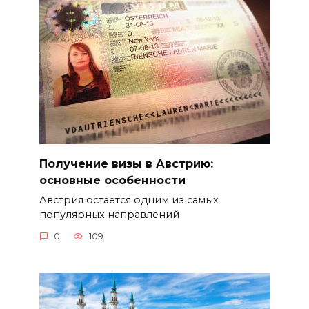
Получение визы в Австрию:
основные особенности
Австрия остается одним из самых
популярных направлений
0
109