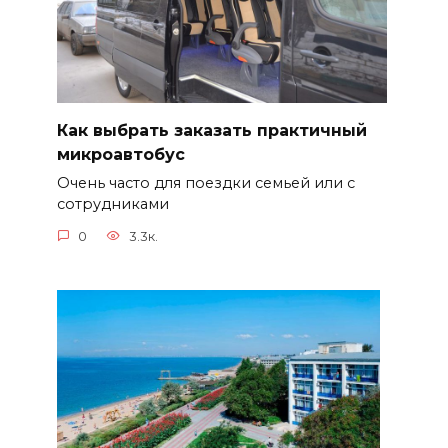
Как выбрать заказать практичный
микроавтобус
Очень часто для поездки семьей или с
сотрудниками
0
3.3к.