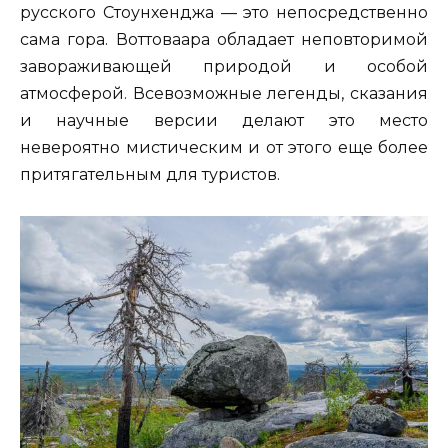
русского Стоунхенджа — это непосредственно
сама гора. Воттоваара обладает неповторимой
завораживающей природой и особой
атмосферой. Всевозможные легенды, сказания
и научные версии делают это место
невероятно мистическим и от этого еще более
притягательным для туристов.