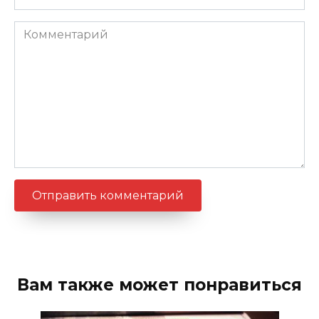
Комментарий
Вам также может понравиться