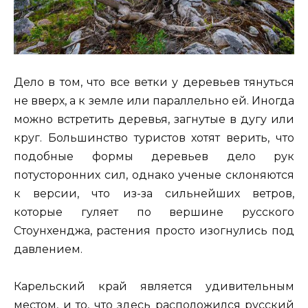
Дело в том, что все ветки у деревьев тянуться
не вверх, а к земле или параллельно ей. Иногда
можно встретить деревья, загнутые в дугу или
круг. Большинство туристов хотят верить, что
подобные формы деревьев дело рук
потусторонних сил, однако ученые склоняются
к версии, что из-за сильнейших ветров,
которые гуляет по вершине русского
Стоунхенджа, растения просто изогнулись под
давлением.
Карельский край является удивительным
местом, и то, что здесь расположился русский