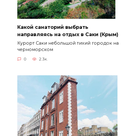
Какой санаторий выбрать
направляясь на отдых в Саки (Крым)
Курорт Саки небольшой тихий городок на
черноморском
0
2.3к.