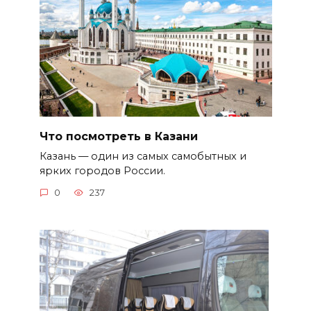
Что посмотреть в Казани
Казань — один из самых самобытных и
ярких городов России.
0
237