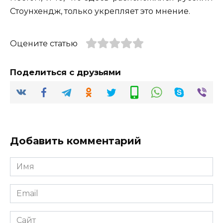
Стоунхендж, только укрепляет это мнение.
Оцените статью
Поделиться с друзьями
Добавить комментарий
Имя
*
Email
*
Сайт