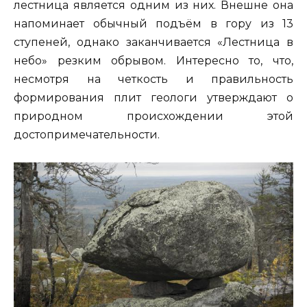
лестница является одним из них. Внешне она
напоминает обычный подъём в гору из 13
ступеней, однако заканчивается «Лестница в
небо» резким обрывом. Интересно то, что,
несмотря на четкость и правильность
формирования плит геологи утверждают о
природном происхождении этой
достопримечательности.