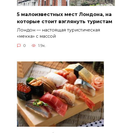
5 малоизвестных мест Лондона, на
которые стоит взглянуть туристам
Лондон — настоящая туристическая
«мекка» с массой
0
1.9к.