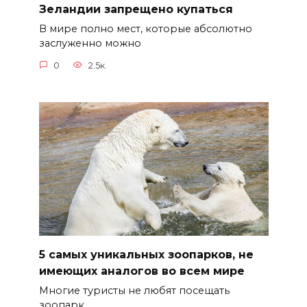
Зеландии запрещено купаться
В мире полно мест, которые абсолютно
заслуженно можно
0
2.5к.
5 самых уникальных зоопарков, не
имеющих аналогов во всем мире
Многие туристы не любят посещать
зоопарк.