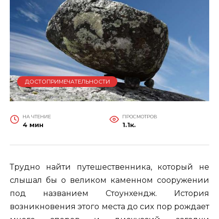
ДОСТОПРИМЕЧАТЕЛЬНОСТИ
НА ЧТЕНИЕ
ПРОСМОТРОВ
4 мин
1.1к.
Трудно найти путешественника, который не
слышал бы о великом каменном сооружении
под названием Стоунхендж. История
возникновения этого места до сих пор рождает