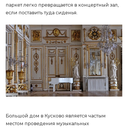
паркет легко превращается в концертный зал,
если поставить туда сиденья.
Большой дом в Кусково является частым
местом проведения музыкальных