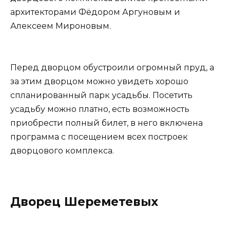
архитекторами Фёдором Аргуновым и
Алексеем Мироновым.
Перед дворцом обустроили огромный пруд, а
за этим дворцом можно увидеть хорошо
спланированный парк усадьбы. Посетить
усадьбу можно платно, есть возможность
приобрести полный билет, в него включена
программа с посещением всех построек
дворцового комплекса.
Дворец Шереметевых