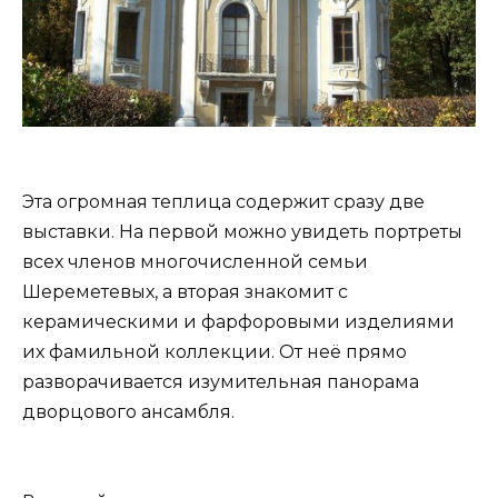
Эта огромная теплица содержит сразу две
выставки. На первой можно увидеть портреты
всех членов многочисленной семьи
Шереметевых, а вторая знакомит с
керамическими и фарфоровыми изделиями
их фамильной коллекции. От неё прямо
разворачивается изумительная панорама
дворцового ансамбля.