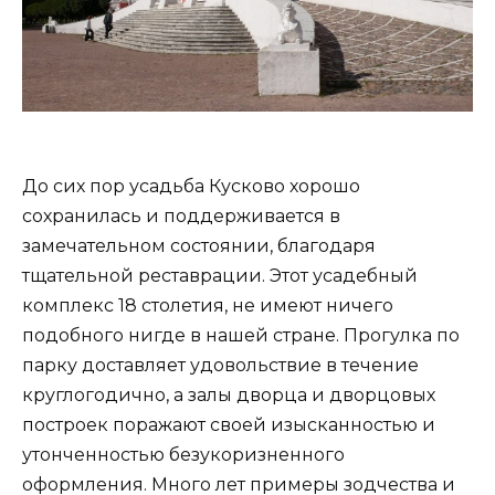
До сих пор усадьба Кусково хорошо
сохранилась и поддерживается в
замечательном состоянии, благодаря
тщательной реставрации. Этот усадебный
комплекс 18 столетия, не имеют ничего
подобного нигде в нашей стране. Прогулка по
парку доставляет удовольствие в течение
круглогодично, а залы дворца и дворцовых
построек поражают своей изысканностью и
утонченностью безукоризненного
оформления. Много лет примеры зодчества и