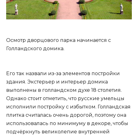
Осмотр дворцового парка начинается с
Голландского домика.
Его так назвали из-за элементов постройки
здания. Экстерьер и интерьер домика
выполнены в голландском духе 18 столетия.
Однако стоит отметить, что русские умельцы
исполнили постройку с избытком. Голландская
плитка считалась очень дорогой, поэтому она
использовалась по минимуму в декоре, чтобы
подчёркнуть великолепие внутренней