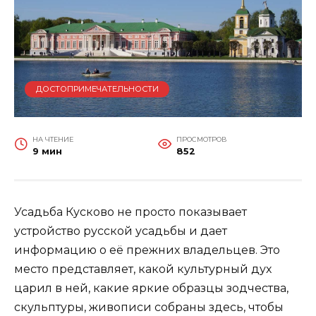
ДОСТОПРИМЕЧАТЕЛЬНОСТИ
НА ЧТЕНИЕ
ПРОСМОТРОВ
9 мин
852
Усадьба Кусково не просто показывает
устройство русской усадьбы и дает
информацию о её прежних владельцев. Это
место представляет, какой культурный дух
царил в ней, какие яркие образцы зодчества,
скульптуры, живописи собраны здесь, чтобы