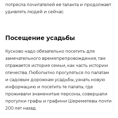
потрясла почитателей её таланта и продолжает
удивлять людей и сейчас.
Посещение усадьбы
Кусково надо обязательно посетить для
замечательного времяпрепровождения, там
отражается история семьи, как часть истории
отечества. Любопытно прогуляться по палатам
и садовым дорожкам усадьбы, узнать новую
информацию и посетить те палаты, где
проживали знаменитые персоны, совершали
прогулки графы и графини Шереметевы почти
200 лет назад.