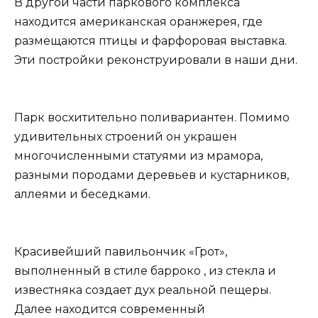
В другой части паркового комплекса
находится американская оранжерея, где
размещаются птицы и фарфоровая выставка.
Эти постройки реконструировали в наши дни.
Парк восхитительно поливариантен. Помимо
удивительных строений он украшен
многочисленными статуями из мрамора,
разными породами деревьев и кустарников,
аллеями и беседками.
Красивейший павильончик «Грот»,
выполненный в стиле барроко , из стекла и
известняка создает дух реальной пещеры.
Далее находится современный