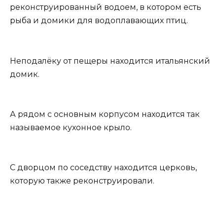
реконструированный водоем, в котором есть
рыба и домики для водоплавающих птиц.
Неподалёку от пещеры находится итальянский
домик.
А рядом с основным корпусом находится так
называемое кухонное крыло.
С дворцом по соседству находится церковь,
которую также реконструировали.