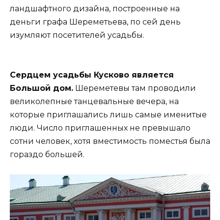
ландшафтного дизайна, построенные на
деньги графа Шереметьева, по сей день
изумляют посетителей усадьбы.
Сердцем усадьбы Кусково является
Большой дом.
Шереметевы там проводили
великолепные танцевальные вечера, на
которые приглашались лишь самые именитые
люди. Число приглашенных не превышало
сотни человек, хотя вместимость поместья была
гораздо большей.