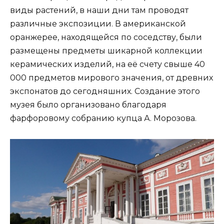
виды растений, в наши дни там проводят
различные экспозиции. В американской
оранжерее, находящейся по соседству, были
размещены предметы шикарной коллекции
керамических изделий, на её счету свыше 40
000 предметов мирового значения, от древних
экспонатов до сегодняшних. Создание этого
музея было организовано благодаря
фарфоровому собранию купца А. Морозова.