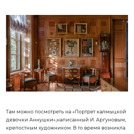
Там можно посмотреть на «Портрет калмыцкой
девочки Аннушки»,написанный И. Аргуновым,
крепостным художником. В то время возникла