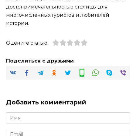
достопримечательностью столицы для
многочисленных туристов и любителей
истории.
Оцените статью
Поделиться с друзьями
Добавить комментарий
Имя
*
Email