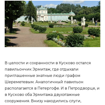
В целости и сохранности в Кусково остался
павильончик Эрмитаж, где отдыхали
приглашенные знатные люди графом
Шереметевым. Аналогичный павильон
располагается в Петергофе. И в Петродворце, и
в Кусково оба Эрмитажа двухэтажные
сооружения. Внизу находились слуги,