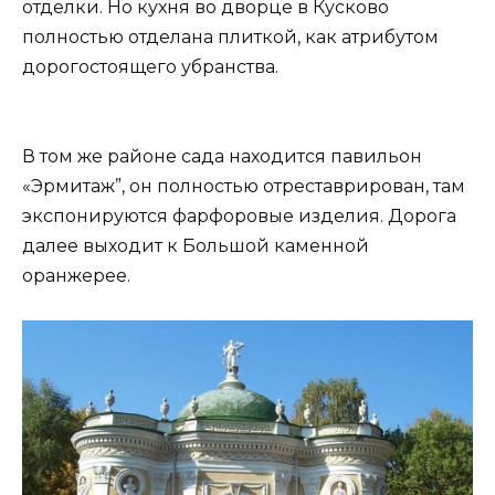
отделки. Но кухня во дворце в Кусково
полностью отделана плиткой, как атрибутом
дорогостоящего убранства.
В том же районе сада находится павильон
«Эрмитаж”, он полностью отреставрирован, там
экспонируются фарфоровые изделия. Дорога
далее выходит к Большой каменной
оранжерее.