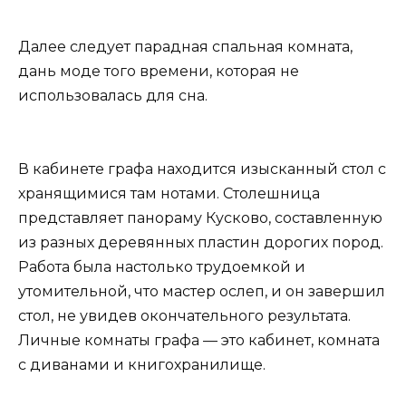
Далее следует парадная спальная комната,
дань моде того времени, которая не
использовалась для сна.
В кабинете графа находится изысканный стол с
хранящимися там нотами. Столешница
представляет панораму Кусково, составленную
из разных деревянных пластин дорогих пород.
Работа была настолько трудоемкой и
утомительной, что мастер ослеп, и он завершил
стол, не увидев окончательного результата.
Личные комнаты графа — это кабинет, комната
с диванами и книгохранилище.