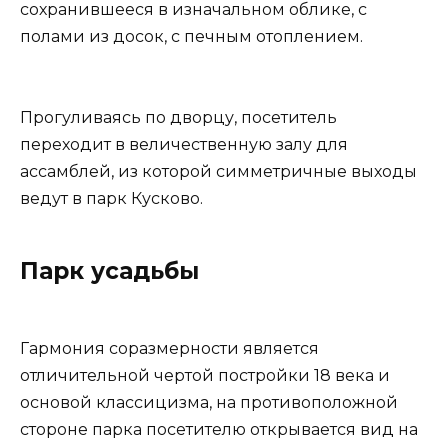
сохранившееся в изначальном облике, с
полами из досок, с печным отоплением.
Прогуливаясь по дворцу, посетитель
переходит в величественную залу для
ассамблей, из которой симметричные выходы
ведут в парк Кусково.
Парк усадьбы
Гармония соразмерности является
отличительной чертой постройки 18 века и
основой классицизма, на противоположной
стороне парка посетителю открывается вид на