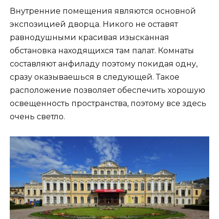
Внутренние помещения являются основной
экспозицией дворца. Никого не оставят
равнодушными красивая изысканная
обстановка находящихся там палат. Комнаты
составляют анфиладу поэтому покидая одну,
сразу оказываешься в следующей. Такое
расположение позволяет обеспечить хорошую
освещенность пространства, поэтому все здесь
очень светло.