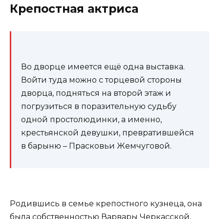
Крепостная актриса
Во дворце имеется ещё одна выставка.
Войти туда можно с торцевой стороны
дворца, подняться на второй этаж и
погрузиться в поразительную судьбу
одной простолюдинки, а именно,
крестьянской девушки, превратившейся
в барыню – Прасковьи Жемчуговой.
Родившись в семье крепостного кузнеца, она
была собственностью Варвары Черкасской,