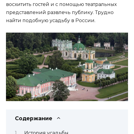
восхитить гостей и с помощью театральных
представлений развлечь публику. Трудно
найти подобную усадьбу в России.
Содержание
История усадьбы