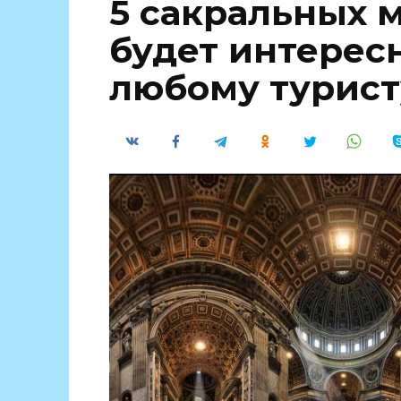
5 сакральных м
будет интерес
любому турист