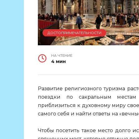
ДОСТОПРИМЕЧАТЕЛЬНОСТИ
НА ЧТЕНИЕ
4 мин
Развитие религиозного туризма раст
поездки по сакральным местам 
приблизиться к духовному миру свое
самого себя и найти ответы на «вечны
Чтобы посетить такое место долго и
священных мест, которые отлично по