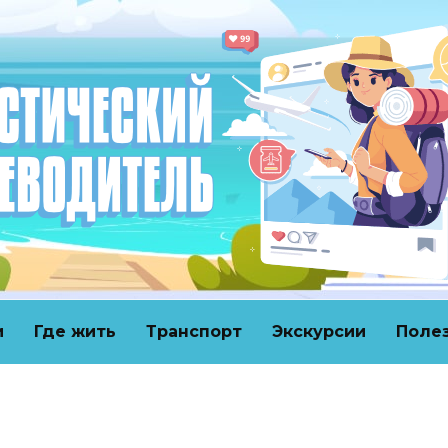
и
Где жить
Транспорт
Экскурсии
Поле