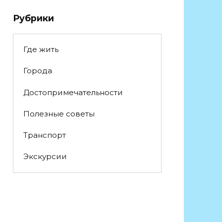
Рубрики
Где жить
Города
Достопримечательности
Полезные советы
Транспорт
Экскурсии