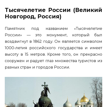
Тысячелетие России (Великий
Новгород, Россия)
Памятник под названием «Тысячелетие
России» — это монумент, который был
воздвигнут в 1862 году. Он является символом
1000-летия российского государства и имеет
высоту в 15 метров. Кроме того, он прекрасно
сооружен и радует глаз множества туристов из
разных стран и городов России.