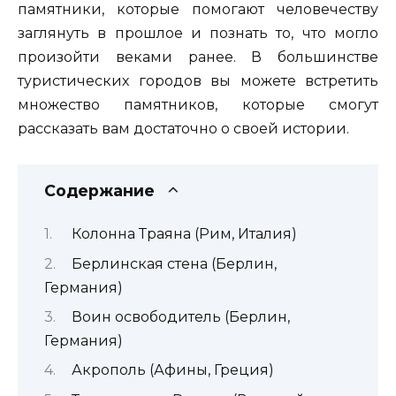
памятники, которые помогают человечеству
заглянуть в прошлое и познать то, что могло
произойти веками ранее. В большинстве
туристических городов вы можете встретить
множество памятников, которые смогут
рассказать вам достаточно о своей истории.
Содержание
Колонна Траяна (Рим, Италия)
Берлинская стена (Берлин,
Германия)
Воин освободитель (Берлин,
Германия)
Акрополь (Афины, Греция)