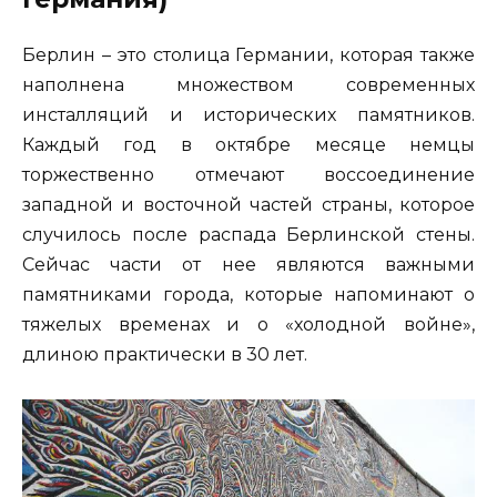
Берлин – это столица Германии, которая также
наполнена множеством современных
инсталляций и исторических памятников.
Каждый год в октябре месяце немцы
торжественно отмечают воссоединение
западной и восточной частей страны, которое
случилось после распада Берлинской стены.
Сейчас части от нее являются важными
памятниками города, которые напоминают о
тяжелых временах и о «холодной войне»,
длиною практически в 30 лет.