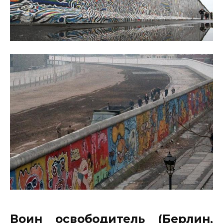
Воин освободитель (Берлин,