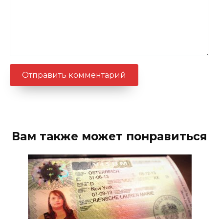
Вам также может понравиться