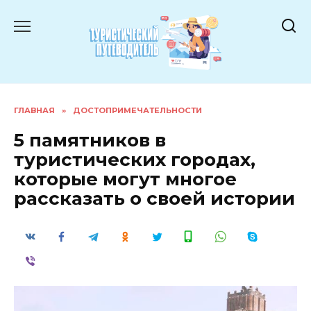
Перейти
к
содержанию
ГЛАВНАЯ
»
ДОСТОПРИМЕЧАТЕЛЬНОСТИ
5 памятников в
туристических городах,
которые могут многое
рассказать о своей истории