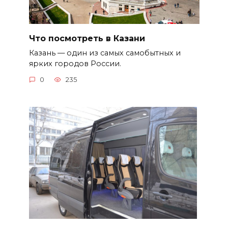
Что посмотреть в Казани
Казань — один из самых самобытных и
ярких городов России.
0
235