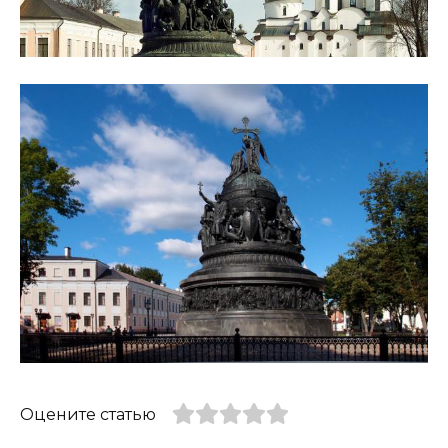
Оцените статью