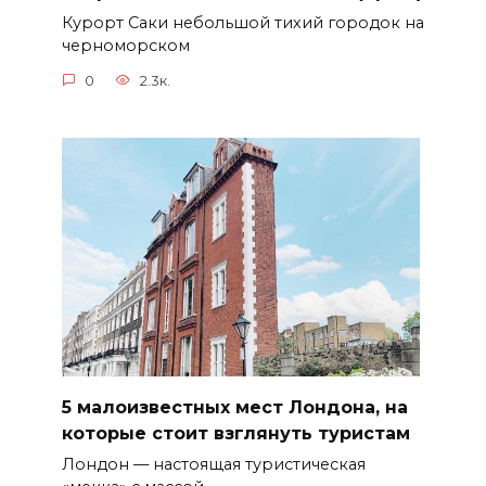
Курорт Саки небольшой тихий городок на
черноморском
0
2.3к.
5 малоизвестных мест Лондона, на
которые стоит взглянуть туристам
Лондон — настоящая туристическая