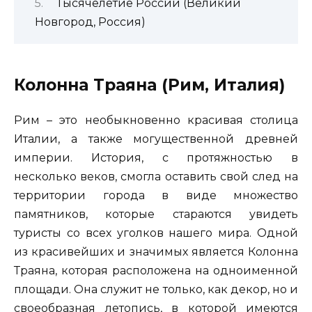
Тысячелетие России (Великий
Новгород, Россия)
Колонна Траяна (Рим, Италия)
Рим – это необыкновенно красивая столица
Италии, а также могущественной древней
империи. История, с протяжностью в
несколько веков, смогла оставить свой след на
территории города в виде множество
памятников, которые стараются увидеть
туристы со всех уголков нашего мира. Одной
из красивейших и значимых является Колонна
Траяна, которая расположена на одноименной
площади. Она служит не только, как декор, но и
своеобразная летопись, в которой имеются