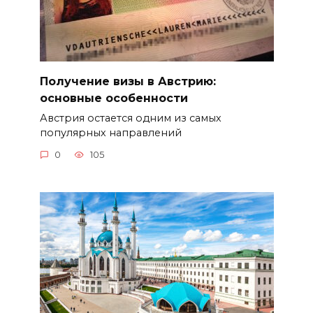
Получение визы в Австрию:
основные особенности
Австрия остается одним из самых
популярных направлений
0
105