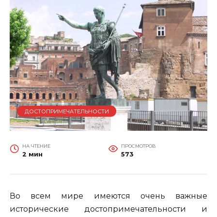
ДОСТОПРИМЕЧАТЕЛЬНОСТИ
НА ЧТЕНИЕ
ПРОСМОТРОВ
2 мин
573
Во всем мире имеются очень важные
исторические достопримечательности и