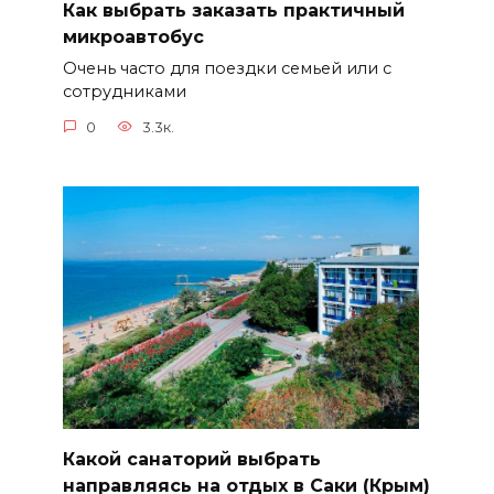
Как выбрать заказать практичный
микроавтобус
Очень часто для поездки семьей или с
сотрудниками
0
3.3к.
Какой санаторий выбрать
направляясь на отдых в Саки (Крым)