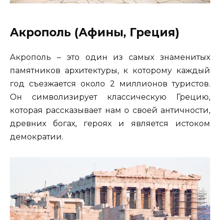
Акрополь (Афины, Греция)
Акрополь – это один из самых знаменитых
памятников архитектуры, к которому каждый
год съезжается около 2 миллионов туристов.
Он символизирует классическую Грецию,
которая рассказывает нам о своей античности,
древних богах, героях и является истоком
демократии.