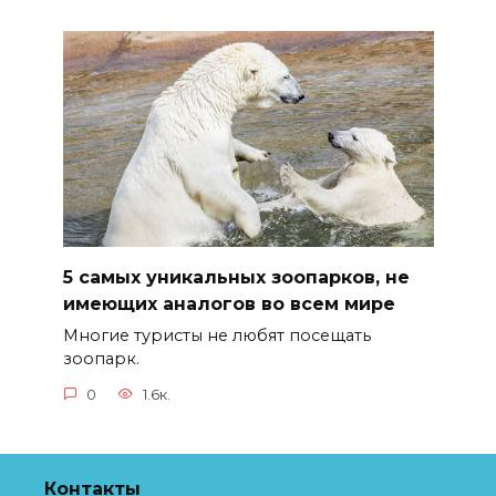
5 самых уникальных зоопарков, не
имеющих аналогов во всем мире
Многие туристы не любят посещать
зоопарк.
0
1.6к.
Контакты