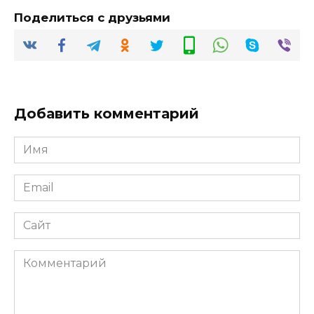
Поделиться с друзьями
Добавить комментарий
Имя
*
Email
*
Сайт
Комментарий