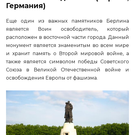
Германия)
Еще один из важных памятников Берлина
является Воин освободитель, который
расположен в восточной части города. Данный
монумент является знаменитым во всем мире
и хранит память о Второй мировой войне, а
также является символом победы Советского
Союза в Великой Отечественной войне и
освобождения Европы от фашизма.