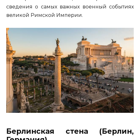
сведения о самых важных военный событиях
великой Римской Империи.
Берлинская стена (Берлин,
Германия)