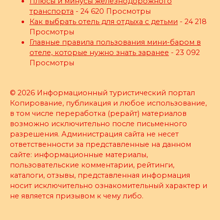
Плюсы и минусы железнодорожного
транспорта
- 24 620 Просмотры
Как выбрать отель для отдыха с детьми
- 24 218
Просмотры
Главные правила пользования мини-баром в
отеле, которые нужно знать заранее
- 23 092
Просмотры
© 2026 Информационный туристический портал
Копирование, публикация и любое использование,
в том числе переработка (рерайт) материалов
возможно исключительно после письменного
разрешения. Администрация сайта не несет
ответственности за представленные на данном
сайте: информационные материалы,
пользовательские комментарии, рейтинги,
каталоги, отзывы, представленная информация
носит исключительно ознакомительный характер и
не является призывом к чему либо.