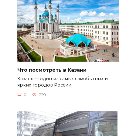
Что посмотреть в Казани
Казань — один из самых самобытных и
ярких городов России.
0
229