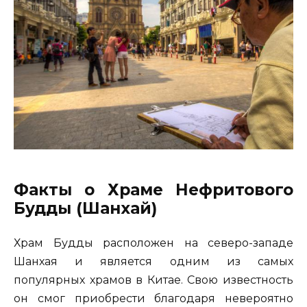
Факты о Храме Нефритового
Будды (Шанхай)
Храм Будды расположен на северо-западе
Шанхая и является одним из самых
популярных храмов в Китае. Свою известность
он смог приобрести благодаря невероятно