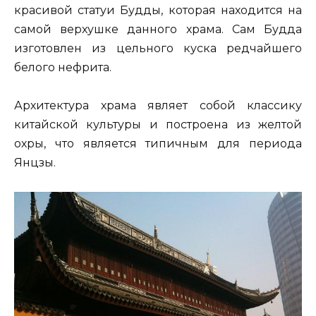
красивой статуи Будды, которая находится на
самой верхушке данного храма. Сам Будда
изготовлен из цельного куска редчайшего
белого нефрита.
Архитектура храма являет собой классику
китайской культуры и построена из желтой
охры, что является типичным для периода
Янцзы.