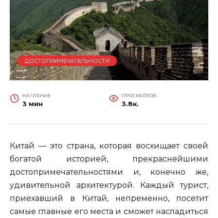
ДОСТОПРИМЕЧАТЕЛЬНОСТИ
НА ЧТЕНИЕ
ПРОСМОТРОВ
3 мин
3.8к.
Китай — это страна, которая восхищает своей
богатой историей, прекраснейшими
достопримечательностями и, конечно же,
удивительной архитектурой. Каждый турист,
приехавший в Китай, непременно, посетит
самые главные его места и сможет насладиться