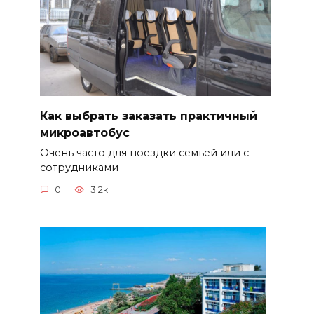
Как выбрать заказать практичный
микроавтобус
Очень часто для поездки семьей или с
сотрудниками
0
3.2к.