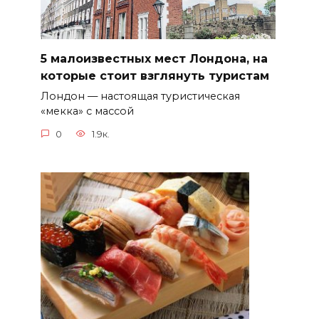
5 малоизвестных мест Лондона, на
которые стоит взглянуть туристам
Лондон — настоящая туристическая
«мекка» с массой
0
1.9к.