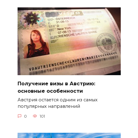
Получение визы в Австрию:
основные особенности
Австрия остается одним из самых
популярных направлений
0
101