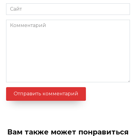
Сайт
Комментарий
Вам также может понравиться