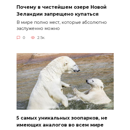
Почему в чистейшем озере Новой
Зеландии запрещено купаться
В мире полно мест, которые абсолютно
заслуженно можно
0
2.5к.
5 самых уникальных зоопарков, не
имеющих аналогов во всем мире