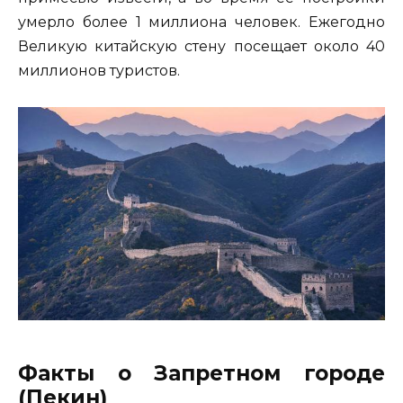
умерло более 1 миллиона человек. Ежегодно
Великую китайскую стену посещает около 40
миллионов туристов.
Факты о Запретном городе
(Пекин)