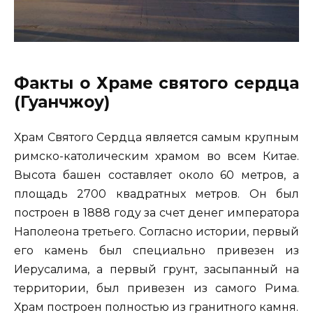
Факты о Храме святого сердца
(Гуанчжоу)
Храм Святого Сердца является самым крупным
римско-католическим храмом во всем Китае.
Высота башен составляет около 60 метров, а
площадь 2700 квадратных метров. Он был
построен в 1888 году за счет денег императора
Наполеона третьего. Согласно истории, первый
его камень был специально привезен из
Иерусалима, а первый грунт, засыпанный на
территории, был привезен из самого Рима.
Храм построен полностью из гранитного камня.