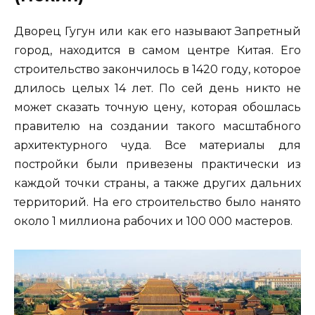
Дворец Гугун или как его называют Запретный
город, находится в самом центре Китая. Его
строительство закончилось в 1420 году, которое
длилось целых 14 лет. По сей день никто не
может сказать точную цену, которая обошлась
правителю на создании такого масштабного
архитектурного чуда. Все материалы для
постройки были привезены практически из
каждой точки страны, а также других дальних
территорий. На его строительство было нанято
около 1 миллиона рабочих и 100 000 мастеров.