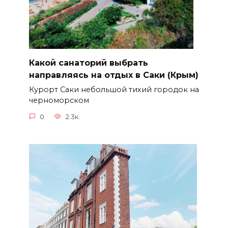
Какой санаторий выбрать
направляясь на отдых в Саки (Крым)
Курорт Саки небольшой тихий городок на
черноморском
0
2.3к.