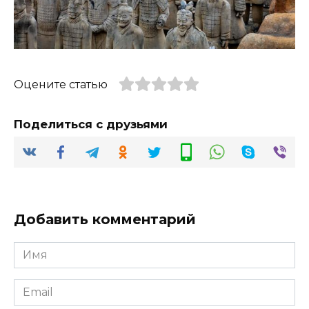
Оцените статью
Поделиться с друзьями
Добавить комментарий
Имя
*
Email
*