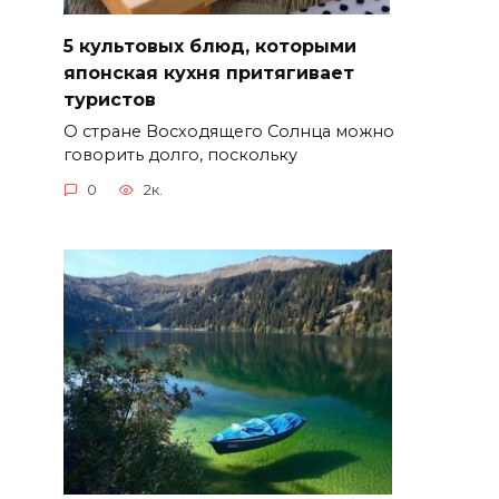
5 культовых блюд, которыми
японская кухня притягивает
туристов
О стране Восходящего Солнца можно
говорить долго, поскольку
0
2к.