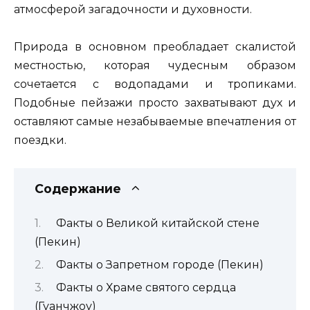
атмосферой загадочности и духовности.
Природа в основном преобладает скалистой
местностью, которая чудесным образом
сочетается с водопадами и тропиками.
Подобные пейзажи просто захватывают дух и
оставляют самые незабываемые впечатления от
поездки.
Содержание
Факты о Великой китайской стене
(Пекин)
Факты о Запретном городе (Пекин)
Факты о Храме святого сердца
(Гуанчжоу)