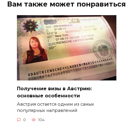
Вам также может понравиться
Получение визы в Австрию:
основные особенности
Австрия остается одним из самых
популярных направлений
0
104