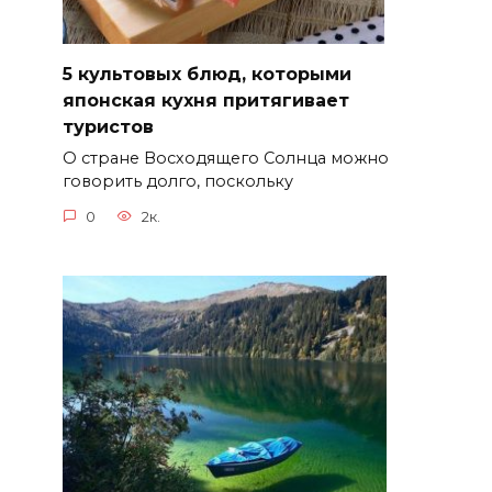
5 культовых блюд, которыми
японская кухня притягивает
туристов
О стране Восходящего Солнца можно
говорить долго, поскольку
0
2к.