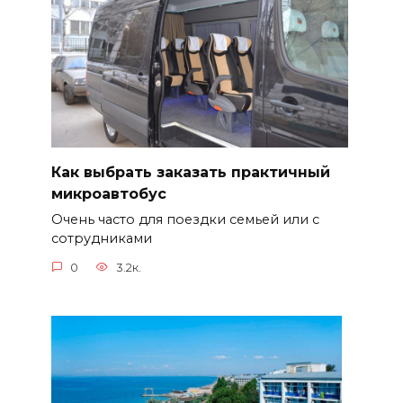
Как выбрать заказать практичный
микроавтобус
Очень часто для поездки семьей или с
сотрудниками
0
3.2к.