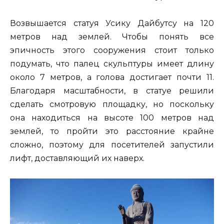
Возвышается статуя Усику Дайбутсу на 120
метров над землей. Чтобы понять все
эпичность этого сооружения стоит только
подумать, что палец скульптуры имеет длину
около 7 метров, а голова достигает почти 11.
Благодаря масштабности, в статуе решили
сделать смотровую площадку, но поскольку
она находиться на высоте 100 метров над
землей, то пройти это расстояние крайне
сложно, поэтому для посетителей запустили
лифт, доставляющий их наверх.