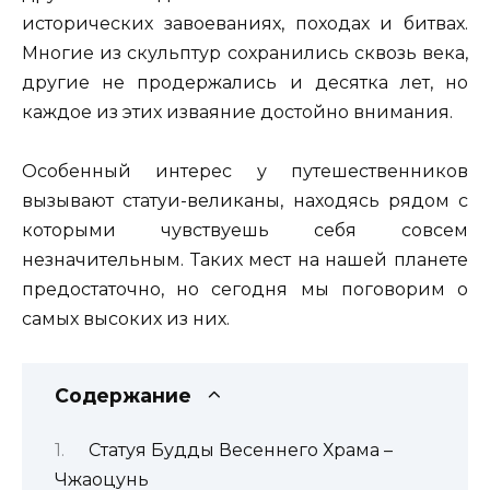
исторических завоеваниях, походах и битвах.
Многие из скульптур сохранились сквозь века,
другие не продержались и десятка лет, но
каждое из этих изваяние достойно внимания.
Особенный интерес у путешественников
вызывают статуи-великаны, находясь рядом с
которыми чувствуешь себя совсем
незначительным. Таких мест на нашей планете
предостаточно, но сегодня мы поговорим о
самых высоких из них.
Содержание
Статуя Будды Весеннего Храма –
Чжаоцунь