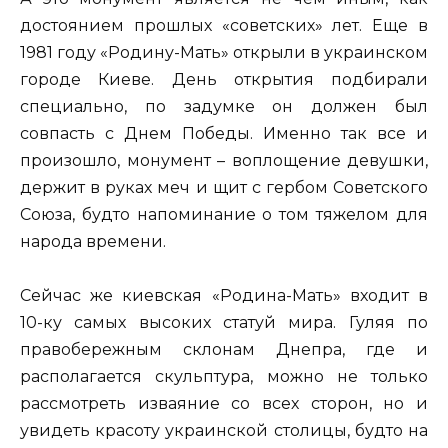
достоянием прошлых «советских» лет. Еще в
1981 году «Родину-Мать» открыли в украинском
городе Киеве. День открытия подбирали
специально, по задумке он должен был
совпасть с Днем Победы. Именно так все и
произошло, монумент – воплощение девушки,
держит в руках меч и щит с гербом Советского
Союза, будто напоминание о том тяжелом для
народа времени.
Сейчас же киевская «Родина-Мать» входит в
10-ку самых высоких статуй мира. Гуляя по
правобережным склонам Днепра, где и
располагается скульптура, можно не только
рассмотреть изваяние со всех сторон, но и
увидеть красоту украинской столицы, будто на