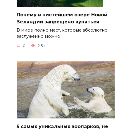
Почему в чистейшем озере Новой
Зеландии запрещено купаться
В мире полно мест, которые абсолютно
заслуженно можно
0
2.5к.
5 самых уникальных зоопарков, не