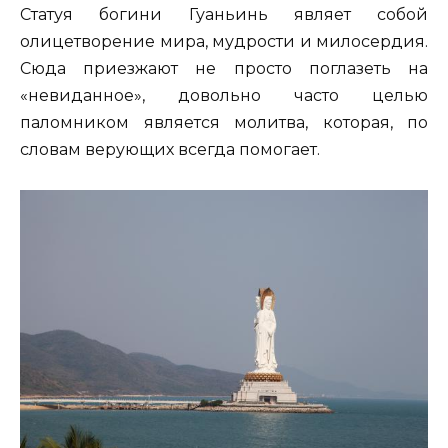
Статуя богини Гуаньинь являет собой
олицетворение мира, мудрости и милосердия.
Сюда приезжают не просто поглазеть на
«невиданное», довольно часто целью
паломником является молитва, которая, по
словам верующих всегда помогает.