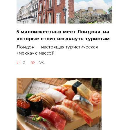
5 малоизвестных мест Лондона, на
которые стоит взглянуть туристам
Лондон — настоящая туристическая
«мекка» с массой
0
1.9к.