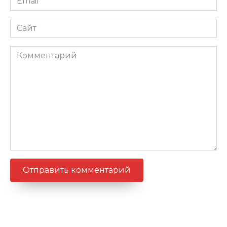
*
Сайт
Комментарий