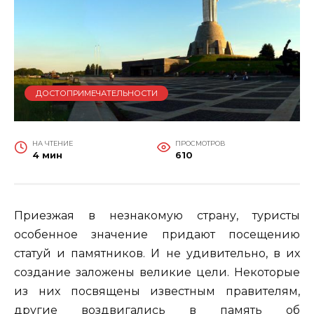
ДОСТОПРИМЕЧАТЕЛЬНОСТИ
НА ЧТЕНИЕ
ПРОСМОТРОВ
4 мин
610
Приезжая в незнакомую страну, туристы
особенное значение придают посещению
статуй и памятников. И не удивительно, в их
создание заложены великие цели. Некоторые
из них посвящены известным правителям,
другие воздвигались в память об