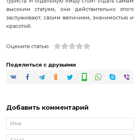
туриста. И отдельную нишу стоит отдать самым
высоким статуям, они действительно этого
заслуживают, своим величием, значимостью и
красотой.
Оцените статью
Поделиться с друзьями
Добавить комментарий
Имя
*
Email