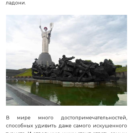
ладони.
В мире много достопримечательностей,
способных удивить даже самого искушенного