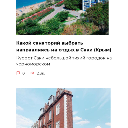
Какой санаторий выбрать
направляясь на отдых в Саки (Крым)
Курорт Саки небольшой тихий городок на
черноморском
0
2.3к.