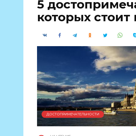
5 достопримеч
которых стоит
ДОСТОПРИМЕЧАТЕЛЬНОСТИ