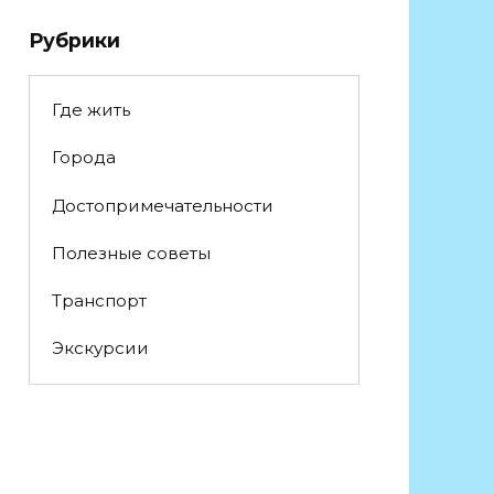
Рубрики
Где жить
Города
Достопримечательности
Полезные советы
Транспорт
Экскурсии