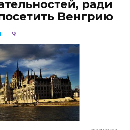
ательностей, ради
 посетить Венгрию