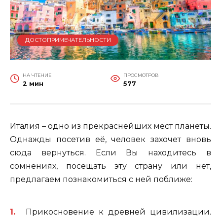
ДОСТОПРИМЕЧАТЕЛЬНОСТИ
НА ЧТЕНИЕ
ПРОСМОТРОВ
2 мин
577
Италия – одно из прекраснейших мест планеты.
Однажды посетив её, человек захочет вновь
сюда вернуться. Если Вы находитесь в
сомнениях, посещать эту страну или нет,
предлагаем познакомиться с ней поближе:
Прикосновение к древней цивилизации.