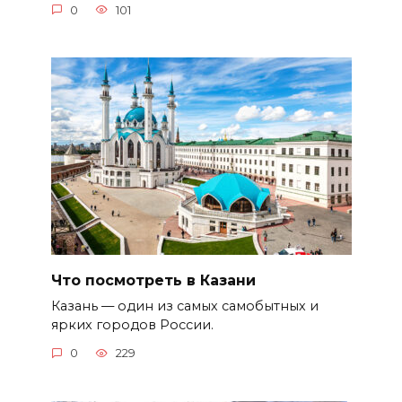
0
101
Что посмотреть в Казани
Казань — один из самых самобытных и
ярких городов России.
0
229