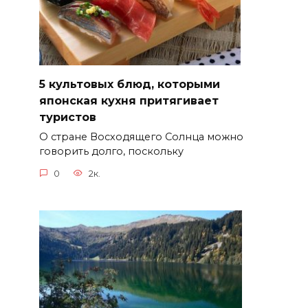
5 культовых блюд, которыми
японская кухня притягивает
туристов
О стране Восходящего Солнца можно
говорить долго, поскольку
0
2к.