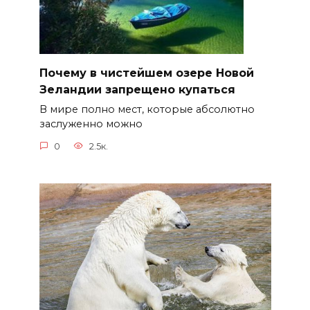
Почему в чистейшем озере Новой
Зеландии запрещено купаться
В мире полно мест, которые абсолютно
заслуженно можно
0
2.5к.