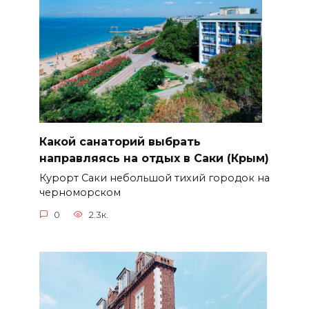
Какой санаторий выбрать
направляясь на отдых в Саки (Крым)
Курорт Саки небольшой тихий городок на
черноморском
0
2.3к.