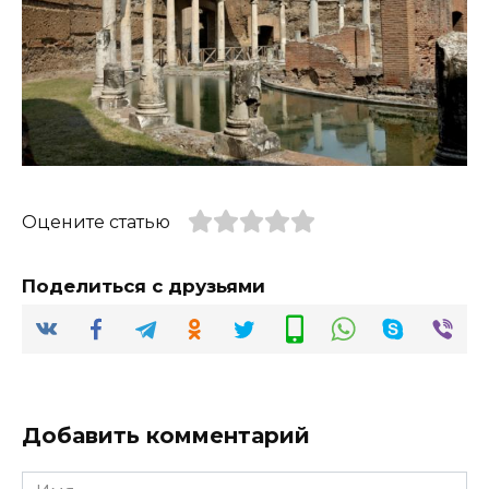
Оцените статью
Поделиться с друзьями
Добавить комментарий
Имя