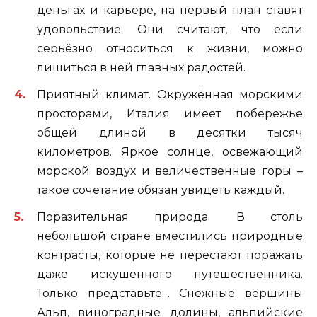
деньгах и карьере, на первый план ставят
удовольствие. Они считают, что если
серьёзно относиться к жизни, можно
лишиться в ней главных радостей.
Приятный климат. Окружённая морскими
просторами, Италия имеет побережье
общей длиной в десятки тысяч
километров. Яркое солнце, освежающий
морской воздух и величественные горы –
такое сочетание обязан увидеть каждый.
Поразительная природа. В столь
небольшой стране вместились природные
контрасты, которые не перестают поражать
даже искушённого путешественника.
Только представьте… Снежные вершины
Альп, виноградные долины, альпийские