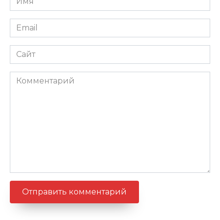
*
Email
*
Сайт
Комментарий