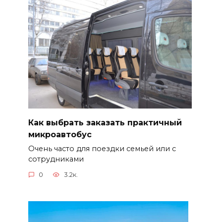
Как выбрать заказать практичный
микроавтобус
Очень часто для поездки семьей или с
сотрудниками
0
3.2к.