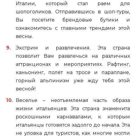
Италии, который стал раем для
шопоголиков. Отправившись в шоп-туры,
Вы посетите брендовые бутики и
ознакомитесь с главными трендами этой
весны.
Экстрим и развлечения. Эта страна
позволит Вам развлечься на различных
аттракционах и мероприятиях. Рафтинг,
каньонинг, полёт на тросе и параплане,
горный альпинизм уже жду тебя этой
весной!
Веселье – неотъемлемая часть образа
жизни итальянцев. Эта страна знаменита
роскошными карнавалами, к которым
итальянцы готовятся задолго до начала. Эта
не уловка для туристов, как многие могли