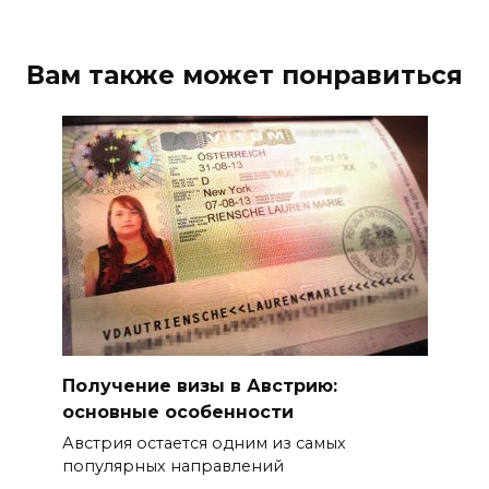
Вам также может понравиться
Получение визы в Австрию:
основные особенности
Австрия остается одним из самых
популярных направлений