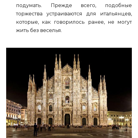
подумать. Прежде всего, подобные
торжества устраиваются для итальянцев,
которые, как говорилось ранее, не могут
жить без веселья.