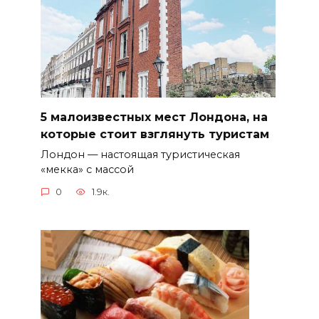
5 малоизвестных мест Лондона, на
которые стоит взглянуть туристам
Лондон — настоящая туристическая
«мекка» с массой
0
1.9к.