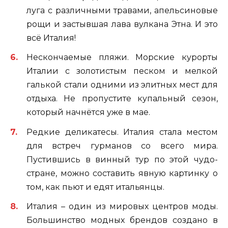
луга с различными травами, апельсиновые
рощи и застывшая лава вулкана Этна. И это
всё Италия!
Нескончаемые пляжи. Морские курорты
Италии с золотистым песком и мелкой
галькой стали одними из элитных мест для
отдыха. Не пропустите купальный сезон,
который начнётся уже в мае.
Редкие деликатесы. Италия стала местом
для встреч гурманов со всего мира.
Пустившись в винный тур по этой чудо-
стране, можно составить явную картинку о
том, как пьют и едят итальянцы.
Италия – один из мировых центров моды.
Большинство модных брендов создано в