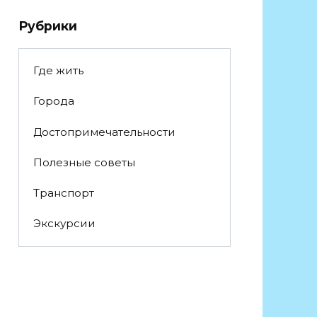
Рубрики
Где жить
Города
Достопримечательности
Полезные советы
Транспорт
Экскурсии