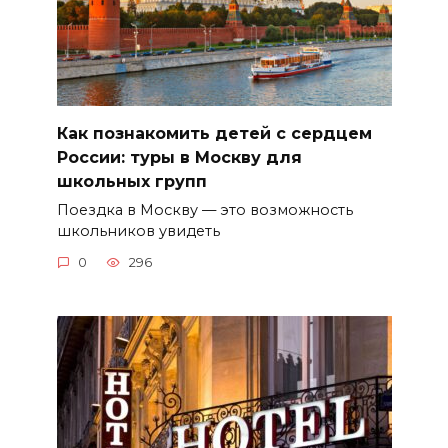
Как познакомить детей с сердцем
России: туры в Москву для
школьных групп
Поездка в Москву — это возможность
школьников увидеть
0
296