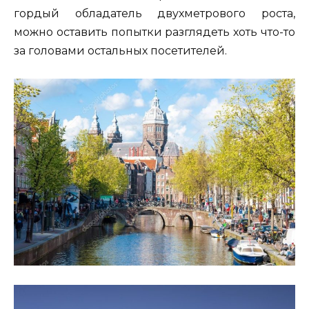
гордый обладатель двухметрового роста,
можно оставить попытки разглядеть хоть что-то
за головами остальных посетителей.