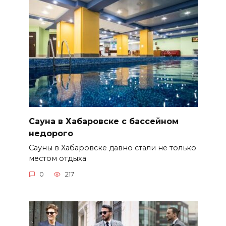
Сауна в Хабаровске с бассейном
недорого
Сауны в Хабаровске давно стали не только
местом отдыха
0
217