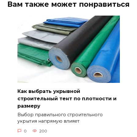
Вам также может понравиться
Как выбрать укрывной
строительный тент по плотности и
размеру
Выбор правильного строительного
укрытия напрямую влияет
0
200