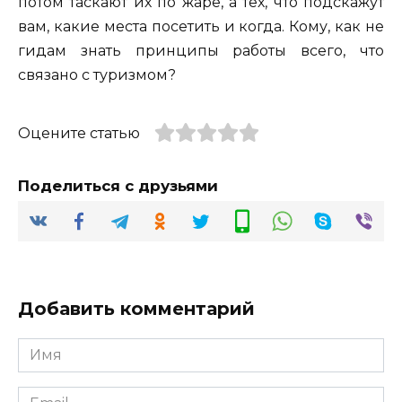
потом таскают их по жаре, а тех, что подскажут
вам, какие места посетить и когда. Кому, как не
гидам знать принципы работы всего, что
связано с туризмом?
Оцените статью
Поделиться с друзьями
Добавить комментарий
Имя
*
Email