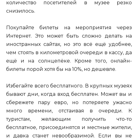
количество посетителей в музее резко
снизилось.
Покупайте билеты на мероприятия через
Интернет. Это может быть сложно делать на
иностранных сайтах, но это всё ещё удобнее,
чем стоять в километровой очереди в кассу, да
ещё и на солнцепёке. Кроме того, онлайн-
билеты порой хотя бы на 10%, но дешевле.
Избегайте всего бесплатного. В крупных музеях
бывают дни, когда вход бесплатен. Может вы и
сбережете пару евро, но потеряете ужасно
много времени, отстаивая в очереди. К
туристам, желающим получить что-то
бесплатное, присоединятся и местные жители,
и давка станет невообразимой. Если вы не