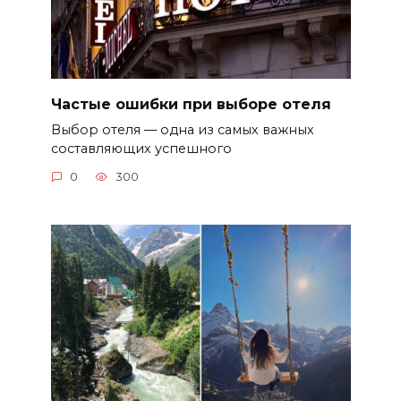
Частые ошибки при выборе отеля
Выбор отеля — одна из самых важных
составляющих успешного
0
300