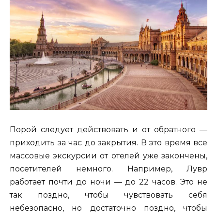
Порой следует действовать и от обратного —
приходить за час до закрытия. В это время все
массовые экскурсии от отелей уже закончены,
посетителей немного. Например, Лувр
работает почти до ночи — до 22 часов. Это не
так поздно, чтобы чувствовать себя
небезопасно, но достаточно поздно, чтобы