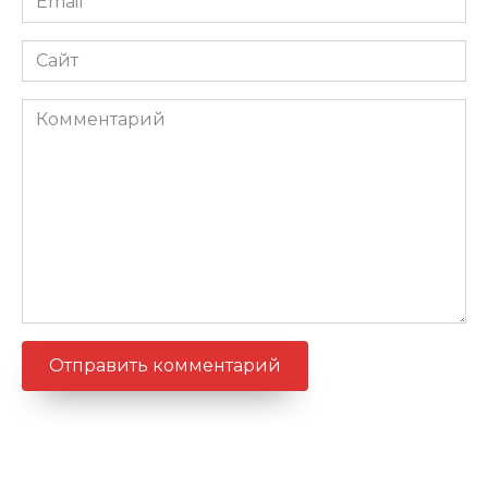
*
Сайт
Комментарий