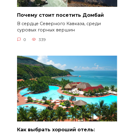
Почему стоит посетить Домбай
В сердце Северного Кавказа, среди
суровых горных вершин
0
339
Как выбрать хороший отель: