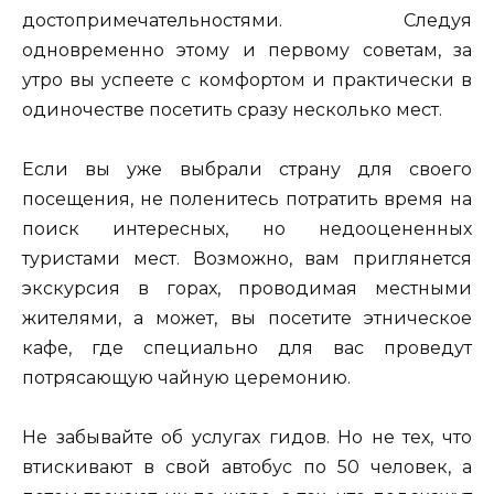
достопримечательностями. Следуя
одновременно этому и первому советам, за
утро вы успеете с комфортом и практически в
одиночестве посетить сразу несколько мест.
Если вы уже выбрали страну для своего
посещения, не поленитесь потратить время на
поиск интересных, но недооцененных
туристами мест. Возможно, вам приглянется
экскурсия в горах, проводимая местными
жителями, а может, вы посетите этническое
кафе, где специально для вас проведут
потрясающую чайную церемонию.
Не забывайте об услугах гидов. Но не тех, что
втискивают в свой автобус по 50 человек, а