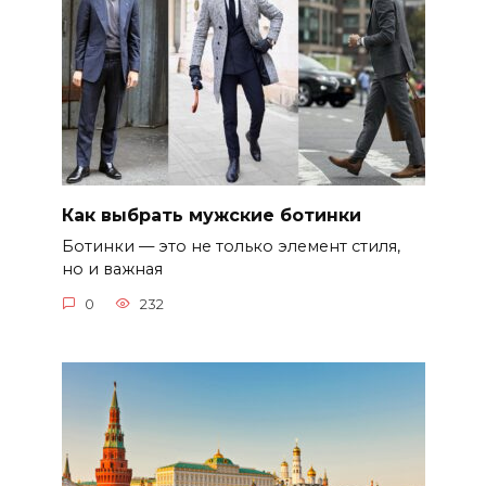
Как выбрать мужские ботинки
Ботинки — это не только элемент стиля,
но и важная
0
232