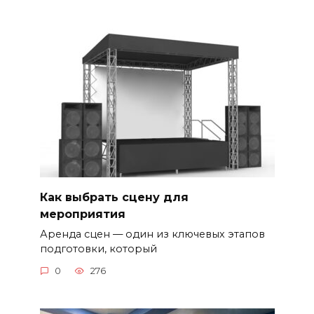
Как выбрать сцену для
мероприятия
Аренда сцен — один из ключевых этапов
подготовки, который
0
276