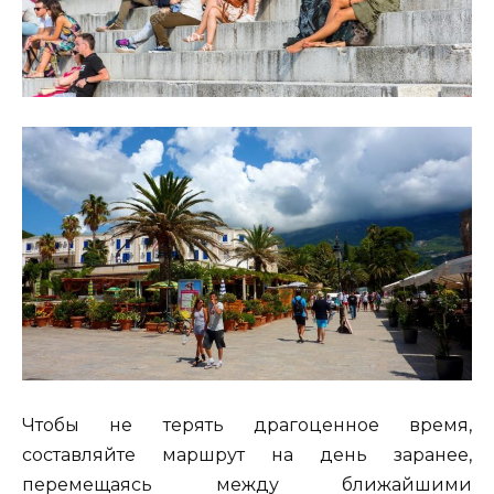
Чтобы не терять драгоценное время,
составляйте маршрут на день заранее,
перемещаясь между ближайшими